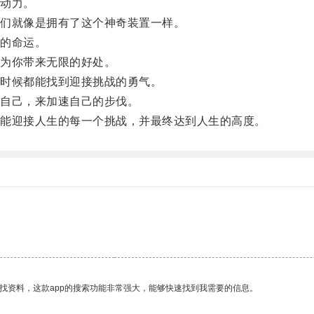
动力。
们就像是拥有了这个神奇装置一样。
的命运。
为你带来无限的好处。
时候都能找到迎接挑战的勇气。
自己，来加速自己的步伐。
能迎接人生的每一个挑战，并最终达到人生的高度。
找资料，这款app的搜索功能非常强大，能够快速找到我需要的信息。