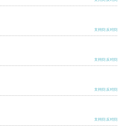
支持
[0]
反对
[0]
支持
[0]
反对
[0]
支持
[0]
反对
[0]
支持
[0]
反对
[0]