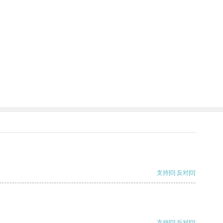
支持
[0]
反对
[0]
支持
[0]
反对
[0]