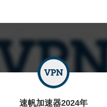
速帆加速器2024年