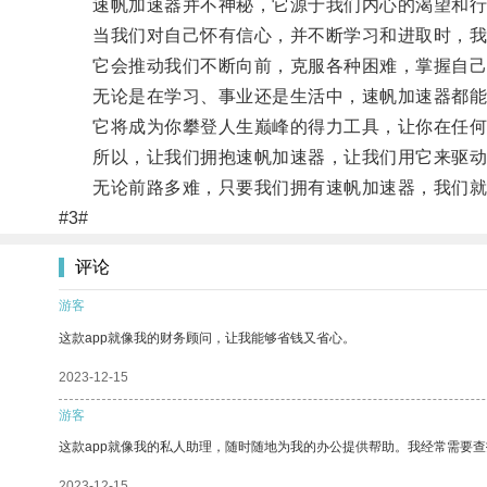
速帆加速器并不神秘，它源于我们内心的渴望和行
当我们对自己怀有信心，并不断学习和进取时，我
它会推动我们不断向前，克服各种困难，掌握自己
无论是在学习、事业还是生活中，速帆加速器都能
它将成为你攀登人生巅峰的得力工具，让你在任何
所以，让我们拥抱速帆加速器，让我们用它来驱动
无论前路多难，只要我们拥有速帆加速器，我们就
#3#
评论
游客
这款app就像我的财务顾问，让我能够省钱又省心。
2023-12-15
游客
这款app就像我的私人助理，随时随地为我的办公提供帮助。我经常需要查
2023-12-15