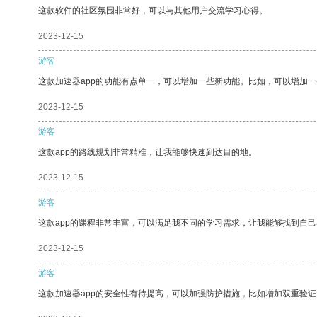
这款软件的社区氛围非常好，可以与其他用户交流学习心得。
2023-12-15
游客
这款加速器app的功能有点单一，可以增加一些新功能。比如，可以增加
2023-12-15
游客
这款app的路线规划非常精准，让我能够快速到达目的地。
2023-12-15
游客
这款app的课程非常丰富，可以满足我不同的学习需求，让我能够找到自
2023-12-15
游客
这款加速器app的安全性有待提高，可以加强防护措施，比如增加双重验证