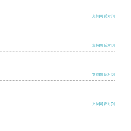
支持
[0]
反对
[0]
支持
[0]
反对
[0]
支持
[0]
反对
[0]
支持
[0]
反对
[0]