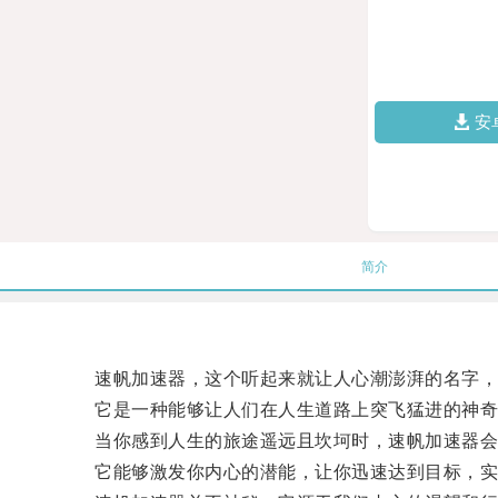
安
简介
速帆加速器，这个听起来就让人心潮澎湃的名字，
它是一种能够让人们在人生道路上突飞猛进的神奇
当你感到人生的旅途遥远且坎坷时，速帆加速器会
它能够激发你内心的潜能，让你迅速达到目标，实