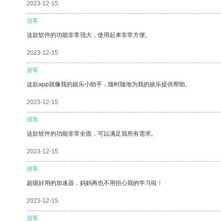
2023-12-15
游客
这款软件的功能非常强大，使用起来非常方便。
2023-12-15
游客
这款app就像我的娱乐小助手，随时随地为我的娱乐提供帮助。
2023-12-15
游客
这款软件的功能非常全面，可以满足我所有需求。
2023-12-15
游客
超级好用的加速器，妈妈再也不用担心我的学习啦！
2023-12-15
游客