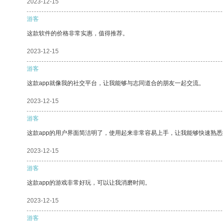
2023-12-15
游客
这款软件的价格非常实惠，值得推荐。
2023-12-15
游客
这款app就像我的社交平台，让我能够与志同道合的朋友一起交流。
2023-12-15
游客
这款app的用户界面简洁明了，使用起来非常容易上手，让我能够快速熟悉
2023-12-15
游客
这款app的游戏非常好玩，可以让我消磨时间。
2023-12-15
游客