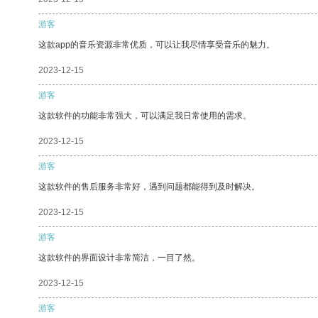
游客
这款app的音乐资源非常优质，可以让我尽情享受音乐的魅力。
2023-12-15
游客
这款软件的功能非常强大，可以满足我日常使用的需求。
2023-12-15
游客
这款软件的售后服务非常好，遇到问题都能得到及时解决。
2023-12-15
游客
这款软件的界面设计非常简洁，一目了然。
2023-12-15
游客