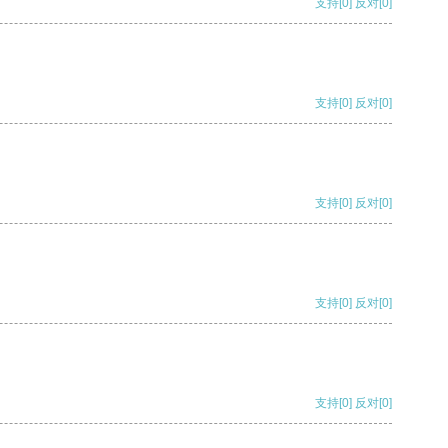
支持
[0]
反对
[0]
支持
[0]
反对
[0]
支持
[0]
反对
[0]
支持
[0]
反对
[0]
支持
[0]
反对
[0]