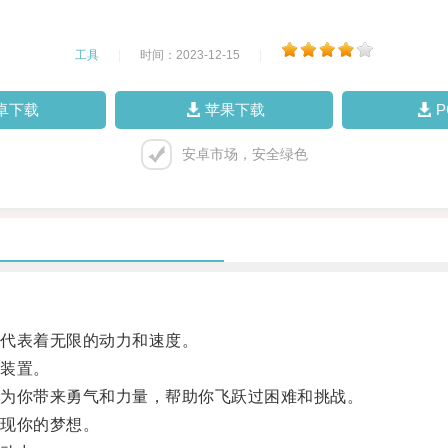
工具
|
时间：2023-12-15
|
卓下载
苹果下载
安卓市场，安全绿色
代表着无限的动力和速度。
装置。
为你带来勇气和力量，帮助你飞跃过困难和挑战。
现你的梦想。