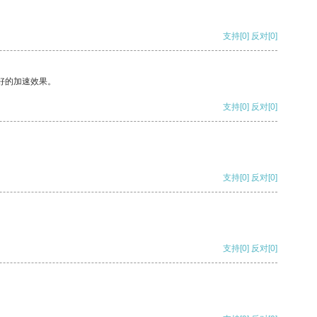
支持
[0]
反对
[0]
好的加速效果。
支持
[0]
反对
[0]
支持
[0]
反对
[0]
支持
[0]
反对
[0]