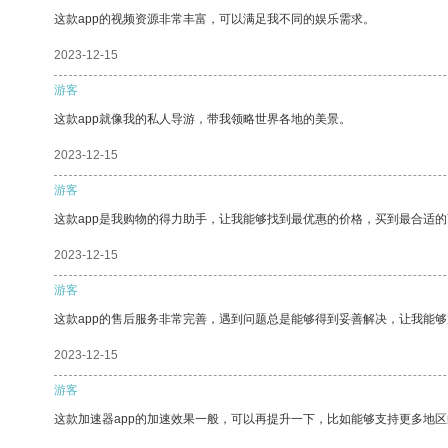
这款app的视频资源非常丰富，可以满足我不同的娱乐需求。
2023-12-15
游客
这款app就像我的私人导游，带我领略世界各地的美景。
2023-12-15
游客
这款app是我购物的得力助手，让我能够找到最优惠的价格，买到最合适
2023-12-15
游客
这款app的售后服务非常完善，遇到问题总是能够得到妥善解决，让我能
2023-12-15
游客
这款加速器app的加速效果一般，可以再提升一下，比如能够支持更多地