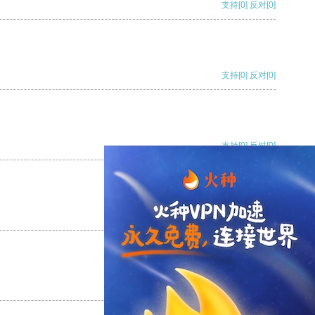
支持
[0]
反对
[0]
支持
[0]
反对
[0]
支持
[0]
反对
[0]
支持
[0]
反对
[0]
支持
[0]
反对
[0]