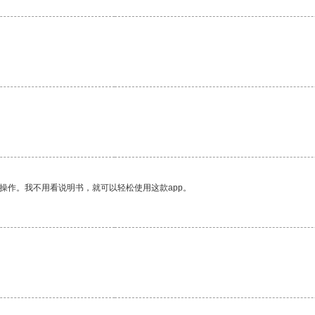
操作。我不用看说明书，就可以轻松使用这款app。