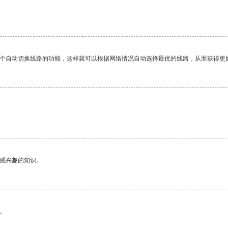
一个自动切换线路的功能，这样就可以根据网络情况自动选择最优的线路，从而获得更
己感兴趣的知识。
。