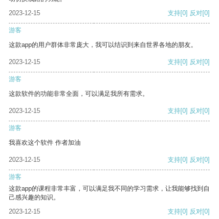
2023-12-15
支持
[0]
反对
[0]
游客
这款app的用户群体非常庞大，我可以结识到来自世界各地的朋友。
2023-12-15
支持
[0]
反对
[0]
游客
这款软件的功能非常全面，可以满足我所有需求。
2023-12-15
支持
[0]
反对
[0]
游客
我喜欢这个软件 作者加油
2023-12-15
支持
[0]
反对
[0]
游客
这款app的课程非常丰富，可以满足我不同的学习需求，让我能够找到自
己感兴趣的知识。
2023-12-15
支持
[0]
反对
[0]