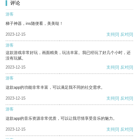
评论
游客
梯子神器，ins随便看，美美哒！
2023-12-15
支持
[0]
反对
[0]
游客
这款游戏非常好玩，画面精美，玩法丰富。我已经玩了好几个小时，还
没有玩腻。
2023-12-15
支持
[0]
反对
[0]
游客
这款app的功能非常丰富，可以满足我不同的社交需求。
2023-12-15
支持
[0]
反对
[0]
游客
这款app的音乐资源非常优质，可以让我尽情享受音乐的魅力。
2023-12-15
支持
[0]
反对
[0]