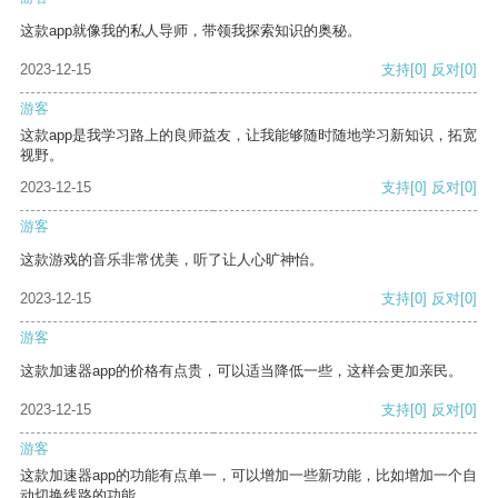
这款app就像我的私人导师，带领我探索知识的奥秘。
2023-12-15
支持
[0]
反对
[0]
游客
这款app是我学习路上的良师益友，让我能够随时随地学习新知识，拓宽
视野。
2023-12-15
支持
[0]
反对
[0]
游客
这款游戏的音乐非常优美，听了让人心旷神怡。
2023-12-15
支持
[0]
反对
[0]
游客
这款加速器app的价格有点贵，可以适当降低一些，这样会更加亲民。
2023-12-15
支持
[0]
反对
[0]
游客
这款加速器app的功能有点单一，可以增加一些新功能，比如增加一个自
动切换线路的功能。