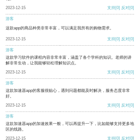
2023-12-15
支持
[0]
反对
[0]
游客
这款app的商品种类非常丰富，可以满足我所有的购物需求。
2023-12-15
支持
[0]
反对
[0]
游客
这款学习软件的课程内容非常丰富，涵盖了各个学科的知识。老师的讲
解非常生动，让我能够轻松理解知识点。
2023-12-15
支持
[0]
反对
[0]
游客
这款加速器app的客服很贴心，遇到问题都能及时解决，服务态度非常
好。
2023-12-15
支持
[0]
反对
[0]
游客
这款加速器app的加速效果一般，可以再提升一下，比如能够支持更多地
区的线路。
2023-12-15
支持
[0]
反对
[0]