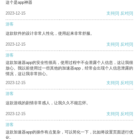
这个是app神器
2023-12-15
支持
[0]
反对
[0]
游客
这款软件的设计非常人性化，使用起来非常舒服。
2023-12-15
支持
[0]
反对
[0]
游客
这款加速器app的安全性很高，使用过程中不会泄露个人信息，这让我很
放心。我以前使用过一些其他的加速器app，经常会出现个人信息泄露的
情况，这让我非常担心。
2023-12-15
支持
[0]
反对
[0]
游客
这款游戏的剧情非常感人，让我久久不能忘怀。
2023-12-15
支持
[0]
反对
[0]
游客
这款加速器app的操作有点复杂，可以简化一下，比如将设置页面进行优
化。