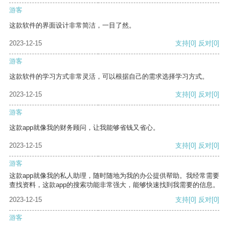
游客
这款软件的界面设计非常简洁，一目了然。
2023-12-15
支持
[0]
反对
[0]
游客
这款软件的学习方式非常灵活，可以根据自己的需求选择学习方式。
2023-12-15
支持
[0]
反对
[0]
游客
这款app就像我的财务顾问，让我能够省钱又省心。
2023-12-15
支持
[0]
反对
[0]
游客
这款app就像我的私人助理，随时随地为我的办公提供帮助。我经常需要
查找资料，这款app的搜索功能非常强大，能够快速找到我需要的信息。
2023-12-15
支持
[0]
反对
[0]
游客