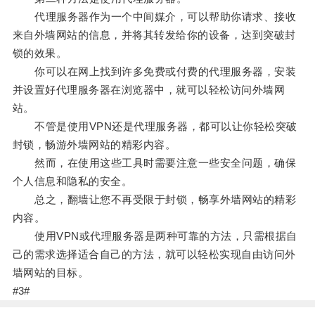
代理服务器作为一个中间媒介，可以帮助你请求、接收
来自外墙网站的信息，并将其转发给你的设备，达到突破封
锁的效果。
你可以在网上找到许多免费或付费的代理服务器，安装
并设置好代理服务器在浏览器中，就可以轻松访问外墙网
站。
不管是使用VPN还是代理服务器，都可以让你轻松突破
封锁，畅游外墙网站的精彩内容。
然而，在使用这些工具时需要注意一些安全问题，确保
个人信息和隐私的安全。
总之，翻墙让您不再受限于封锁，畅享外墙网站的精彩
内容。
使用VPN或代理服务器是两种可靠的方法，只需根据自
己的需求选择适合自己的方法，就可以轻松实现自由访问外
墙网站的目标。
#3#