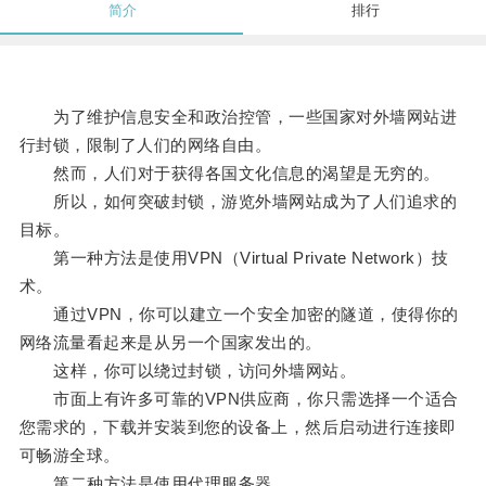
简介
排行
为了维护信息安全和政治控管，一些国家对外墙网站进
行封锁，限制了人们的网络自由。
然而，人们对于获得各国文化信息的渴望是无穷的。
所以，如何突破封锁，游览外墙网站成为了人们追求的
目标。
第一种方法是使用VPN（Virtual Private Network）技
术。
通过VPN，你可以建立一个安全加密的隧道，使得你的
网络流量看起来是从另一个国家发出的。
这样，你可以绕过封锁，访问外墙网站。
市面上有许多可靠的VPN供应商，你只需选择一个适合
您需求的，下载并安装到您的设备上，然后启动进行连接即
可畅游全球。
第二种方法是使用代理服务器。