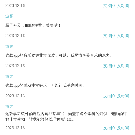
2023-12-16
支持
[0]
反对
[0]
游客
梯子神器，ins随便看，美美哒！
2023-12-16
支持
[0]
反对
[0]
游客
这款app的音乐资源非常优质，可以让我尽情享受音乐的魅力。
2023-12-16
支持
[0]
反对
[0]
游客
这款app的游戏非常好玩，可以让我消磨时间。
2023-12-16
支持
[0]
反对
[0]
游客
这款学习软件的课程内容非常丰富，涵盖了各个学科的知识。老师的讲
解非常生动，让我能够轻松理解知识点。
2023-12-16
支持
[0]
反对
[0]