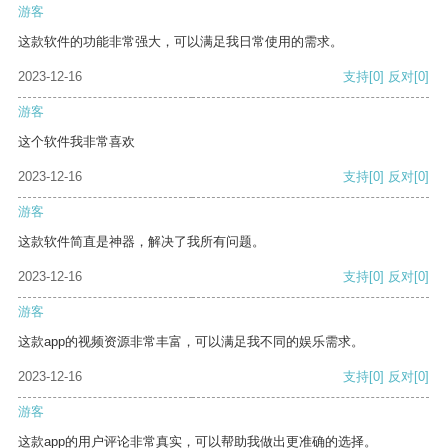
游客
这款软件的功能非常强大，可以满足我日常使用的需求。
2023-12-16
支持
[0]
反对
[0]
游客
这个软件我非常喜欢
2023-12-16
支持
[0]
反对
[0]
游客
这款软件简直是神器，解决了我所有问题。
2023-12-16
支持
[0]
反对
[0]
游客
这款app的视频资源非常丰富，可以满足我不同的娱乐需求。
2023-12-16
支持
[0]
反对
[0]
游客
这款app的用户评论非常真实，可以帮助我做出更准确的选择。