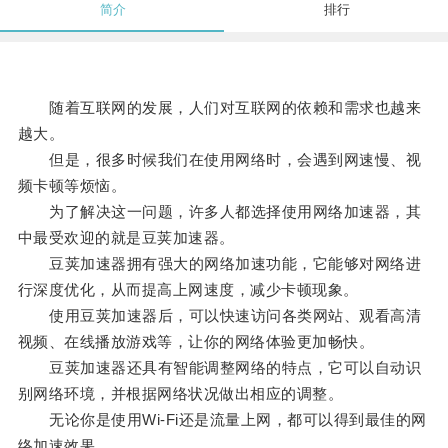
简介
排行
随着互联网的发展，人们对互联网的依赖和需求也越来
越大。
但是，很多时候我们在使用网络时，会遇到网速慢、视
频卡顿等烦恼。
为了解决这一问题，许多人都选择使用网络加速器，其
中最受欢迎的就是豆荚加速器。
豆荚加速器拥有强大的网络加速功能，它能够对网络进
行深度优化，从而提高上网速度，减少卡顿现象。
使用豆荚加速器后，可以快速访问各类网站、观看高清
视频、在线播放游戏等，让你的网络体验更加畅快。
豆荚加速器还具有智能调整网络的特点，它可以自动识
别网络环境，并根据网络状况做出相应的调整。
无论你是使用Wi-Fi还是流量上网，都可以得到最佳的网
络加速效果。