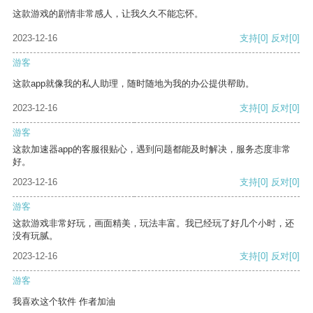
这款游戏的剧情非常感人，让我久久不能忘怀。
2023-12-16
支持
[0]
反对
[0]
游客
这款app就像我的私人助理，随时随地为我的办公提供帮助。
2023-12-16
支持
[0]
反对
[0]
游客
这款加速器app的客服很贴心，遇到问题都能及时解决，服务态度非常
好。
2023-12-16
支持
[0]
反对
[0]
游客
这款游戏非常好玩，画面精美，玩法丰富。我已经玩了好几个小时，还
没有玩腻。
2023-12-16
支持
[0]
反对
[0]
游客
我喜欢这个软件 作者加油