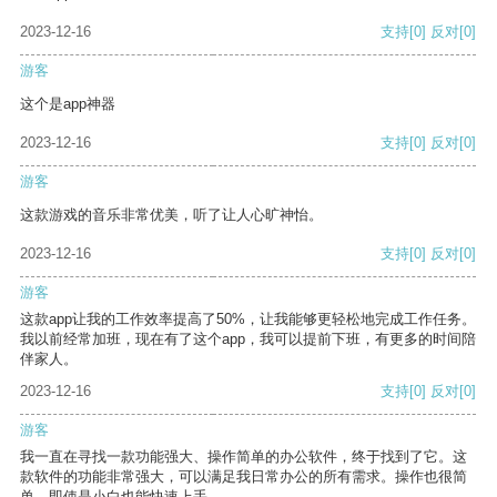
2023-12-16
支持
[0]
反对
[0]
游客
这个是app神器
2023-12-16
支持
[0]
反对
[0]
游客
这款游戏的音乐非常优美，听了让人心旷神怡。
2023-12-16
支持
[0]
反对
[0]
游客
这款app让我的工作效率提高了50%，让我能够更轻松地完成工作任务。
我以前经常加班，现在有了这个app，我可以提前下班，有更多的时间陪
伴家人。
2023-12-16
支持
[0]
反对
[0]
游客
我一直在寻找一款功能强大、操作简单的办公软件，终于找到了它。这
款软件的功能非常强大，可以满足我日常办公的所有需求。操作也很简
单，即使是小白也能快速上手。