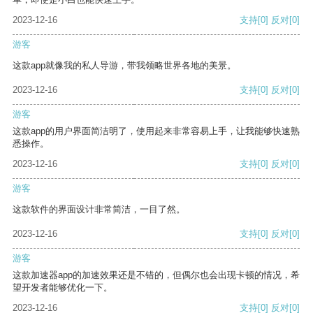
2023-12-16
支持
[0]
反对
[0]
游客
这款app就像我的私人导游，带我领略世界各地的美景。
2023-12-16
支持
[0]
反对
[0]
游客
这款app的用户界面简洁明了，使用起来非常容易上手，让我能够快速熟
悉操作。
2023-12-16
支持
[0]
反对
[0]
游客
这款软件的界面设计非常简洁，一目了然。
2023-12-16
支持
[0]
反对
[0]
游客
这款加速器app的加速效果还是不错的，但偶尔也会出现卡顿的情况，希
望开发者能够优化一下。
2023-12-16
支持
[0]
反对
[0]