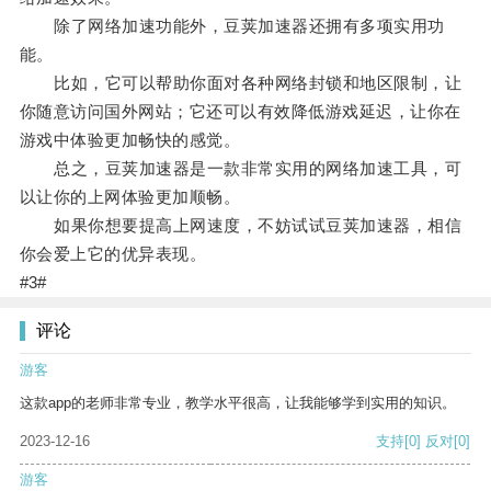
除了网络加速功能外，豆荚加速器还拥有多项实用功
能。
比如，它可以帮助你面对各种网络封锁和地区限制，让
你随意访问国外网站；它还可以有效降低游戏延迟，让你在
游戏中体验更加畅快的感觉。
总之，豆荚加速器是一款非常实用的网络加速工具，可
以让你的上网体验更加顺畅。
如果你想要提高上网速度，不妨试试豆荚加速器，相信
你会爱上它的优异表现。
#3#
评论
游客
这款app的老师非常专业，教学水平很高，让我能够学到实用的知识。
2023-12-16
支持
[0]
反对
[0]
游客