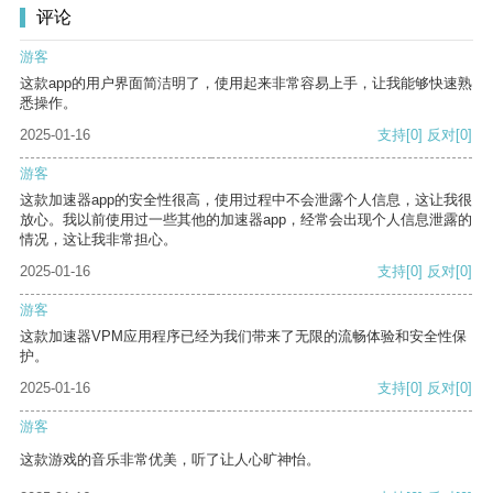
评论
游客
这款app的用户界面简洁明了，使用起来非常容易上手，让我能够快速熟
悉操作。
2025-01-16
支持
[0]
反对
[0]
游客
这款加速器app的安全性很高，使用过程中不会泄露个人信息，这让我很
放心。我以前使用过一些其他的加速器app，经常会出现个人信息泄露的
情况，这让我非常担心。
2025-01-16
支持
[0]
反对
[0]
游客
这款加速器VPM应用程序已经为我们带来了无限的流畅体验和安全性保
护。
2025-01-16
支持
[0]
反对
[0]
游客
这款游戏的音乐非常优美，听了让人心旷神怡。