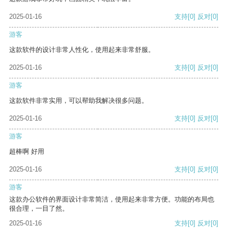
2025-01-16
支持
[0]
反对
[0]
游客
这款软件的设计非常人性化，使用起来非常舒服。
2025-01-16
支持
[0]
反对
[0]
游客
这款软件非常实用，可以帮助我解决很多问题。
2025-01-16
支持
[0]
反对
[0]
游客
超棒啊 好用
2025-01-16
支持
[0]
反对
[0]
游客
这款办公软件的界面设计非常简洁，使用起来非常方便。功能的布局也
很合理，一目了然。
2025-01-16
支持
[0]
反对
[0]