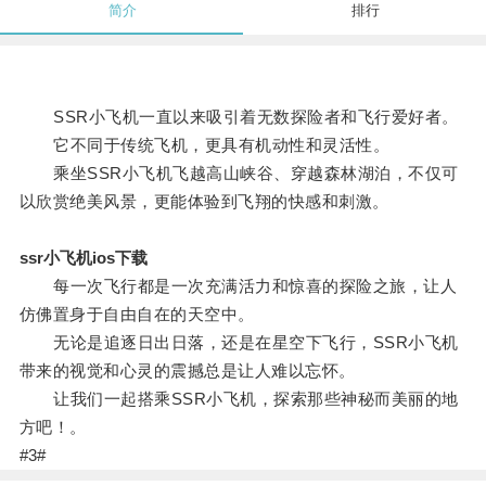
简介
排行
SSR小飞机一直以来吸引着无数探险者和飞行爱好者。
它不同于传统飞机，更具有机动性和灵活性。
乘坐SSR小飞机飞越高山峡谷、穿越森林湖泊，不仅可
以欣赏绝美风景，更能体验到飞翔的快感和刺激。
ssr小飞机ios下载
每一次飞行都是一次充满活力和惊喜的探险之旅，让人
仿佛置身于自由自在的天空中。
无论是追逐日出日落，还是在星空下飞行，SSR小飞机
带来的视觉和心灵的震撼总是让人难以忘怀。
让我们一起搭乘SSR小飞机，探索那些神秘而美丽的地
方吧！。
#3#