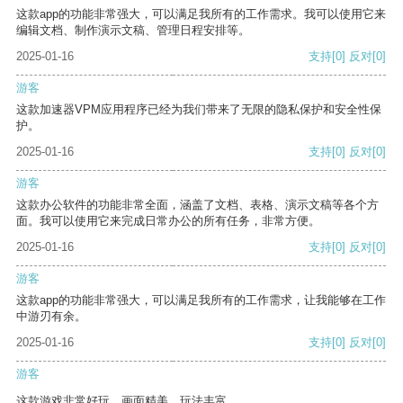
这款app的功能非常强大，可以满足我所有的工作需求。我可以使用它来
编辑文档、制作演示文稿、管理日程安排等。
2025-01-16
支持
[0]
反对
[0]
游客
这款加速器VPM应用程序已经为我们带来了无限的隐私保护和安全性保
护。
2025-01-16
支持
[0]
反对
[0]
游客
这款办公软件的功能非常全面，涵盖了文档、表格、演示文稿等各个方
面。我可以使用它来完成日常办公的所有任务，非常方便。
2025-01-16
支持
[0]
反对
[0]
游客
这款app的功能非常强大，可以满足我所有的工作需求，让我能够在工作
中游刃有余。
2025-01-16
支持
[0]
反对
[0]
游客
这款游戏非常好玩，画面精美，玩法丰富。