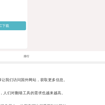
PC下载
排行
能够让我们访问国外网站，获取更多信息。
，人们对翻墙工具的需求也越来越高。