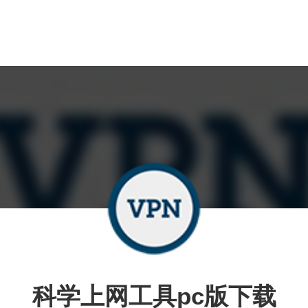
科学上网工具pc版下载