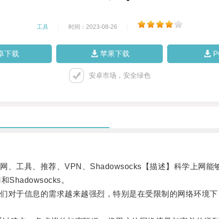
工具
|
时间：2023-08-26
|
卓下载
苹果下载
安卓市场，安全绿色
具、推荐、VPN、Shadowsocks【描述】科学上网
adowsocks。
对于信息的需求越来越强烈，特别是在受限制的网络环境下