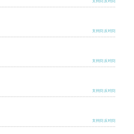
支持
[0]
反对
[0]
支持
[0]
反对
[0]
支持
[0]
反对
[0]
支持
[0]
反对
[0]
支持
[0]
反对
[0]