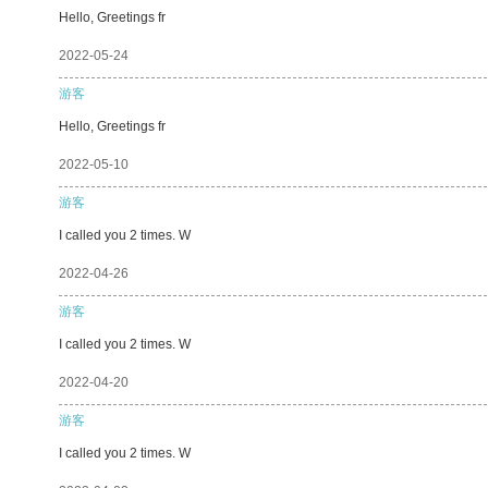
Hello, Greetings fr
2022-05-24
游客
Hello, Greetings fr
2022-05-10
游客
I called you 2 times. W
2022-04-26
游客
I called you 2 times. W
2022-04-20
游客
I called you 2 times. W