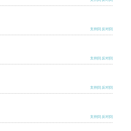
支持
[0]
反对
[0]
支持
[0]
反对
[0]
支持
[0]
反对
[0]
支持
[0]
反对
[0]