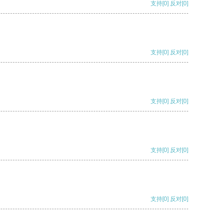
支持
[0]
反对
[0]
支持
[0]
反对
[0]
支持
[0]
反对
[0]
支持
[0]
反对
[0]
支持
[0]
反对
[0]