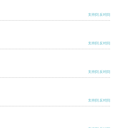
支持
[0]
反对
[0]
支持
[0]
反对
[0]
支持
[0]
反对
[0]
支持
[0]
反对
[0]