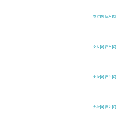
支持
[0]
反对
[0]
支持
[0]
反对
[0]
支持
[0]
反对
[0]
支持
[0]
反对
[0]