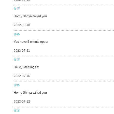
游客
Horny Shriya called you
2022-10-10
游客
You have 5 minute oppor
2022-07-21
游客
Hello, Greetings fr
2022-07-16
游客
Horny Shriya called you
2022-07-12
游客