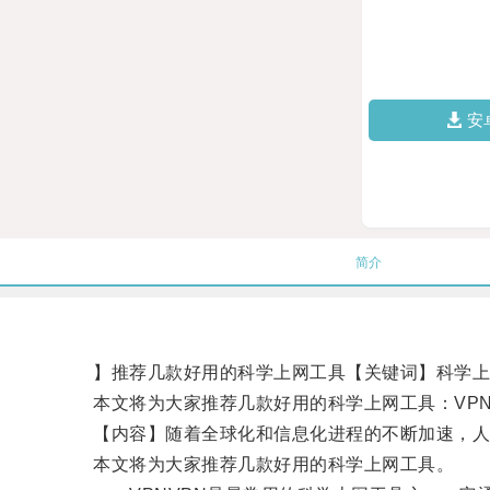
安
简介
】推荐几款好用的科学上网工具【关键词】科学上网、工
本文将为大家推荐几款好用的科学上网工具：VPN和Sh
【内容】随着全球化和信息化进程的不断加速，人们
本文将为大家推荐几款好用的科学上网工具。