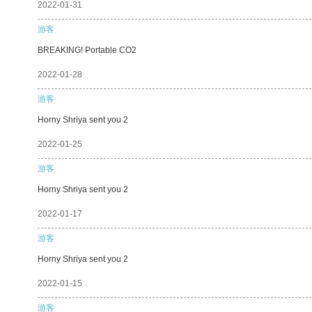
2022-01-31
游客
BREAKING! Portable CO2
2022-01-28
游客
Horny Shriya sent you 2
2022-01-25
游客
Horny Shriya sent you 2
2022-01-17
游客
Horny Shriya sent you 2
2022-01-15
游客