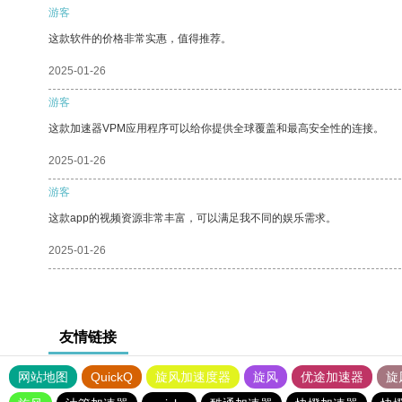
游客
这款软件的价格非常实惠，值得推荐。
2025-01-26
游客
这款加速器VPM应用程序可以给你提供全球覆盖和最高安全性的连接。
2025-01-26
游客
这款app的视频资源非常丰富，可以满足我不同的娱乐需求。
2025-01-26
友情链接
网站地图
QuickQ
旋风加速度器
旋风
优途加速器
旋