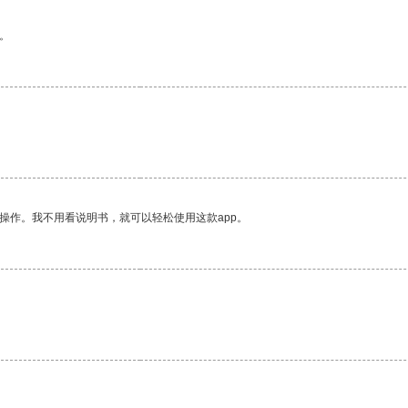
。
操作。我不用看说明书，就可以轻松使用这款app。