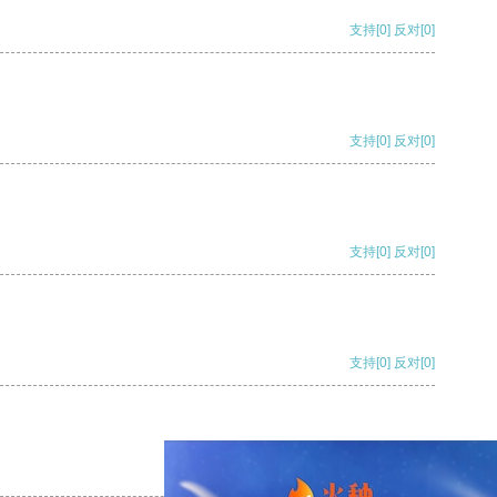
支持
[0]
反对
[0]
支持
[0]
反对
[0]
支持
[0]
反对
[0]
支持
[0]
反对
[0]
支持
[0]
反对
[0]