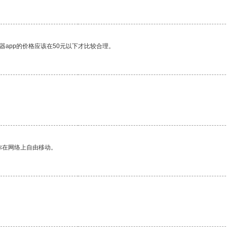
器app的价格应该在50元以下才比较合理。
你在网络上自由移动。
。