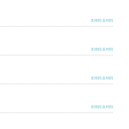
支持
[0]
反对
[0]
支持
[0]
反对
[0]
支持
[0]
反对
[0]
支持
[0]
反对
[0]