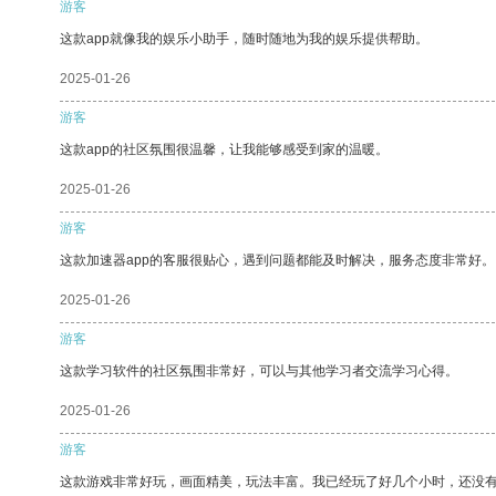
游客
这款app就像我的娱乐小助手，随时随地为我的娱乐提供帮助。
2025-01-26
游客
这款app的社区氛围很温馨，让我能够感受到家的温暖。
2025-01-26
游客
这款加速器app的客服很贴心，遇到问题都能及时解决，服务态度非常好。
2025-01-26
游客
这款学习软件的社区氛围非常好，可以与其他学习者交流学习心得。
2025-01-26
游客
这款游戏非常好玩，画面精美，玩法丰富。我已经玩了好几个小时，还没