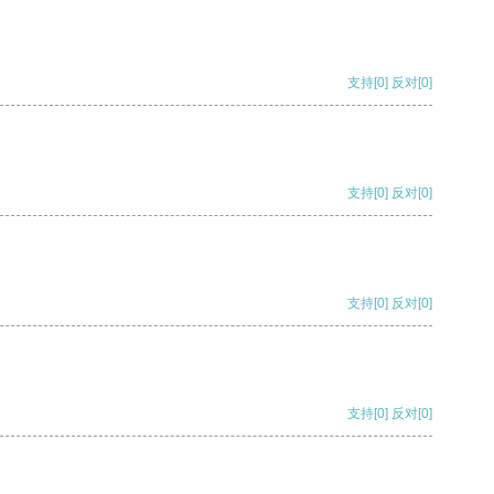
支持
[0]
反对
[0]
支持
[0]
反对
[0]
支持
[0]
反对
[0]
支持
[0]
反对
[0]