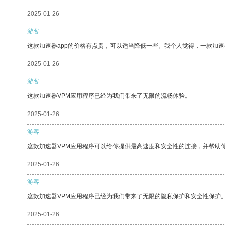
2025-01-26
游客
这款加速器app的价格有点贵，可以适当降低一些。我个人觉得，一款加速
2025-01-26
游客
这款加速器VPM应用程序已经为我们带来了无限的流畅体验。
2025-01-26
游客
这款加速器VPM应用程序可以给你提供最高速度和安全性的连接，并帮助
2025-01-26
游客
这款加速器VPM应用程序已经为我们带来了无限的隐私保护和安全性保护
2025-01-26