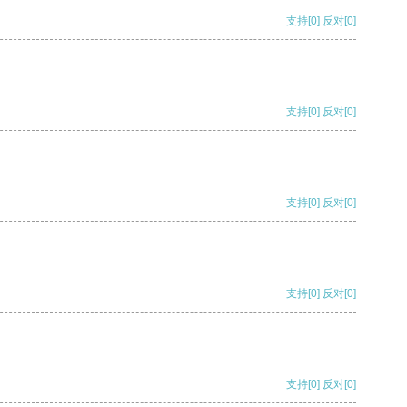
支持
[0]
反对
[0]
支持
[0]
反对
[0]
支持
[0]
反对
[0]
支持
[0]
反对
[0]
支持
[0]
反对
[0]