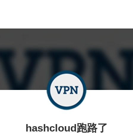
hashcloud跑路了