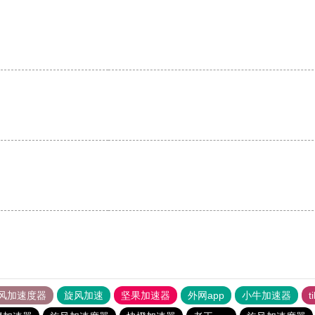
风加速度器
旋风加速
坚果加速器
外网app
小牛加速器
t