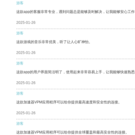
游客
这款app的客服非常专业，遇到问题总是能够及时解决，让我能够安心工作
2025-01-26
游客
这款游戏的音乐非常优美，听了让人心旷神怡。
2025-01-26
游客
这款app的用户界面简洁明了，使用起来非常容易上手，让我能够快速熟悉
2025-01-26
游客
这款加速器VPM应用程序可以给你提供最高速度和安全性的连接。
2025-01-26
游客
这款加速器VPM应用程序可以给你提供全球覆盖和最高安全性的连接。