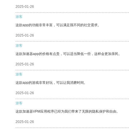
2025-01-26
游客
这款app的功能非常丰富，可以满足我不同的社交需求。
2025-01-26
游客
这款加速器app的价格有点贵，可以适当降低一些，这样会更加亲民。
2025-01-26
游客
这款app的游戏非常好玩，可以让我消磨时间。
2025-01-26
游客
这款加速器VPM应用程序已经为我们带来了无限的隐私保护和自由。
2025-01-26