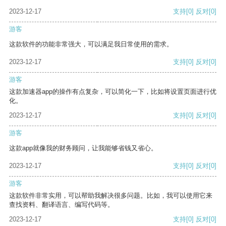
2023-12-17
支持
[0]
反对
[0]
游客
这款软件的功能非常强大，可以满足我日常使用的需求。
2023-12-17
支持
[0]
反对
[0]
游客
这款加速器app的操作有点复杂，可以简化一下，比如将设置页面进行优
化。
2023-12-17
支持
[0]
反对
[0]
游客
这款app就像我的财务顾问，让我能够省钱又省心。
2023-12-17
支持
[0]
反对
[0]
游客
这款软件非常实用，可以帮助我解决很多问题。比如，我可以使用它来
查找资料、翻译语言、编写代码等。
2023-12-17
支持
[0]
反对
[0]