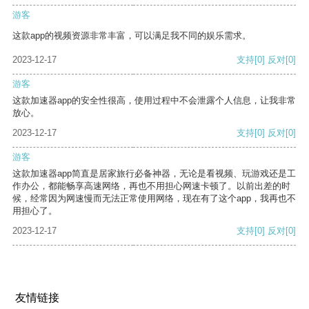
游客
这款app的视频资源非常丰富，可以满足我不同的娱乐需求。
2023-12-17
支持
[0]
反对
[0]
游客
这款加速器app的安全性很高，使用过程中不会泄露个人信息，让我非常
放心。
2023-12-17
支持
[0]
反对
[0]
游客
这款加速器app简直是居家旅行必备神器，无论是看视频、玩游戏还是工
作办公，都能畅享高速网络，再也不用担心网速卡顿了。以前出差的时
候，经常因为网速慢而无法正常使用网络，现在有了这个app，我再也不
用担心了。
2023-12-17
支持
[0]
反对
[0]
友情链接