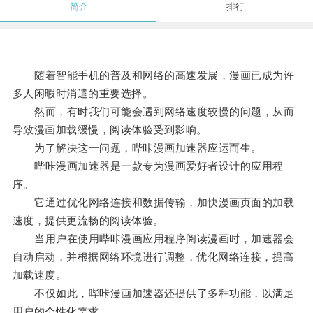
简介
排行
随着智能手机的普及和网络的高速发展，漫画已成为许
多人闲暇时消遣的重要选择。
然而，有时我们可能会遇到网络速度较慢的问题，从而
导致漫画加载缓慢，阅读体验受到影响。
为了解决这一问题，哔咔漫画加速器应运而生。
哔咔漫画加速器是一款专为漫画爱好者设计的应用程
序。
它通过优化网络连接和数据传输，加快漫画页面的加载
速度，提供更流畅的阅读体验。
当用户在使用哔咔漫画应用程序阅读漫画时，加速器会
自动启动，并根据网络环境进行调整，优化网络连接，提高
加载速度。
不仅如此，哔咔漫画加速器还提供了多种功能，以满足
用户的个性化需求。