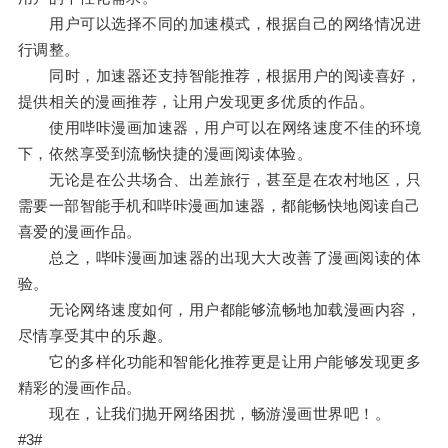
用户可以选择不同的加速模式，根据自己的网络情况进
行调整。
同时，加速器还支持智能推荐，根据用户的阅读喜好，
提供相关的漫画推荐，让用户发现更多优质的作品。
使用哔咔漫画加速器，用户可以在网络速度不佳的环境
下，依然享受到流畅快捷的漫画阅读体验。
无论是在公共场合、出差旅行，甚至是在农村地区，只
需要一部智能手机和哔咔漫画加速器，都能畅快地阅读自己
喜爱的漫画作品。
总之，哔咔漫画加速器的出现大大改善了漫画阅读的体
验。
无论网络速度如何，用户都能够流畅地加载漫画内容，
尽情享受其中的乐趣。
它的多样化功能和智能化推荐更是让用户能够发现更多
精彩的漫画作品。
现在，让我们抛开网络困扰，畅游漫画世界吧！。
#3#