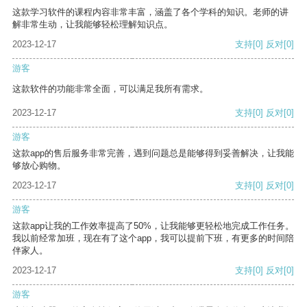
这款学习软件的课程内容非常丰富，涵盖了各个学科的知识。老师的讲
解非常生动，让我能够轻松理解知识点。
2023-12-17
支持
[0]
反对
[0]
游客
这款软件的功能非常全面，可以满足我所有需求。
2023-12-17
支持
[0]
反对
[0]
游客
这款app的售后服务非常完善，遇到问题总是能够得到妥善解决，让我能
够放心购物。
2023-12-17
支持
[0]
反对
[0]
游客
这款app让我的工作效率提高了50%，让我能够更轻松地完成工作任务。
我以前经常加班，现在有了这个app，我可以提前下班，有更多的时间陪
伴家人。
2023-12-17
支持
[0]
反对
[0]
游客