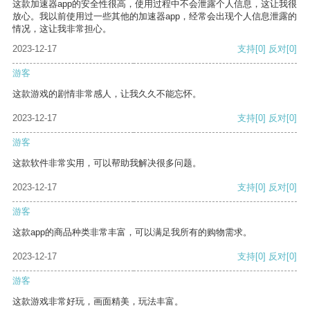
这款加速器app的安全性很高，使用过程中不会泄露个人信息，这让我很
放心。我以前使用过一些其他的加速器app，经常会出现个人信息泄露的
情况，这让我非常担心。
2023-12-17
支持
[0]
反对
[0]
游客
这款游戏的剧情非常感人，让我久久不能忘怀。
2023-12-17
支持
[0]
反对
[0]
游客
这款软件非常实用，可以帮助我解决很多问题。
2023-12-17
支持
[0]
反对
[0]
游客
这款app的商品种类非常丰富，可以满足我所有的购物需求。
2023-12-17
支持
[0]
反对
[0]
游客
这款游戏非常好玩，画面精美，玩法丰富。