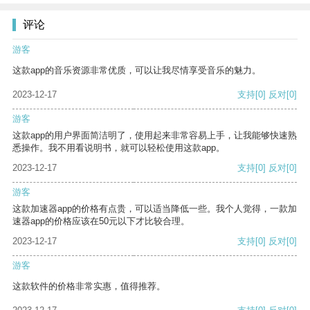
评论
游客
这款app的音乐资源非常优质，可以让我尽情享受音乐的魅力。
2023-12-17
支持
[0]
反对
[0]
游客
这款app的用户界面简洁明了，使用起来非常容易上手，让我能够快速熟
悉操作。我不用看说明书，就可以轻松使用这款app。
2023-12-17
支持
[0]
反对
[0]
游客
这款加速器app的价格有点贵，可以适当降低一些。我个人觉得，一款加
速器app的价格应该在50元以下才比较合理。
2023-12-17
支持
[0]
反对
[0]
游客
这款软件的价格非常实惠，值得推荐。