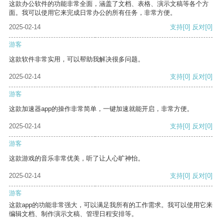
这款办公软件的功能非常全面，涵盖了文档、表格、演示文稿等各个方
面。我可以使用它来完成日常办公的所有任务，非常方便。
2025-02-14
支持
[0]
反对
[0]
游客
这款软件非常实用，可以帮助我解决很多问题。
2025-02-14
支持
[0]
反对
[0]
游客
这款加速器app的操作非常简单，一键加速就能开启，非常方便。
2025-02-14
支持
[0]
反对
[0]
游客
这款游戏的音乐非常优美，听了让人心旷神怡。
2025-02-14
支持
[0]
反对
[0]
游客
这款app的功能非常强大，可以满足我所有的工作需求。我可以使用它来
编辑文档、制作演示文稿、管理日程安排等。