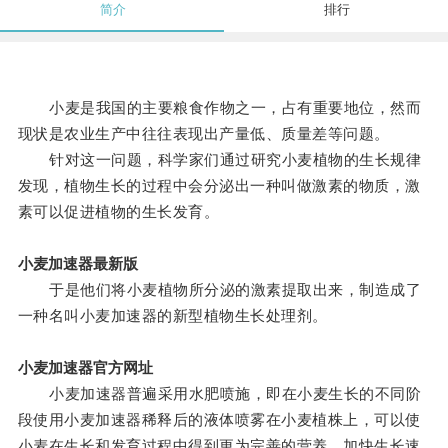
简介
排行
小麦是我国的主要粮食作物之一，占有重要地位，然而
现状是农业生产中往往表现出产量低、质量差等问题。
针对这一问题，科学家们通过研究小麦植物的生长规律
发现，植物生长的过程中会分泌出一种叫做激素的物质，激
素可以促进植物的生长发育。
小麦加速器最新版
于是他们将小麦植物所分泌的激素提取出来，制造成了
一种名叫小麦加速器的新型植物生长处理剂。
小麦加速器官方网址
小麦加速器普遍采用水肥喷施，即在小麦生长的不同阶
段使用小麦加速器稀释后的液体喷雾在小麦植株上，可以使
小麦在生长和发育过程中得到更为完善的营养，加快生长速