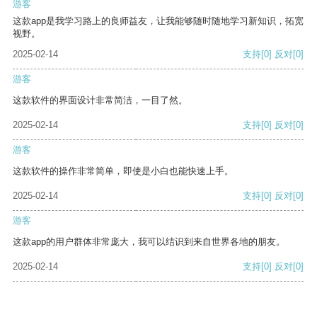
游客
这款app是我学习路上的良师益友，让我能够随时随地学习新知识，拓宽
视野。
2025-02-14
支持
[0]
反对
[0]
游客
这款软件的界面设计非常简洁，一目了然。
2025-02-14
支持
[0]
反对
[0]
游客
这款软件的操作非常简单，即使是小白也能快速上手。
2025-02-14
支持
[0]
反对
[0]
游客
这款app的用户群体非常庞大，我可以结识到来自世界各地的朋友。
2025-02-14
支持
[0]
反对
[0]