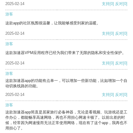
2025-02-14
支持
[0]
反对
[0]
游客
这款app的社区氛围很温馨，让我能够感受到家的温暖。
2025-02-14
支持
[0]
反对
[0]
游客
这款加速器VPM应用程序已经为我们带来了无限的隐私和安全性保护。
2025-02-14
支持
[0]
反对
[0]
游客
这款加速器app的功能有点单一，可以增加一些新功能，比如增加一个自
动切换线路的功能。
2025-02-14
支持
[0]
反对
[0]
游客
这款加速器app简直是居家旅行必备神器，无论是看视频、玩游戏还是工
作办公，都能畅享高速网络，再也不用担心网速卡顿了。以前出差的时
候，经常因为网速慢而无法正常使用网络，现在有了这个app，我再也不
用担心了。