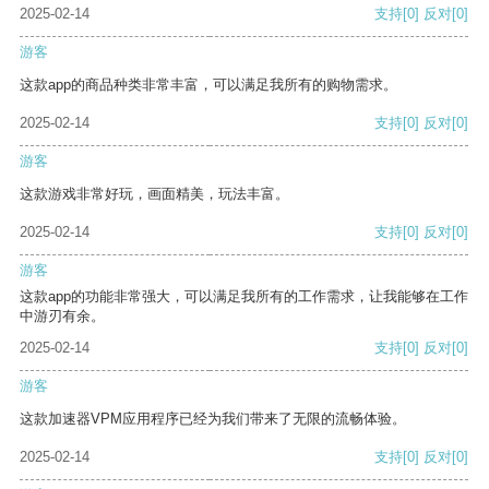
2025-02-14
支持
[0]
反对
[0]
游客
这款app的商品种类非常丰富，可以满足我所有的购物需求。
2025-02-14
支持
[0]
反对
[0]
游客
这款游戏非常好玩，画面精美，玩法丰富。
2025-02-14
支持
[0]
反对
[0]
游客
这款app的功能非常强大，可以满足我所有的工作需求，让我能够在工作
中游刃有余。
2025-02-14
支持
[0]
反对
[0]
游客
这款加速器VPM应用程序已经为我们带来了无限的流畅体验。
2025-02-14
支持
[0]
反对
[0]