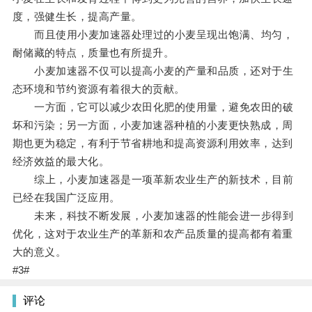
度，强健生长，提高产量。
而且使用小麦加速器处理过的小麦呈现出饱满、均匀，
耐储藏的特点，质量也有所提升。
小麦加速器不仅可以提高小麦的产量和品质，还对于生
态环境和节约资源有着很大的贡献。
一方面，它可以减少农田化肥的使用量，避免农田的破
坏和污染；另一方面，小麦加速器种植的小麦更快熟成，周
期也更为稳定，有利于节省耕地和提高资源利用效率，达到
经济效益的最大化。
综上，小麦加速器是一项革新农业生产的新技术，目前
已经在我国广泛应用。
未来，科技不断发展，小麦加速器的性能会进一步得到
优化，这对于农业生产的革新和农产品质量的提高都有着重
大的意义。
#3#
评论