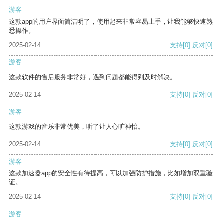
游客
这款app的用户界面简洁明了，使用起来非常容易上手，让我能够快速熟
悉操作。
2025-02-14
支持
[0]
反对
[0]
游客
这款软件的售后服务非常好，遇到问题都能得到及时解决。
2025-02-14
支持
[0]
反对
[0]
游客
这款游戏的音乐非常优美，听了让人心旷神怡。
2025-02-14
支持
[0]
反对
[0]
游客
这款加速器app的安全性有待提高，可以加强防护措施，比如增加双重验
证。
2025-02-14
支持
[0]
反对
[0]
游客