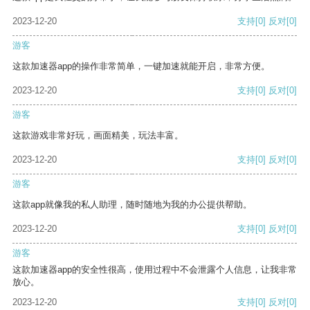
2023-12-20
支持
[0]
反对
[0]
游客
这款加速器app的操作非常简单，一键加速就能开启，非常方便。
2023-12-20
支持
[0]
反对
[0]
游客
这款游戏非常好玩，画面精美，玩法丰富。
2023-12-20
支持
[0]
反对
[0]
游客
这款app就像我的私人助理，随时随地为我的办公提供帮助。
2023-12-20
支持
[0]
反对
[0]
游客
这款加速器app的安全性很高，使用过程中不会泄露个人信息，让我非常
放心。
2023-12-20
支持
[0]
反对
[0]