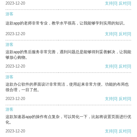
2023-12-20
支持
[0]
反对
[0]
游客
这款app的老师非常专业，教学水平很高，让我能够学到实用的知识。
2023-12-20
支持
[0]
反对
[0]
游客
这款app的售后服务非常完善，遇到问题总是能够得到妥善解决，让我能
够放心购物。
2023-12-20
支持
[0]
反对
[0]
游客
这款办公软件的界面设计非常简洁，使用起来非常方便。功能的布局也
很合理，一目了然。
2023-12-20
支持
[0]
反对
[0]
游客
这款加速器app的操作有点复杂，可以简化一下，比如将设置页面进行优
化。
2023-12-20
支持
[0]
反对
[0]