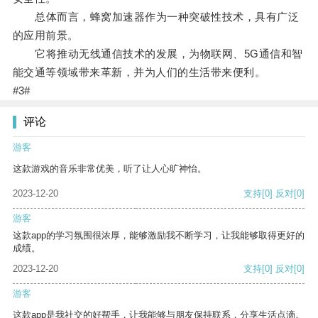
总体而言，蜂窝加速器作为一种突破性技术，具有广泛
的应用前景。
它将推动无线通信技术的发展，为物联网、5G通信和智
能交通等领域带来革新，并为人们的生活带来便利。
#3#
评论
游客
这款游戏的音乐非常优美，听了让人心旷神怡。
2023-12-20
支持
[0]
反对
[0]
游客
这款app的学习氛围很浓厚，能够激励我不断学习，让我能够取得更好的
成绩。
2023-12-20
支持
[0]
反对
[0]
游客
这款app是我社交的好帮手，让我能够与朋友保持联系，分享生活点滴。