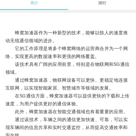
简介
排行
蜂窝加速器作为一种新型的技术，能够以惊人的速度推
动无线通信领域的进步。
它的工作原理是将多个蜂窝网络的运营商合并为一个网
络，实现更高的数据速率和更强的网络覆盖。
该技术具有广阔的应用前景，特别是在物联网和5G通信
领域。
通过蜂窝加速器，物联网设备可以更快、更稳定地连接
互联网，以实现智能家居、智慧城市等领域的发展。
在5G通信方面，蜂窝加速器可以提供更快的下载和上传
速度，为用户提供更好的通信体验。
此外，蜂窝加速器在智能交通领域也有着重要的应用。
通过该技术，车辆之间的通信更加快速、可靠，可以实
现车辆间的信息共享和实时交通监控，从而提高交通效率和
安全性。