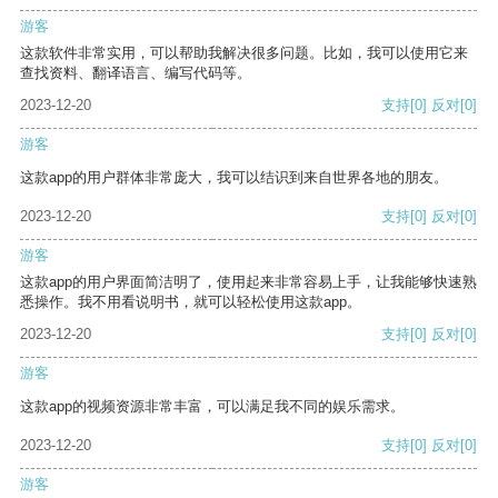
游客
这款软件非常实用，可以帮助我解决很多问题。比如，我可以使用它来
查找资料、翻译语言、编写代码等。
2023-12-20
支持
[0]
反对
[0]
游客
这款app的用户群体非常庞大，我可以结识到来自世界各地的朋友。
2023-12-20
支持
[0]
反对
[0]
游客
这款app的用户界面简洁明了，使用起来非常容易上手，让我能够快速熟
悉操作。我不用看说明书，就可以轻松使用这款app。
2023-12-20
支持
[0]
反对
[0]
游客
这款app的视频资源非常丰富，可以满足我不同的娱乐需求。
2023-12-20
支持
[0]
反对
[0]
游客