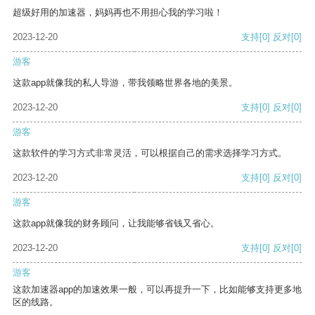
超级好用的加速器，妈妈再也不用担心我的学习啦！
2023-12-20
支持
[0]
反对
[0]
游客
这款app就像我的私人导游，带我领略世界各地的美景。
2023-12-20
支持
[0]
反对
[0]
游客
这款软件的学习方式非常灵活，可以根据自己的需求选择学习方式。
2023-12-20
支持
[0]
反对
[0]
游客
这款app就像我的财务顾问，让我能够省钱又省心。
2023-12-20
支持
[0]
反对
[0]
游客
这款加速器app的加速效果一般，可以再提升一下，比如能够支持更多地
区的线路。