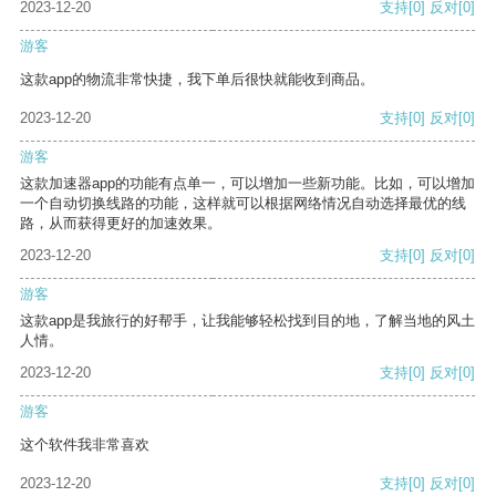
2023-12-20
支持
[0]
反对
[0]
游客
这款app的物流非常快捷，我下单后很快就能收到商品。
2023-12-20
支持
[0]
反对
[0]
游客
这款加速器app的功能有点单一，可以增加一些新功能。比如，可以增加
一个自动切换线路的功能，这样就可以根据网络情况自动选择最优的线
路，从而获得更好的加速效果。
2023-12-20
支持
[0]
反对
[0]
游客
这款app是我旅行的好帮手，让我能够轻松找到目的地，了解当地的风土
人情。
2023-12-20
支持
[0]
反对
[0]
游客
这个软件我非常喜欢
2023-12-20
支持
[0]
反对
[0]