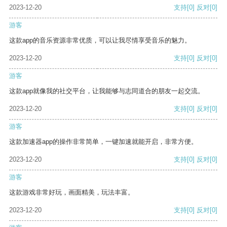
2023-12-20
支持
[0]
反对
[0]
游客
这款app的音乐资源非常优质，可以让我尽情享受音乐的魅力。
2023-12-20
支持
[0]
反对
[0]
游客
这款app就像我的社交平台，让我能够与志同道合的朋友一起交流。
2023-12-20
支持
[0]
反对
[0]
游客
这款加速器app的操作非常简单，一键加速就能开启，非常方便。
2023-12-20
支持
[0]
反对
[0]
游客
这款游戏非常好玩，画面精美，玩法丰富。
2023-12-20
支持
[0]
反对
[0]