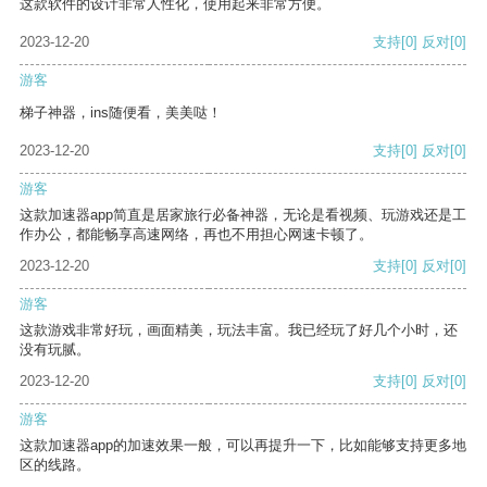
这款软件的设计非常人性化，使用起来非常方便。
2023-12-20
支持
[0]
反对
[0]
游客
梯子神器，ins随便看，美美哒！
2023-12-20
支持
[0]
反对
[0]
游客
这款加速器app简直是居家旅行必备神器，无论是看视频、玩游戏还是工
作办公，都能畅享高速网络，再也不用担心网速卡顿了。
2023-12-20
支持
[0]
反对
[0]
游客
这款游戏非常好玩，画面精美，玩法丰富。我已经玩了好几个小时，还
没有玩腻。
2023-12-20
支持
[0]
反对
[0]
游客
这款加速器app的加速效果一般，可以再提升一下，比如能够支持更多地
区的线路。