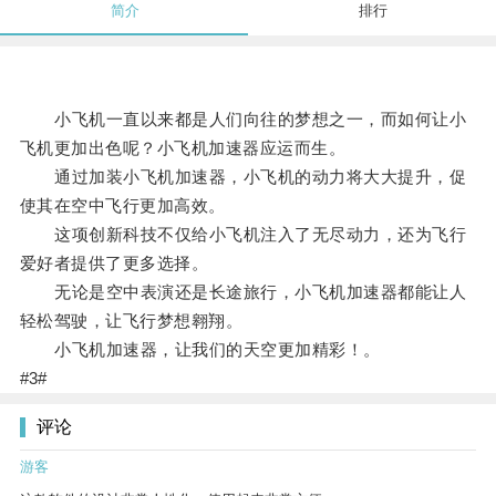
简介
排行
小飞机一直以来都是人们向往的梦想之一，而如何让小
飞机更加出色呢？小飞机加速器应运而生。
通过加装小飞机加速器，小飞机的动力将大大提升，促
使其在空中飞行更加高效。
这项创新科技不仅给小飞机注入了无尽动力，还为飞行
爱好者提供了更多选择。
无论是空中表演还是长途旅行，小飞机加速器都能让人
轻松驾驶，让飞行梦想翱翔。
小飞机加速器，让我们的天空更加精彩！。
#3#
评论
游客