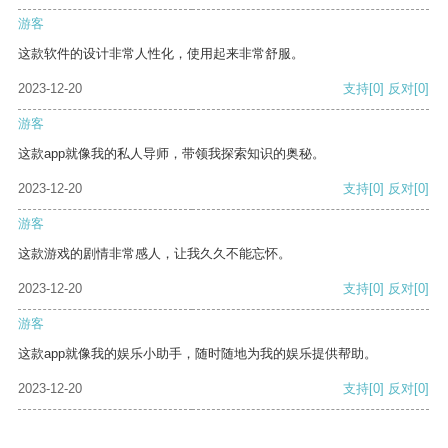
游客
这款软件的设计非常人性化，使用起来非常舒服。
2023-12-20
支持
[0]
反对
[0]
游客
这款app就像我的私人导师，带领我探索知识的奥秘。
2023-12-20
支持
[0]
反对
[0]
游客
这款游戏的剧情非常感人，让我久久不能忘怀。
2023-12-20
支持
[0]
反对
[0]
游客
这款app就像我的娱乐小助手，随时随地为我的娱乐提供帮助。
2023-12-20
支持
[0]
反对
[0]