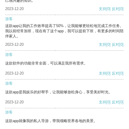
己感兴趣的知识。
2023-12-20
支持
[0]
反对
[0]
游客
这款app让我的工作效率提高了50%，让我能够更轻松地完成工作任务。
我以前经常加班，现在有了这个app，我可以提前下班，有更多的时间陪
伴家人。
2023-12-20
支持
[0]
反对
[0]
游客
这款软件的功能非常全面，可以满足我所有需求。
2023-12-20
支持
[0]
反对
[0]
游客
这款app是我娱乐的好帮手，让我能够放松身心，享受美好时光。
2023-12-20
支持
[0]
反对
[0]
游客
这款app就像我的私人导游，带我领略世界各地的美景。