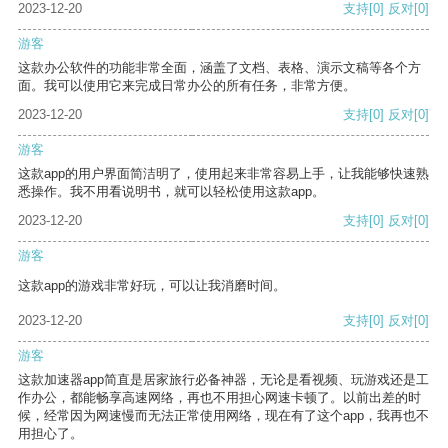
2023-12-20
支持
[0]
反对
[0]
游客
这款办公软件的功能非常全面，涵盖了文档、表格、演示文稿等各个方
面。我可以使用它来完成日常办公的所有任务，非常方便。
2023-12-20
支持
[0]
反对
[0]
游客
这款app的用户界面简洁明了，使用起来非常容易上手，让我能够快速熟
悉操作。我不用看说明书，就可以轻松使用这款app。
2023-12-20
支持
[0]
反对
[0]
游客
这款app的游戏非常好玩，可以让我消磨时间。
2023-12-20
支持
[0]
反对
[0]
游客
这款加速器app简直是居家旅行必备神器，无论是看视频、玩游戏还是工
作办公，都能畅享高速网络，再也不用担心网速卡顿了。以前出差的时
候，经常因为网速慢而无法正常使用网络，现在有了这个app，我再也不
用担心了。