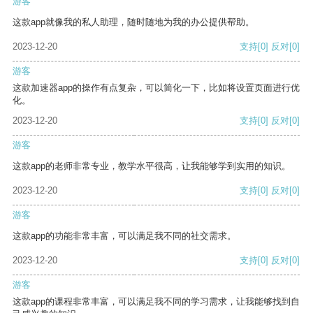
游客
这款app就像我的私人助理，随时随地为我的办公提供帮助。
2023-12-20
支持
[0]
反对
[0]
游客
这款加速器app的操作有点复杂，可以简化一下，比如将设置页面进行优
化。
2023-12-20
支持
[0]
反对
[0]
游客
这款app的老师非常专业，教学水平很高，让我能够学到实用的知识。
2023-12-20
支持
[0]
反对
[0]
游客
这款app的功能非常丰富，可以满足我不同的社交需求。
2023-12-20
支持
[0]
反对
[0]
游客
这款app的课程非常丰富，可以满足我不同的学习需求，让我能够找到自