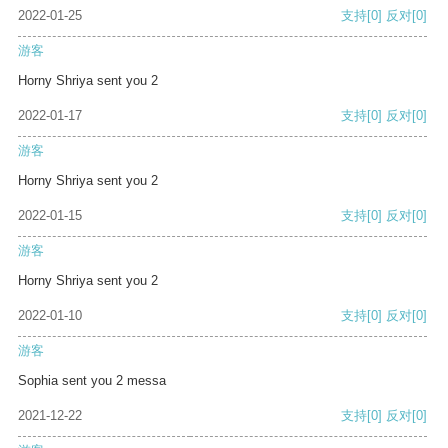
2022-01-25
支持
[0]
反对
[0]
游客
Horny Shriya sent you 2
2022-01-17
支持
[0]
反对
[0]
游客
Horny Shriya sent you 2
2022-01-15
支持
[0]
反对
[0]
游客
Horny Shriya sent you 2
2022-01-10
支持
[0]
反对
[0]
游客
Sophia sent you 2 messa
2021-12-22
支持
[0]
反对
[0]