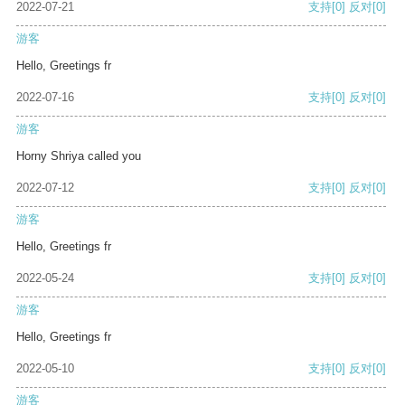
2022-07-21
支持
[0]
反对
[0]
游客
Hello, Greetings fr
2022-07-16
支持
[0]
反对
[0]
游客
Horny Shriya called you
2022-07-12
支持
[0]
反对
[0]
游客
Hello, Greetings fr
2022-05-24
支持
[0]
反对
[0]
游客
Hello, Greetings fr
2022-05-10
支持
[0]
反对
[0]
游客