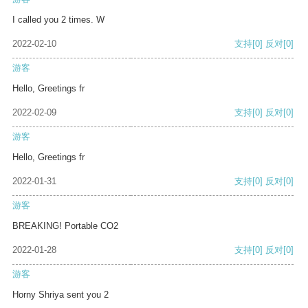
I called you 2 times. W
2022-02-10
支持
[0]
反对
[0]
游客
Hello, Greetings fr
2022-02-09
支持
[0]
反对
[0]
游客
Hello, Greetings fr
2022-01-31
支持
[0]
反对
[0]
游客
BREAKING! Portable CO2
2022-01-28
支持
[0]
反对
[0]
游客
Horny Shriya sent you 2