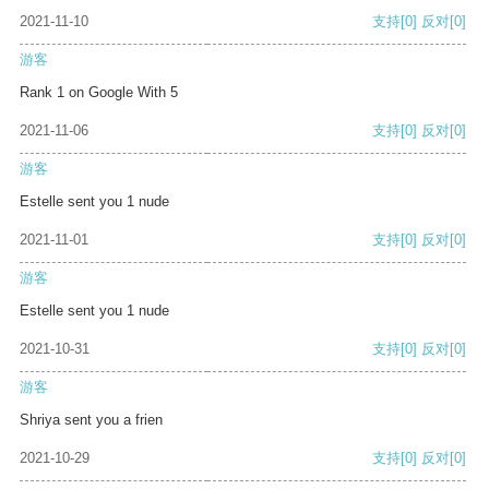
2021-11-10
支持
[0]
反对
[0]
游客
Rank 1 on Google With 5
2021-11-06
支持
[0]
反对
[0]
游客
Estelle sent you 1 nude
2021-11-01
支持
[0]
反对
[0]
游客
Estelle sent you 1 nude
2021-10-31
支持
[0]
反对
[0]
游客
Shriya sent you a frien
2021-10-29
支持
[0]
反对
[0]