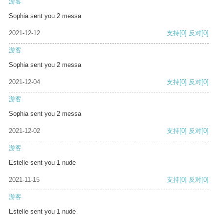
游客
Sophia sent you 2 messa
2021-12-12
支持
[0]
反对
[0]
游客
Sophia sent you 2 messa
2021-12-04
支持
[0]
反对
[0]
游客
Sophia sent you 2 messa
2021-12-02
支持
[0]
反对
[0]
游客
Estelle sent you 1 nude
2021-11-15
支持
[0]
反对
[0]
游客
Estelle sent you 1 nude