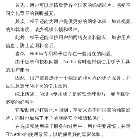
首先，用户可以尽情欣赏各个国家的畅销影片，感受不
同文化背景的视听盛宴。
其次，梯子还能为用户提供更好的网络体验，加速视频
的加载速度，减少视频卡顿和缓冲。
此外，梯子还能保护用户的网络安全和隐私，加密用户
信息，防止监测和窃听。
当然，Netflix专用梯子也存在一些潜在的问题。
由于版权和授权问题，Netflix有时会封锁使用梯子工具
的用户账号。
因此，用户需要选择一个稳定的和可靠的梯子服务，并
且注意遵守Netflix的使用政策。
综上所述，Netflix专用梯子是解锁全球影片、畅享视听
盛宴的好帮手。
它帮助用户打破地区限制，享受来自不同国家的独家影
片，同时也加强了用户的网络安全和隐私保护。
在选择和使用梯子服务的过程中，用户需要谨慎，并遵
守Netflix的使用政策，以确保良好的观影体验。