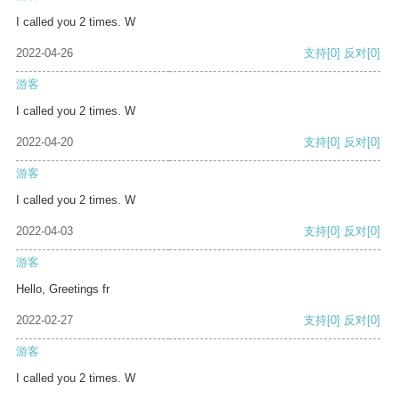
I called you 2 times. W
2022-04-26
支持
[0]
反对
[0]
游客
I called you 2 times. W
2022-04-20
支持
[0]
反对
[0]
游客
I called you 2 times. W
2022-04-03
支持
[0]
反对
[0]
游客
Hello, Greetings fr
2022-02-27
支持
[0]
反对
[0]
游客
I called you 2 times. W