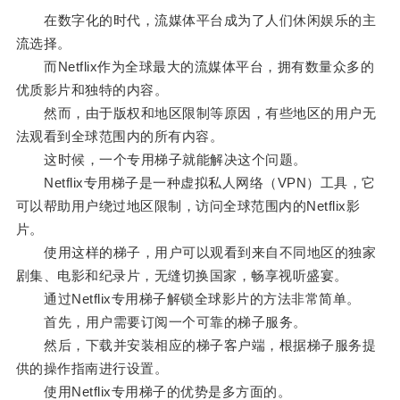
在数字化的时代，流媒体平台成为了人们休闲娱乐的主
流选择。
而Netflix作为全球最大的流媒体平台，拥有数量众多的
优质影片和独特的内容。
然而，由于版权和地区限制等原因，有些地区的用户无
法观看到全球范围内的所有内容。
这时候，一个专用梯子就能解决这个问题。
Netflix专用梯子是一种虚拟私人网络（VPN）工具，它
可以帮助用户绕过地区限制，访问全球范围内的Netflix影
片。
使用这样的梯子，用户可以观看到来自不同地区的独家
剧集、电影和纪录片，无缝切换国家，畅享视听盛宴。
通过Netflix专用梯子解锁全球影片的方法非常简单。
首先，用户需要订阅一个可靠的梯子服务。
然后，下载并安装相应的梯子客户端，根据梯子服务提
供的操作指南进行设置。
使用Netflix专用梯子的优势是多方面的。