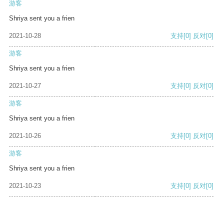
游客
Shriya sent you a frien
2021-10-28
支持
[0]
反对
[0]
游客
Shriya sent you a frien
2021-10-27
支持
[0]
反对
[0]
游客
Shriya sent you a frien
2021-10-26
支持
[0]
反对
[0]
游客
Shriya sent you a frien
2021-10-23
支持
[0]
反对
[0]