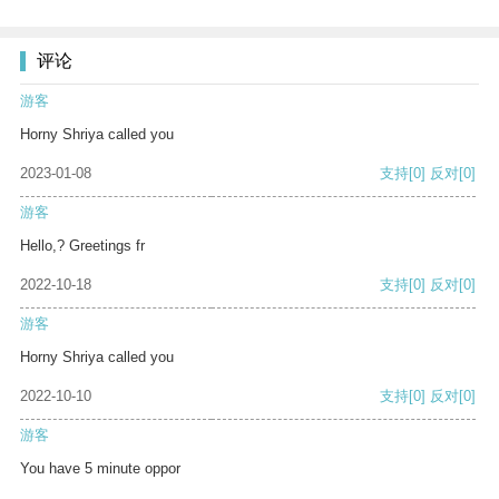
评论
游客
Horny Shriya called you
2023-01-08
支持
[0]
反对
[0]
游客
Hello,? Greetings fr
2022-10-18
支持
[0]
反对
[0]
游客
Horny Shriya called you
2022-10-10
支持
[0]
反对
[0]
游客
You have 5 minute oppor