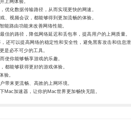
升上网体验。
，优化数据传输路径，从而实现更快的网速。
戏、视频会议，都能够得到更加流畅的体验。
智能路由功能来改善网络性能。
最佳的路径，降低网络延迟和丢包率，提高用户的上网质量。
等，还可以提高网络的稳定性和安全性，避免黑客攻击和信息
更是必不可少的工具。
而使你能够畅享游戏的乐趣。
，都能够获得更好的游戏体验。
体验。
户带来更流畅、高效的上网环境。
Mac加速器，让你的Mac世界更加畅快无阻。