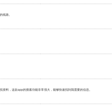
区的线路。
找资料，这款app的搜索功能非常强大，能够快速找到我需要的信息。