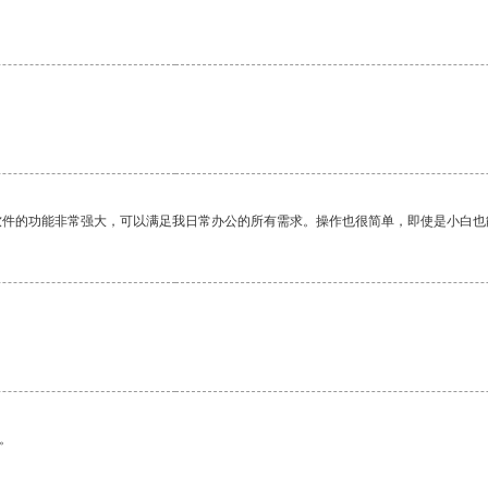
软件的功能非常强大，可以满足我日常办公的所有需求。操作也很简单，即使是小白也
。