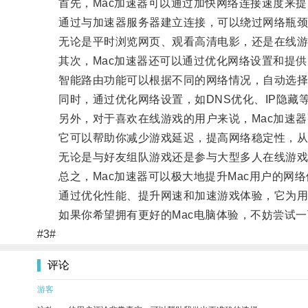
首先，Mac加速器可以通过加快网络连接速度来提
通过与加速器服务器建立连接，可以绕过网络瓶颈
无论是平时浏览网页、观看高清电影，还是在线游
其次，Mac加速器还可以通过优化网络设置和提供
智能路由功能可以根据不同的网络情况，自动选择
同时，通过优化网络设置，如DNS优化、IP隐藏
另外，对于喜欢在线游戏的用户来说，Mac加速器
它可以帮助你减少游戏延迟，提高网络稳定性，从
无论是与好友组队游戏还是参与大型多人在线游戏
总之，Mac加速器可以极大地提升Mac用户的网络
通过优化性能、提升网速和加速游戏体验，它为用
如果你希望拥有更好的Mac电脑体验，不妨尝试一下
#3#
评论
游客