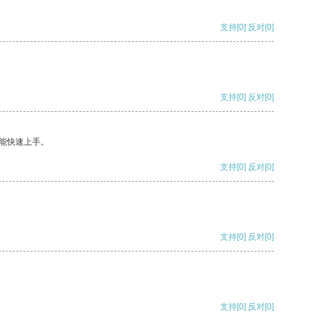
支持
[0]
反对
[0]
支持
[0]
反对
[0]
能快速上手。
支持
[0]
反对
[0]
支持
[0]
反对
[0]
支持
[0]
反对
[0]