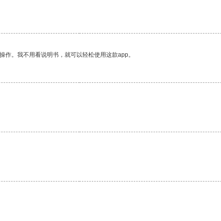
操作。我不用看说明书，就可以轻松使用这款app。