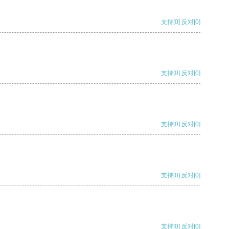
支持
[0]
反对
[0]
支持
[0]
反对
[0]
支持
[0]
反对
[0]
支持
[0]
反对
[0]
支持
[0]
反对
[0]