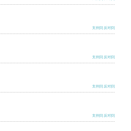
支持
[0]
反对
[0]
支持
[0]
反对
[0]
支持
[0]
反对
[0]
支持
[0]
反对
[0]