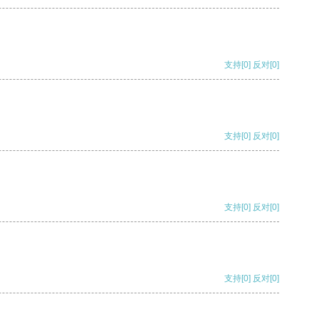
支持
[0]
反对
[0]
支持
[0]
反对
[0]
支持
[0]
反对
[0]
支持
[0]
反对
[0]