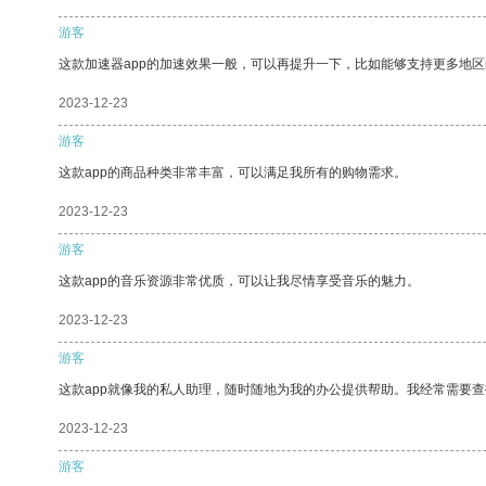
游客
这款加速器app的加速效果一般，可以再提升一下，比如能够支持更多地
2023-12-23
游客
这款app的商品种类非常丰富，可以满足我所有的购物需求。
2023-12-23
游客
这款app的音乐资源非常优质，可以让我尽情享受音乐的魅力。
2023-12-23
游客
这款app就像我的私人助理，随时随地为我的办公提供帮助。我经常需要查
2023-12-23
游客