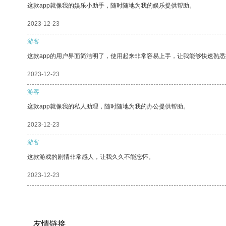
这款app就像我的娱乐小助手，随时随地为我的娱乐提供帮助。
2023-12-23
游客
这款app的用户界面简洁明了，使用起来非常容易上手，让我能够快速熟悉
2023-12-23
游客
这款app就像我的私人助理，随时随地为我的办公提供帮助。
2023-12-23
游客
这款游戏的剧情非常感人，让我久久不能忘怀。
2023-12-23
友情链接