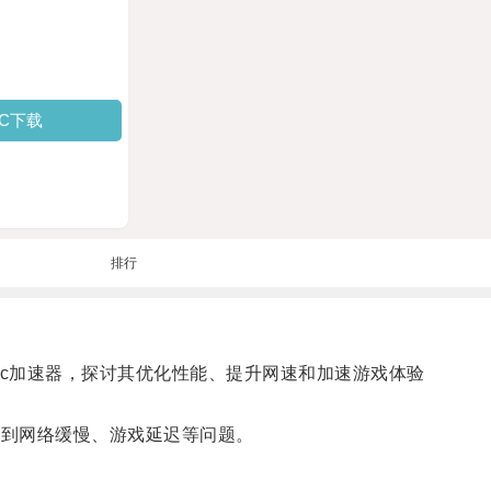
PC下载
排行
绍Mac加速器，探讨其优化性能、提升网速和加速游戏体验
遇到网络缓慢、游戏延迟等问题。