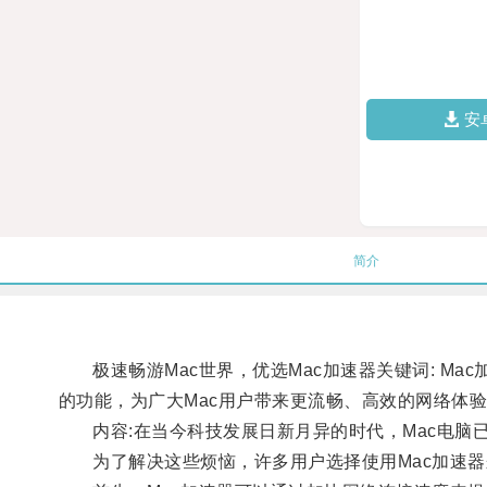
安
简介
极速畅游Mac世界，优选Mac加速器关键词: Mac加
的功能，为广大Mac用户带来更流畅、高效的网络体
内容:在当今科技发展日新月异的时代，Mac电脑
为了解决这些烦恼，许多用户选择使用Mac加速器