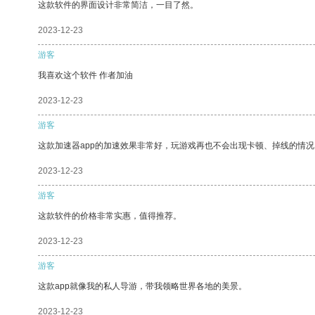
这款软件的界面设计非常简洁，一目了然。
2023-12-23
游客
我喜欢这个软件 作者加油
2023-12-23
游客
这款加速器app的加速效果非常好，玩游戏再也不会出现卡顿、掉线的情况
2023-12-23
游客
这款软件的价格非常实惠，值得推荐。
2023-12-23
游客
这款app就像我的私人导游，带我领略世界各地的美景。
2023-12-23