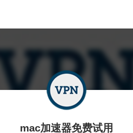
mac加速器免费试用