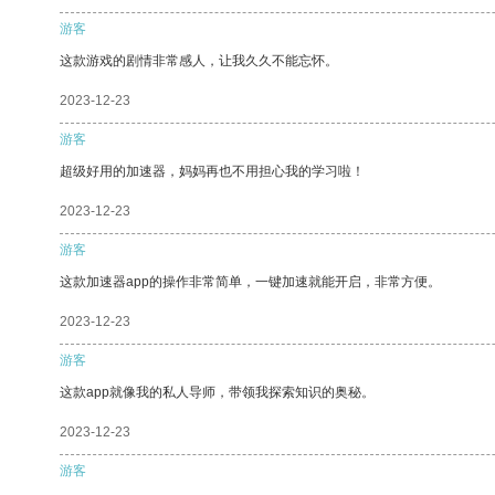
游客
这款游戏的剧情非常感人，让我久久不能忘怀。
2023-12-23
游客
超级好用的加速器，妈妈再也不用担心我的学习啦！
2023-12-23
游客
这款加速器app的操作非常简单，一键加速就能开启，非常方便。
2023-12-23
游客
这款app就像我的私人导师，带领我探索知识的奥秘。
2023-12-23
游客