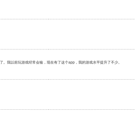
了。我以前玩游戏经常会输，现在有了这个app，我的游戏水平提升了不少。