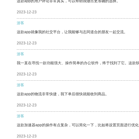
这款app的用户评论非常真实，可以帮助我做出更准确的选择。
2023-12-23
游客
这款app就像我的社交平台，让我能够与志同道合的朋友一起交流。
2023-12-23
游客
我一直在寻找一款功能强大、操作简单的办公软件，终于找到了它。这款
2023-12-23
游客
这款app的物流非常快捷，我下单后很快就能收到商品。
2023-12-23
游客
这款加速器app的操作有点复杂，可以简化一下，比如将设置页面进行优化
2023-12-23