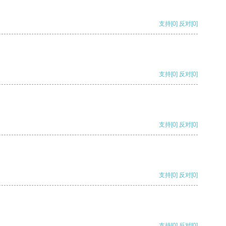
支持
[0]
反对
[0]
支持
[0]
反对
[0]
支持
[0]
反对
[0]
支持
[0]
反对
[0]
支持
[0]
反对
[0]