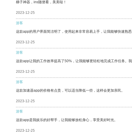
梯子神器，ins随便看，美美哒！
2023-12-25
游客
这款app的用户界面简洁明了，使用起来非常容易上手，让我能够快速熟
2023-12-25
游客
这款app让我的工作效率提高了50%，让我能够更轻松地完成工作任务。
2023-12-25
游客
这款加速器app的价格有点贵，可以适当降低一些，这样会更加亲民。
2023-12-25
游客
这款app是我娱乐的好帮手，让我能够放松身心，享受美好时光。
2023-12-25