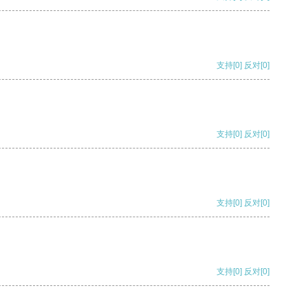
支持
[0]
反对
[0]
支持
[0]
反对
[0]
支持
[0]
反对
[0]
支持
[0]
反对
[0]