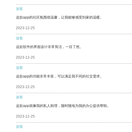
游客
这款app的社区氛围很温馨，让我能够感受到家的温暖。
2023-12-25
游客
这款软件的界面设计非常简洁，一目了然。
2023-12-25
游客
这款app的功能非常丰富，可以满足我不同的社交需求。
2023-12-25
游客
这款app就像我的私人助理，随时随地为我的办公提供帮助。
2023-12-25
游客