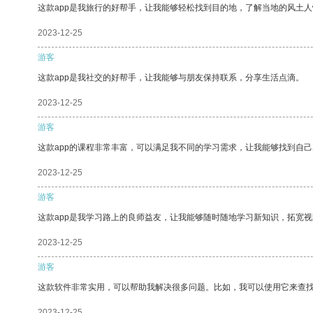
这款app是我旅行的好帮手，让我能够轻松找到目的地，了解当地的风土人
2023-12-25
游客
这款app是我社交的好帮手，让我能够与朋友保持联系，分享生活点滴。
2023-12-25
游客
这款app的课程非常丰富，可以满足我不同的学习需求，让我能够找到自
2023-12-25
游客
这款app是我学习路上的良师益友，让我能够随时随地学习新知识，拓宽视
2023-12-25
游客
这款软件非常实用，可以帮助我解决很多问题。比如，我可以使用它来查
2023-12-25