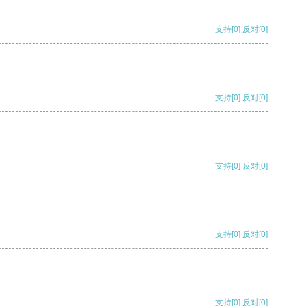
支持
[0]
反对
[0]
支持
[0]
反对
[0]
支持
[0]
反对
[0]
支持
[0]
反对
[0]
支持
[0]
反对
[0]