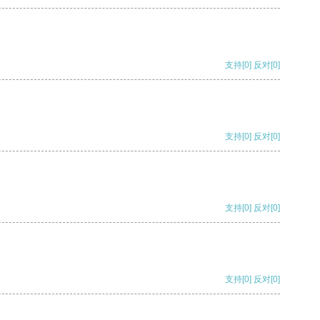
支持
[0]
反对
[0]
支持
[0]
反对
[0]
支持
[0]
反对
[0]
支持
[0]
反对
[0]