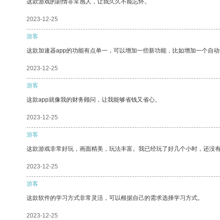
这款游戏的剧情非常感人，让我久久不能忘怀。
2023-12-25
游客
这款加速器app的功能有点单一，可以增加一些新功能，比如增加一个自
2023-12-25
游客
这款app就像我的财务顾问，让我能够省钱又省心。
2023-12-25
游客
这款游戏非常好玩，画面精美，玩法丰富。我已经玩了好几个小时，还没
2023-12-25
游客
这款软件的学习方式非常灵活，可以根据自己的需求选择学习方式。
2023-12-25