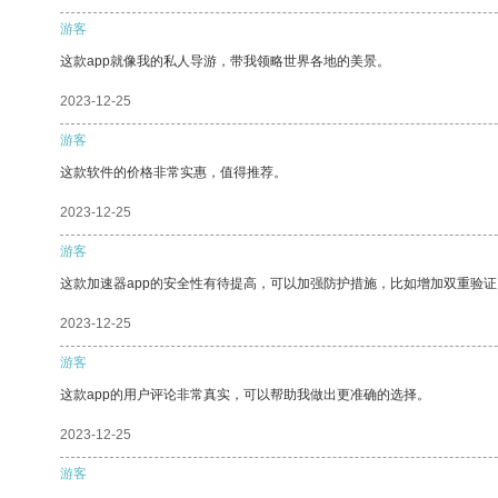
游客
这款app就像我的私人导游，带我领略世界各地的美景。
2023-12-25
游客
这款软件的价格非常实惠，值得推荐。
2023-12-25
游客
这款加速器app的安全性有待提高，可以加强防护措施，比如增加双重验证
2023-12-25
游客
这款app的用户评论非常真实，可以帮助我做出更准确的选择。
2023-12-25
游客