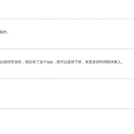
悉操作。
我以前经常加班，现在有了这个app，我可以提前下班，有更多的时间陪伴家人。