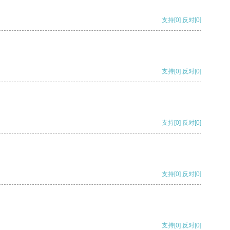
支持
[0]
反对
[0]
支持
[0]
反对
[0]
支持
[0]
反对
[0]
支持
[0]
反对
[0]
支持
[0]
反对
[0]