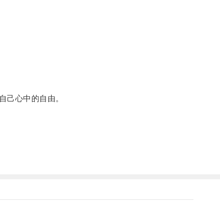
自己心中的自由。