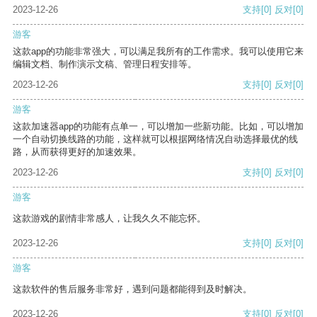
2023-12-26
支持
[0]
反对
[0]
游客
这款app的功能非常强大，可以满足我所有的工作需求。我可以使用它来
编辑文档、制作演示文稿、管理日程安排等。
2023-12-26
支持
[0]
反对
[0]
游客
这款加速器app的功能有点单一，可以增加一些新功能。比如，可以增加
一个自动切换线路的功能，这样就可以根据网络情况自动选择最优的线
路，从而获得更好的加速效果。
2023-12-26
支持
[0]
反对
[0]
游客
这款游戏的剧情非常感人，让我久久不能忘怀。
2023-12-26
支持
[0]
反对
[0]
游客
这款软件的售后服务非常好，遇到问题都能得到及时解决。
2023-12-26
支持
[0]
反对
[0]