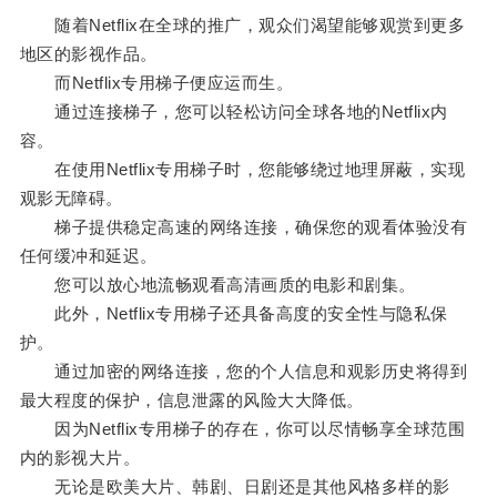
随着Netflix在全球的推广，观众们渴望能够观赏到更多
地区的影视作品。
而Netflix专用梯子便应运而生。
通过连接梯子，您可以轻松访问全球各地的Netflix内
容。
在使用Netflix专用梯子时，您能够绕过地理屏蔽，实现
观影无障碍。
梯子提供稳定高速的网络连接，确保您的观看体验没有
任何缓冲和延迟。
您可以放心地流畅观看高清画质的电影和剧集。
此外，Netflix专用梯子还具备高度的安全性与隐私保
护。
通过加密的网络连接，您的个人信息和观影历史将得到
最大程度的保护，信息泄露的风险大大降低。
因为Netflix专用梯子的存在，你可以尽情畅享全球范围
内的影视大片。
无论是欧美大片、韩剧、日剧还是其他风格多样的影