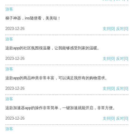
游客
梯子神器，ins随便看，美美哒！
2023-12-26
支持
[0]
反对
[0]
游客
这款app的社区氛围很温馨，让我能够感受到家的温暖。
2023-12-26
支持
[0]
反对
[0]
游客
这款app的商品种类非常丰富，可以满足我所有的购物需求。
2023-12-26
支持
[0]
反对
[0]
游客
这款加速器app的操作非常简单，一键加速就能开启，非常方便。
2023-12-26
支持
[0]
反对
[0]
游客