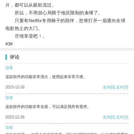
片，都可以从眼前流过。
所以，不用担心局限于地区限制的束缚了。
只要有Netflix专用梯子的陪伴，您将打开一扇通向全球
电影热土的大门。
尽情享受吧！。
#3#
评论
游客
这款软件的功能非常强大，使用起来非常方便。
2023-12-26
支持
[0]
反对
[0]
游客
这款软件的功能非常全面，可以满足我所有需求。
2023-12-26
支持
[0]
反对
[0]
游客