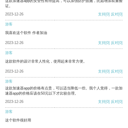
这款加速器app的安全性有待提高，可以加强防护措施，比如增加双重验
证。
2023-12-26
支持
[0]
反对
[0]
游客
我喜欢这个软件 作者加油
2023-12-26
支持
[0]
反对
[0]
游客
这款软件的设计非常人性化，使用起来非常方便。
2023-12-26
支持
[0]
反对
[0]
游客
这款加速器app的价格有点贵，可以适当降低一些。我个人觉得，一款加
速器app的价格应该在50元以下才比较合理。
2023-12-26
支持
[0]
反对
[0]
游客
这个软件很好用