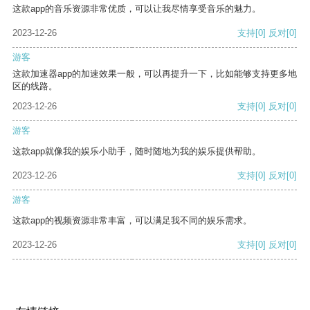
这款app的音乐资源非常优质，可以让我尽情享受音乐的魅力。
2023-12-26
支持
[0]
反对
[0]
游客
这款加速器app的加速效果一般，可以再提升一下，比如能够支持更多地
区的线路。
2023-12-26
支持
[0]
反对
[0]
游客
这款app就像我的娱乐小助手，随时随地为我的娱乐提供帮助。
2023-12-26
支持
[0]
反对
[0]
游客
这款app的视频资源非常丰富，可以满足我不同的娱乐需求。
2023-12-26
支持
[0]
反对
[0]