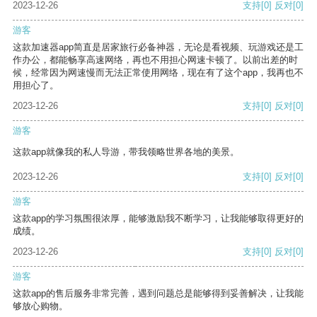
2023-12-26
支持
[0]
反对
[0]
游客
这款加速器app简直是居家旅行必备神器，无论是看视频、玩游戏还是工
作办公，都能畅享高速网络，再也不用担心网速卡顿了。以前出差的时
候，经常因为网速慢而无法正常使用网络，现在有了这个app，我再也不
用担心了。
2023-12-26
支持
[0]
反对
[0]
游客
这款app就像我的私人导游，带我领略世界各地的美景。
2023-12-26
支持
[0]
反对
[0]
游客
这款app的学习氛围很浓厚，能够激励我不断学习，让我能够取得更好的
成绩。
2023-12-26
支持
[0]
反对
[0]
游客
这款app的售后服务非常完善，遇到问题总是能够得到妥善解决，让我能
够放心购物。