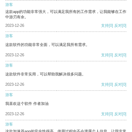
游客
这款app的功能非常强大，可以满足我所有的工作需求，让我能够在工作
中游刃有余。
2023-12-26
支持
[0]
反对
[0]
游客
这款软件的功能非常全面，可以满足我所有需求。
2023-12-26
支持
[0]
反对
[0]
游客
这款软件非常实用，可以帮助我解决很多问题。
2023-12-26
支持
[0]
反对
[0]
游客
我喜欢这个软件 作者加油
2023-12-26
支持
[0]
反对
[0]
游客
这款加速器app的安全性很高，使用过程中不会泄露个人信息，让我非常