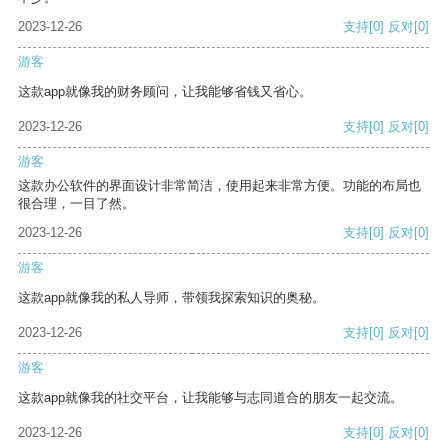
2023-12-26
支持
[0]
反对
[0]
游客
这款app就像我的财务顾问，让我能够省钱又省心。
2023-12-26
支持
[0]
反对
[0]
游客
这款办公软件的界面设计非常简洁，使用起来非常方便。功能的布局也
很合理，一目了然。
2023-12-26
支持
[0]
反对
[0]
游客
这款app就像我的私人导师，带领我探索知识的奥秘。
2023-12-26
支持
[0]
反对
[0]
游客
这款app就像我的社交平台，让我能够与志同道合的朋友一起交流。
2023-12-26
支持
[0]
反对
[0]