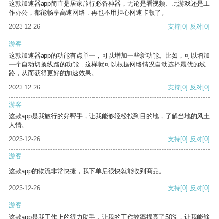
这款加速器app简直是居家旅行必备神器，无论是看视频、玩游戏还是工
作办公，都能畅享高速网络，再也不用担心网速卡顿了。
2023-12-26
支持
[0]
反对
[0]
游客
这款加速器app的功能有点单一，可以增加一些新功能。比如，可以增加
一个自动切换线路的功能，这样就可以根据网络情况自动选择最优的线
路，从而获得更好的加速效果。
2023-12-26
支持
[0]
反对
[0]
游客
这款app是我旅行的好帮手，让我能够轻松找到目的地，了解当地的风土
人情。
2023-12-26
支持
[0]
反对
[0]
游客
这款app的物流非常快捷，我下单后很快就能收到商品。
2023-12-26
支持
[0]
反对
[0]
游客
这款app是我工作上的得力助手，让我的工作效率提高了50%，让我能够