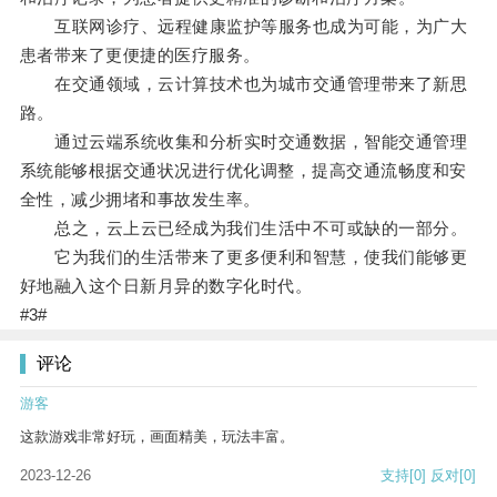
互联网诊疗、远程健康监护等服务也成为可能，为广大
患者带来了更便捷的医疗服务。
在交通领域，云计算技术也为城市交通管理带来了新思
路。
通过云端系统收集和分析实时交通数据，智能交通管理
系统能够根据交通状况进行优化调整，提高交通流畅度和安
全性，减少拥堵和事故发生率。
总之，云上云已经成为我们生活中不可或缺的一部分。
它为我们的生活带来了更多便利和智慧，使我们能够更
好地融入这个日新月异的数字化时代。
#3#
评论
游客
这款游戏非常好玩，画面精美，玩法丰富。
2023-12-26
支持
[0]
反对
[0]