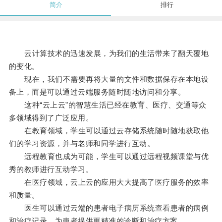
简介
排行
云计算技术的迅速发展，为我们的生活带来了翻天覆地
的变化。
现在，我们不需要再将大量的文件和数据保存在本地设
备上，而是可以通过云端服务随时随地访问和分享。
这种“云上云”的智慧生活已经在教育、医疗、交通等众
多领域得到了广泛应用。
在教育领域，学生可以通过云存储系统随时随地获取他
们的学习资源，并与老师和同学进行互动。
远程教育也成为可能，学生可以通过远程视频课堂与优
秀的教师进行互动学习。
在医疗领域，云上云的应用大大提高了医疗服务的效率
和质量。
医生可以通过云端的患者电子病历系统查看患者的病例
和治疗记录，为患者提供更精准的诊断和治疗方案。