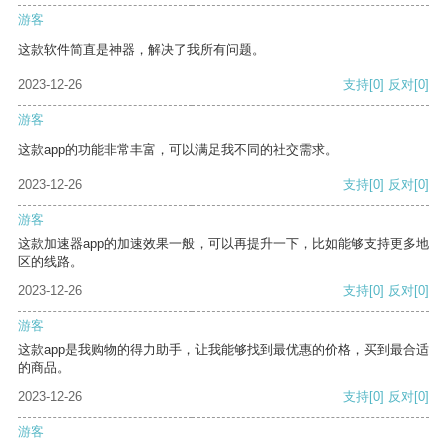
游客
这款软件简直是神器，解决了我所有问题。
2023-12-26
支持
[0]
反对
[0]
游客
这款app的功能非常丰富，可以满足我不同的社交需求。
2023-12-26
支持
[0]
反对
[0]
游客
这款加速器app的加速效果一般，可以再提升一下，比如能够支持更多地
区的线路。
2023-12-26
支持
[0]
反对
[0]
游客
这款app是我购物的得力助手，让我能够找到最优惠的价格，买到最合适
的商品。
2023-12-26
支持
[0]
反对
[0]
游客