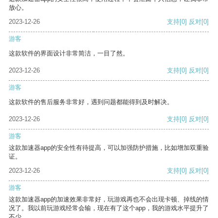
放心。
2023-12-26
支持
[0]
反对
[0]
游客
这款软件的界面设计非常简洁，一目了然。
2023-12-26
支持
[0]
反对
[0]
游客
这款软件的售后服务非常好，遇到问题都能得到及时解决。
2023-12-26
支持
[0]
反对
[0]
游客
这款加速器app的安全性有待提高，可以加强防护措施，比如增加双重验
证。
2023-12-26
支持
[0]
反对
[0]
游客
这款加速器app的加速效果非常好，玩游戏再也不会出现卡顿、掉线的情
况了。我以前玩游戏经常会输，现在有了这个app，我的游戏水平提升了
不少。