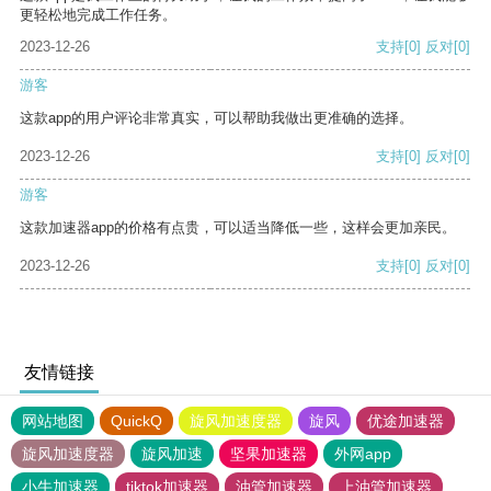
更轻松地完成工作任务。
2023-12-26
支持
[0]
反对
[0]
游客
这款app的用户评论非常真实，可以帮助我做出更准确的选择。
2023-12-26
支持
[0]
反对
[0]
游客
这款加速器app的价格有点贵，可以适当降低一些，这样会更加亲民。
2023-12-26
支持
[0]
反对
[0]
友情链接
网站地图
QuickQ
旋风加速度器
旋风
优途加速器
旋风加速度器
旋风加速
坚果加速器
外网app
小牛加速器
tiktok加速器
油管加速器
上油管加速器