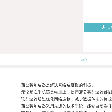
安
简介
蒲公英加速器是解决网络速度慢的利器。
无论是在手机还是电脑上，使用蒲公英加速器都能够
该加速器通过优化网络连接，减少数据传输的路径和
蒲公英加速器采用先进的技术手段，能够自动选择最