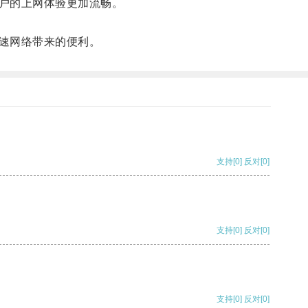
户的上网体验更加流畅。
速网络带来的便利。
支持
[0]
反对
[0]
支持
[0]
反对
[0]
支持
[0]
反对
[0]