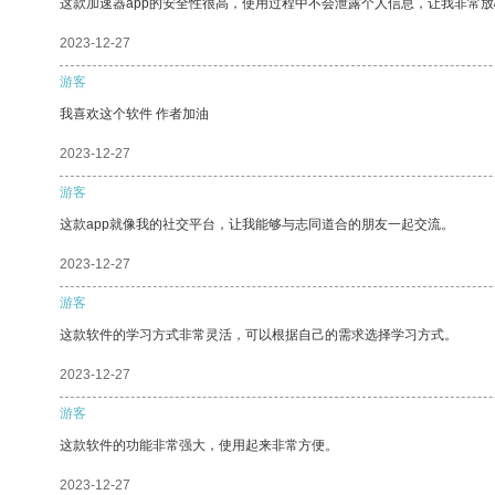
这款加速器app的安全性很高，使用过程中不会泄露个人信息，让我非常放
2023-12-27
游客
我喜欢这个软件 作者加油
2023-12-27
游客
这款app就像我的社交平台，让我能够与志同道合的朋友一起交流。
2023-12-27
游客
这款软件的学习方式非常灵活，可以根据自己的需求选择学习方式。
2023-12-27
游客
这款软件的功能非常强大，使用起来非常方便。
2023-12-27