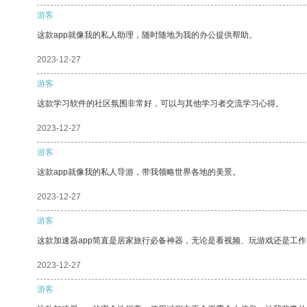
游客
这款app就像我的私人助理，随时随地为我的办公提供帮助。
2023-12-27
游客
这款学习软件的社区氛围非常好，可以与其他学习者交流学习心得。
2023-12-27
游客
这款app就像我的私人导游，带我领略世界各地的美景。
2023-12-27
游客
这款加速器app简直是居家旅行必备神器，无论是看视频、玩游戏还是工
2023-12-27
游客