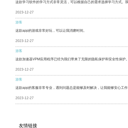
这款学习软件的学习方式非常灵活，可以根据自己的需求选择学习方式。
2023-12-27
游客
这款app的游戏非常好玩，可以让我消磨时间。
2023-12-27
游客
这款加速器VPM应用程序已经为我们带来了无限的隐私保护和安全性保护
2023-12-27
游客
这款app的客服非常专业，遇到问题总是能够及时解决，让我能够安心工作
2023-12-27
友情链接