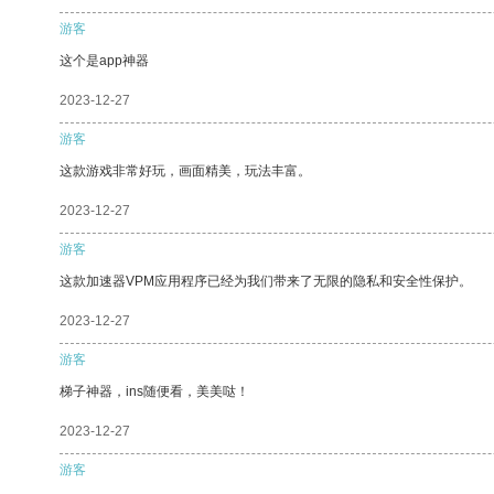
游客
这个是app神器
2023-12-27
游客
这款游戏非常好玩，画面精美，玩法丰富。
2023-12-27
游客
这款加速器VPM应用程序已经为我们带来了无限的隐私和安全性保护。
2023-12-27
游客
梯子神器，ins随便看，美美哒！
2023-12-27
游客