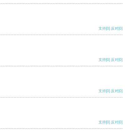
支持
[0]
反对
[0]
支持
[0]
反对
[0]
支持
[0]
反对
[0]
支持
[0]
反对
[0]