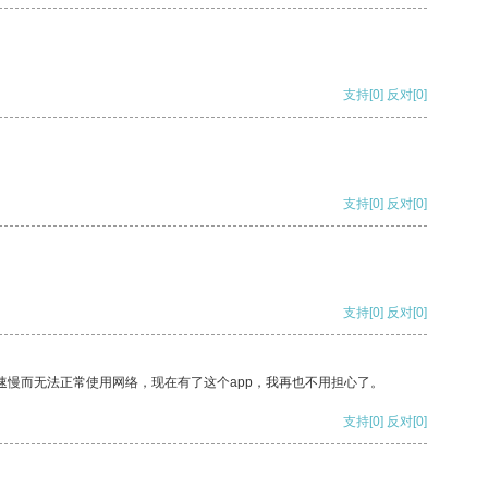
支持
[0]
反对
[0]
支持
[0]
反对
[0]
支持
[0]
反对
[0]
速慢而无法正常使用网络，现在有了这个app，我再也不用担心了。
支持
[0]
反对
[0]