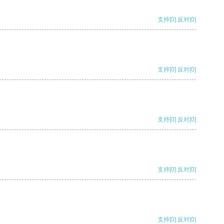
支持
[0]
反对
[0]
支持
[0]
反对
[0]
支持
[0]
反对
[0]
支持
[0]
反对
[0]
支持
[0]
反对
[0]