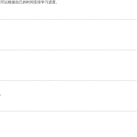
我可以根据自己的时间安排学习进度。
。
。