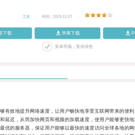
工具
|
时间：2023-12-27
|
卓下载
苹果下载
安卓市场，安全绿色
有效地提升网络速度，让用户畅快地享受互联网带来的便利
延迟，从而加快网页和视频的加载速度，使用户能够更快地
优的服务器，保证用户能够以最快的速度访问全球各地的网