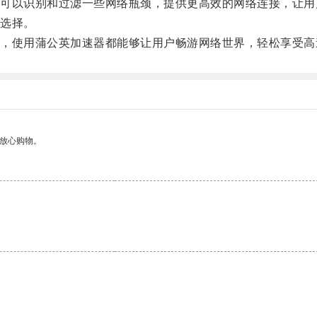
以识别和过滤一些网络瓶颈，提供更高效的网络连接，让用
选择。
使用蒲公英加速器都能够让用户畅游网络世界，轻松享受高
够放心购物。