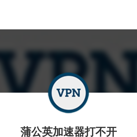
蒲公英加速器打不开