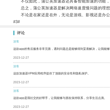
不仅如此，蒲公英加速器还具备智能加速的功能，可
总之，蒲公英加速器是解决网络速度慢问题的理想
不论是在家还是在外，无论是游戏、影视还是办公，
#3#
评论
游客
这款app的售后服务非常完善，遇到问题总是能够得到妥善解决，让我能
2023-12-27
游客
这款加速器VPM应用程序提供了顶级的安全性和隐私保护。
2023-12-27
游客
这款app是我社交的好帮手，让我能够与朋友保持联系，分享生活点滴。
2023-12-27