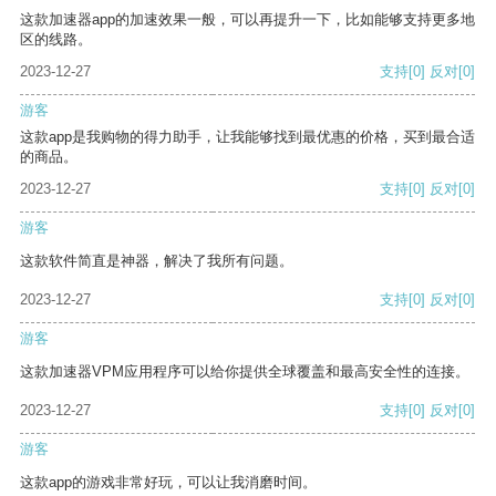
这款加速器app的加速效果一般，可以再提升一下，比如能够支持更多地
区的线路。
2023-12-27
支持
[0]
反对
[0]
游客
这款app是我购物的得力助手，让我能够找到最优惠的价格，买到最合适
的商品。
2023-12-27
支持
[0]
反对
[0]
游客
这款软件简直是神器，解决了我所有问题。
2023-12-27
支持
[0]
反对
[0]
游客
这款加速器VPM应用程序可以给你提供全球覆盖和最高安全性的连接。
2023-12-27
支持
[0]
反对
[0]
游客
这款app的游戏非常好玩，可以让我消磨时间。