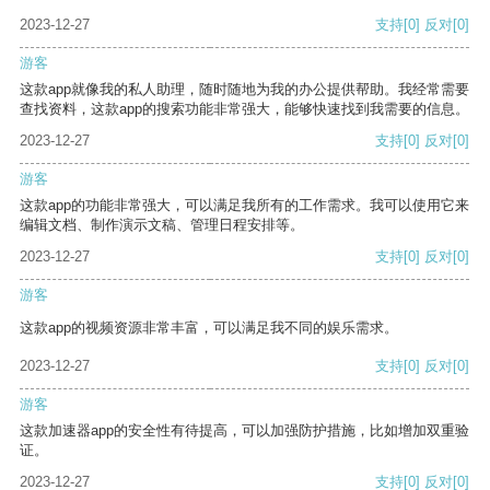
2023-12-27
支持
[0]
反对
[0]
游客
这款app就像我的私人助理，随时随地为我的办公提供帮助。我经常需要
查找资料，这款app的搜索功能非常强大，能够快速找到我需要的信息。
2023-12-27
支持
[0]
反对
[0]
游客
这款app的功能非常强大，可以满足我所有的工作需求。我可以使用它来
编辑文档、制作演示文稿、管理日程安排等。
2023-12-27
支持
[0]
反对
[0]
游客
这款app的视频资源非常丰富，可以满足我不同的娱乐需求。
2023-12-27
支持
[0]
反对
[0]
游客
这款加速器app的安全性有待提高，可以加强防护措施，比如增加双重验
证。
2023-12-27
支持
[0]
反对
[0]