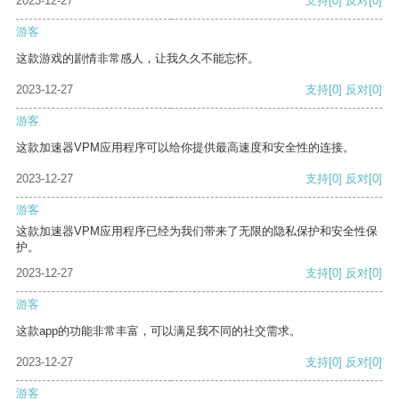
2023-12-27
支持
[0]
反对
[0]
游客
这款游戏的剧情非常感人，让我久久不能忘怀。
2023-12-27
支持
[0]
反对
[0]
游客
这款加速器VPM应用程序可以给你提供最高速度和安全性的连接。
2023-12-27
支持
[0]
反对
[0]
游客
这款加速器VPM应用程序已经为我们带来了无限的隐私保护和安全性保
护。
2023-12-27
支持
[0]
反对
[0]
游客
这款app的功能非常丰富，可以满足我不同的社交需求。
2023-12-27
支持
[0]
反对
[0]
游客