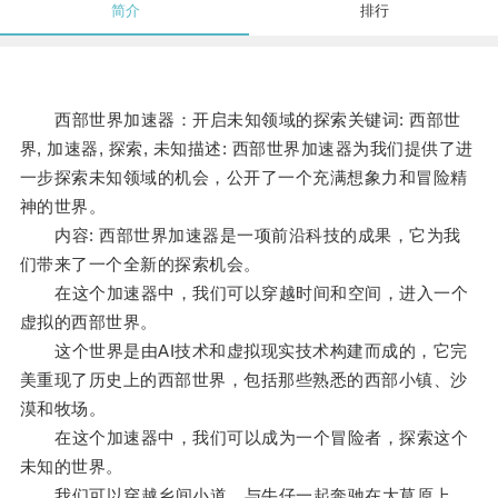
简介
排行
西部世界加速器：开启未知领域的探索关键词: 西部世
界, 加速器, 探索, 未知描述: 西部世界加速器为我们提供了进
一步探索未知领域的机会，公开了一个充满想象力和冒险精
神的世界。
内容: 西部世界加速器是一项前沿科技的成果，它为我
们带来了一个全新的探索机会。
在这个加速器中，我们可以穿越时间和空间，进入一个
虚拟的西部世界。
这个世界是由AI技术和虚拟现实技术构建而成的，它完
美重现了历史上的西部世界，包括那些熟悉的西部小镇、沙
漠和牧场。
在这个加速器中，我们可以成为一个冒险者，探索这个
未知的世界。
我们可以穿越乡间小道，与牛仔一起奔驰在大草原上，