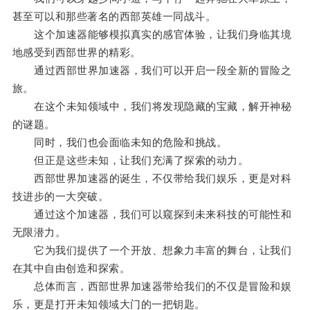
甚至可以和那些著名的西部英雄一同战斗。
这个加速器能够模拟真实的感官体验，让我们身临其境
地感受到西部世界的精彩。
通过西部世界加速器，我们可以开启一段全新的冒险之
旅。
在这个未知领域中，我们将发现隐藏的宝藏，解开神秘
的谜题。
同时，我们也会面临未知的危险和挑战。
但正是这些未知，让我们充满了探索的动力。
西部世界加速器的诞生，不仅带给我们娱乐，更是对科
技进步的一大突破。
通过这个加速器，我们可以窥探到未来科技的可能性和
无限潜力。
它为我们提供了一个开放、想象力丰富的舞台，让我们
在其中自由创造和探索。
总体而言，西部世界加速器带给我们的不仅是冒险和娱
乐，更是打开未知领域大门的一把钥匙。