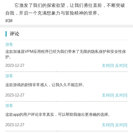
它激发了我们的探索欲望，让我们勇往直前，不断突破
自我，开启一个充满想象力与冒险精神的世界。
#3#
评论
游客
这款加速器VPM应用程序已经为我们带来了无限的隐私保护和安全性保
护。
2023-12-27
支持
[0]
反对
[0]
游客
这款游戏的剧情非常感人，让我久久不能忘怀。
2023-12-27
支持
[0]
反对
[0]
游客
这款app的用户评论非常真实，可以帮助我做出更准确的选择。
2023-12-27
支持
[0]
反对
[0]