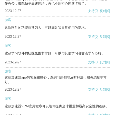
作办公，都能畅享高速网络，再也不用担心网速卡顿了。
2023-12-27
支持
[0]
反对
[0]
游客
这款软件的功能非常强大，可以满足我日常使用的需求。
2023-12-27
支持
[0]
反对
[0]
游客
这款学习软件的社区氛围非常好，可以与其他学习者交流学习心得。
2023-12-27
支持
[0]
反对
[0]
游客
这款加速器app的客服很贴心，遇到问题都能及时解决，服务态度非常
好。
2023-12-27
支持
[0]
反对
[0]
游客
这款加速器VPM应用程序可以给你提供全球覆盖和最高安全性的连接。