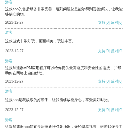
游客
这款app的售后服务非常完善，遇到问题总是能够得到妥善解决，让我能
够放心购物。
2023-12-27
支持
[0]
反对
[0]
游客
这款游戏非常好玩，画面精美，玩法丰富。
2023-12-27
支持
[0]
反对
[0]
游客
这款加速器VPM应用程序可以给你提供最高速度和安全性的连接，并帮
助你在网络上自由移动。
2023-12-27
支持
[0]
反对
[0]
游客
这款app是我娱乐的好帮手，让我能够放松身心，享受美好时光。
2023-12-27
支持
[0]
反对
[0]
游客
这款加速器app简直是居家旅行必备神器，无论是看视频、玩游戏还是工