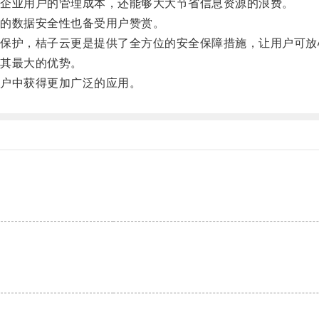
企业用户的管理成本，还能够大大节省信息资源的浪费。
的数据安全性也备受用户赞赏。
护，桔子云更是提供了全方位的安全保障措施，让用户可放
其最大的优势。
户中获得更加广泛的应用。