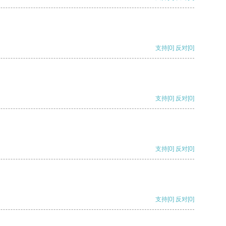
支持
[0]
反对
[0]
支持
[0]
反对
[0]
支持
[0]
反对
[0]
支持
[0]
反对
[0]