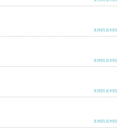
支持
[0]
反对
[0]
支持
[0]
反对
[0]
支持
[0]
反对
[0]
支持
[0]
反对
[0]