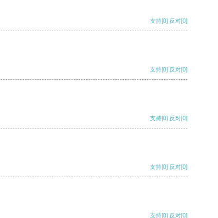
支持
[0]
反对
[0]
支持
[0]
反对
[0]
支持
[0]
反对
[0]
支持
[0]
反对
[0]
支持
[0]
反对
[0]