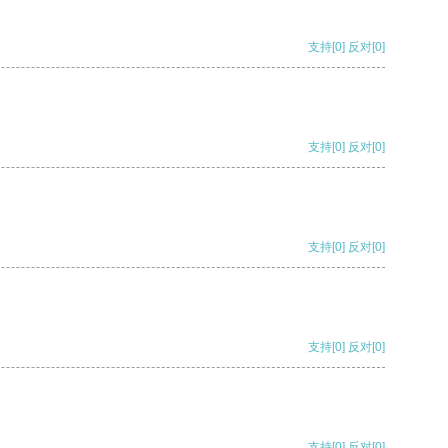
支持
[0]
反对
[0]
支持
[0]
反对
[0]
支持
[0]
反对
[0]
支持
[0]
反对
[0]
支持
[0]
反对
[0]