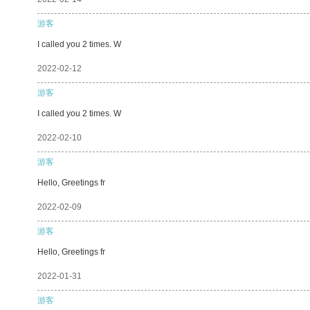
游客
I called you 2 times. W
2022-02-12
游客
I called you 2 times. W
2022-02-10
游客
Hello, Greetings fr
2022-02-09
游客
Hello, Greetings fr
2022-01-31
游客