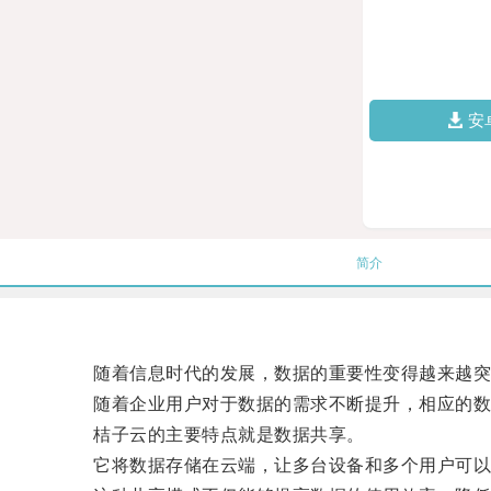
安
简介
随着信息时代的发展，数据的重要性变得越来越突
随着企业用户对于数据的需求不断提升，相应的数据
桔子云的主要特点就是数据共享。
它将数据存储在云端，让多台设备和多个用户可以