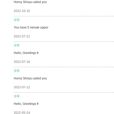
Horny Shriya called you
2022-10-10
游客
You have 5 minute oppor
2022-07-21
游客
Hello, Greetings fr
2022-07-16
游客
Horny Shriya called you
2022-07-12
游客
Hello, Greetings fr
2022-05-24