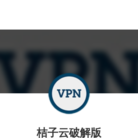
桔子云破解版