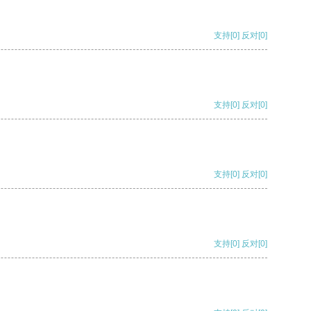
支持
[0]
反对
[0]
支持
[0]
反对
[0]
支持
[0]
反对
[0]
支持
[0]
反对
[0]