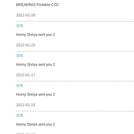
BREAKING! Portable CO2
2022-01-28
游客
Horny Shriya sent you 2
2022-01-25
游客
Horny Shriya sent you 2
2022-01-17
游客
Horny Shriya sent you 2
2022-01-15
游客
Horny Shriya sent you 2