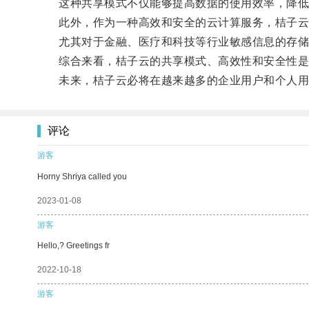
这种共享模式不仅能够提高数据的使用效率，降低
此外，作为一种高效和安全的云计算服务，桔子云
尤其对于金融、医疗和科技等行业敏感信息的存储保
综合来看，桔子云的共享模式、高效性和安全性是
未来，桔子云必将在越来越多的企业用户和个人用
评论
游客
Horny Shriya called you
2023-01-08
游客
Hello,? Greetings fr
2022-10-18
游客