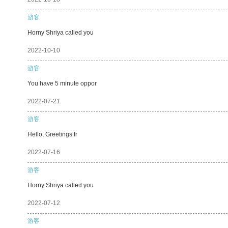
游客
Horny Shriya called you
2022-10-10
游客
You have 5 minute oppor
2022-07-21
游客
Hello, Greetings fr
2022-07-16
游客
Horny Shriya called you
2022-07-12
游客