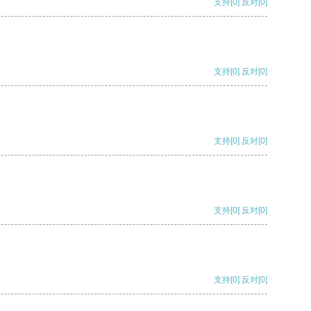
支持
[0]
反对
[0]
支持
[0]
反对
[0]
支持
[0]
反对
[0]
支持
[0]
反对
[0]
支持
[0]
反对
[0]