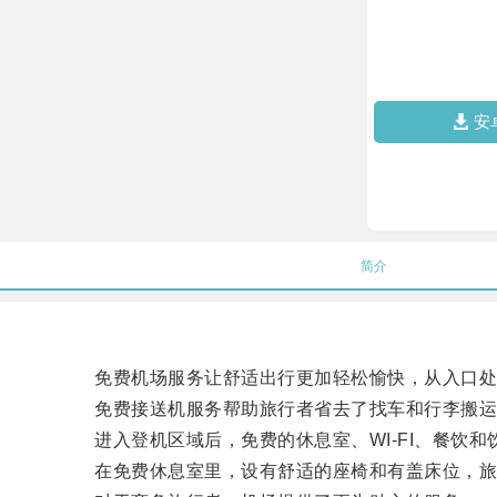
安
简介
免费机场服务让舒适出行更加轻松愉快，从入口处
免费接送机服务帮助旅行者省去了找车和行李搬运
进入登机区域后，免费的休息室、WI-FI、餐饮和
在免费休息室里，设有舒适的座椅和有盖床位，旅