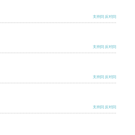
支持
[0]
反对
[0]
支持
[0]
反对
[0]
支持
[0]
反对
[0]
支持
[0]
反对
[0]