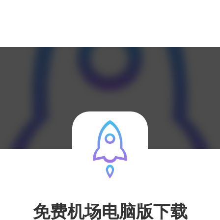
免费机场电脑版下载