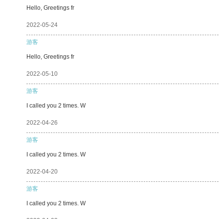
Hello, Greetings fr
2022-05-24
游客
Hello, Greetings fr
2022-05-10
游客
I called you 2 times. W
2022-04-26
游客
I called you 2 times. W
2022-04-20
游客
I called you 2 times. W