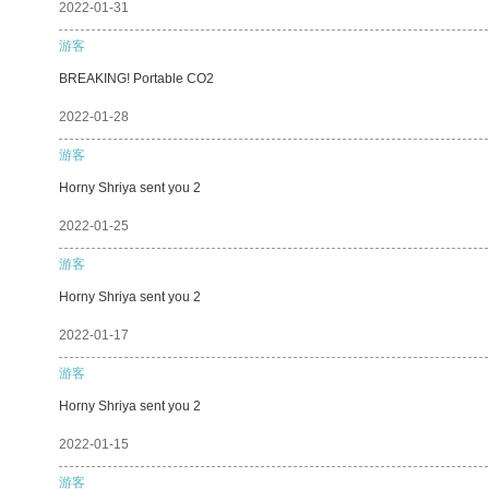
2022-01-31
游客
BREAKING! Portable CO2
2022-01-28
游客
Horny Shriya sent you 2
2022-01-25
游客
Horny Shriya sent you 2
2022-01-17
游客
Horny Shriya sent you 2
2022-01-15
游客