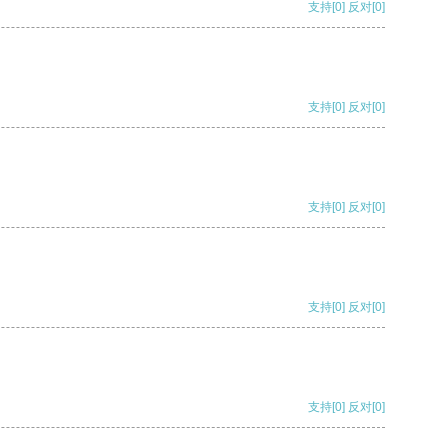
支持
[0]
反对
[0]
支持
[0]
反对
[0]
支持
[0]
反对
[0]
支持
[0]
反对
[0]
支持
[0]
反对
[0]