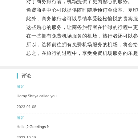
对于商务旅行者，机场提供了更为贴心的服务。
免费商务中心可以提供随时随地预订会议室、复印、
此外，商务旅行者可以尽情享受轻松愉悦的贵宾服务
这些贴心的服务，让商务旅行者在忙碌的行程中更
在一些拥有免费机场服务的机场，旅行者还可以参
所以，选择前往拥有免费机场服务的机场，将会给
总之，在旅行的过程中，享受免费机场服务的乐趣
评论
游客
Horny Shriya called you
2023-01-08
游客
Hello,? Greetings fr
2022-10-18