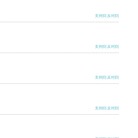
支持
[0]
反对
[0]
支持
[0]
反对
[0]
支持
[0]
反对
[0]
支持
[0]
反对
[0]