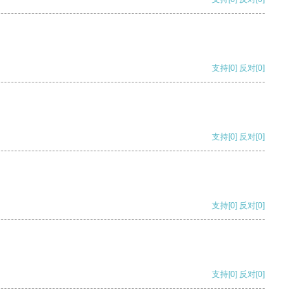
支持
[0]
反对
[0]
支持
[0]
反对
[0]
支持
[0]
反对
[0]
支持
[0]
反对
[0]