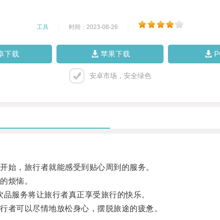
工具
|
时间：2023-08-26
|
卓下载
苹果下载
安卓市场，安全绿色
开始，旅行者就能感受到贴心周到的服务。
的烦恼。
饮品服务将让旅行者真正享受旅行的快乐。
行者可以尽情地放松身心，摆脱旅途的疲惫。