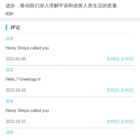
进步，推动我们深入理解宇宙和改善人类生活的质量。
#3#
评论
游客
Horny Shriya called you
2023-01-08
支持
[0]
反对
[0]
游客
Hello,? Greetings fr
2022-10-18
支持
[0]
反对
[0]
游客
Horny Shriya called you
2022-10-10
支持
[0]
反对
[0]
游客