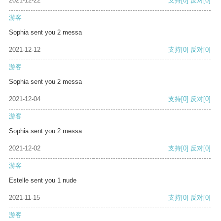
2021-12-22
支持
[0]
反对
[0]
游客
Sophia sent you 2 messa
2021-12-12
支持
[0]
反对
[0]
游客
Sophia sent you 2 messa
2021-12-04
支持
[0]
反对
[0]
游客
Sophia sent you 2 messa
2021-12-02
支持
[0]
反对
[0]
游客
Estelle sent you 1 nude
2021-11-15
支持
[0]
反对
[0]
游客