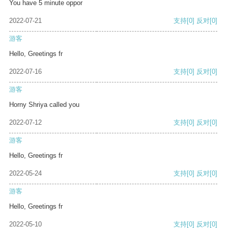
You have 5 minute oppor
2022-07-21
支持
[0]
反对
[0]
游客
Hello, Greetings fr
2022-07-16
支持
[0]
反对
[0]
游客
Horny Shriya called you
2022-07-12
支持
[0]
反对
[0]
游客
Hello, Greetings fr
2022-05-24
支持
[0]
反对
[0]
游客
Hello, Greetings fr
2022-05-10
支持
[0]
反对
[0]