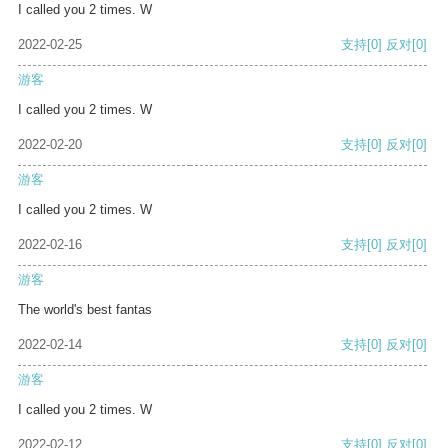
I called you 2 times. W
2022-02-25
支持
[0]
反对
[0]
游客
I called you 2 times. W
2022-02-20
支持
[0]
反对
[0]
游客
I called you 2 times. W
2022-02-16
支持
[0]
反对
[0]
游客
The world's best fantas
2022-02-14
支持
[0]
反对
[0]
游客
I called you 2 times. W
2022-02-12
支持
[0]
反对
[0]