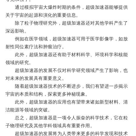
通过模拟宇宙大爆炸时期的条件，超级加速器能够提供
关于宇宙的起源和演化的重要信息。
除了粒子物理研究外，超级加速器还对其他学科产生了
深远影响。
例如在医学领域，超级加速器可用于医学影像学，如放
射性同位素疗法和肿瘤治疗。
此外，超级加速器还有助于材料科学、环境科学和核能
领域的研究。
超级加速器的发展不仅对科学研究领域产生了影响，也
对未来的发展具有重要意义。
随着超级加速器技术的不断进步，我们有望进一步揭示
宇宙的本质和结构，探索更多神秘现象。
此外，超级加速器的应用也有望带来诸如新型材料、清
洁能源等领域的突破。
总之，超级加速器是一项令人振奋的科学技术，它在粒
子物理研究及其他学科领域具有重要作用。
超级加速器的发展将为人类带来更多的科学发现和技术