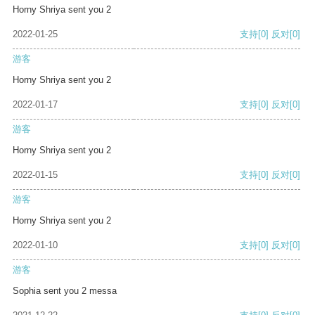
Horny Shriya sent you 2
2022-01-25
支持
[0]
反对
[0]
游客
Horny Shriya sent you 2
2022-01-17
支持
[0]
反对
[0]
游客
Horny Shriya sent you 2
2022-01-15
支持
[0]
反对
[0]
游客
Horny Shriya sent you 2
2022-01-10
支持
[0]
反对
[0]
游客
Sophia sent you 2 messa