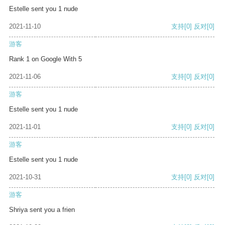
Estelle sent you 1 nude
2021-11-10
支持
[0]
反对
[0]
游客
Rank 1 on Google With 5
2021-11-06
支持
[0]
反对
[0]
游客
Estelle sent you 1 nude
2021-11-01
支持
[0]
反对
[0]
游客
Estelle sent you 1 nude
2021-10-31
支持
[0]
反对
[0]
游客
Shriya sent you a frien