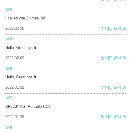
游客
I called you 2 times. W
2022-02-10
支持
[0]
反对
[0]
游客
Hello, Greetings fr
2022-02-09
支持
[0]
反对
[0]
游客
Hello, Greetings fr
2022-01-31
支持
[0]
反对
[0]
游客
BREAKING! Portable CO2
2022-01-28
支持
[0]
反对
[0]
游客