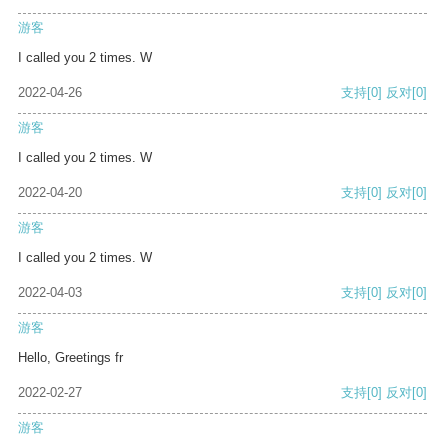
游客
I called you 2 times. W
2022-04-26
支持
[0]
反对
[0]
游客
I called you 2 times. W
2022-04-20
支持
[0]
反对
[0]
游客
I called you 2 times. W
2022-04-03
支持
[0]
反对
[0]
游客
Hello, Greetings fr
2022-02-27
支持
[0]
反对
[0]
游客