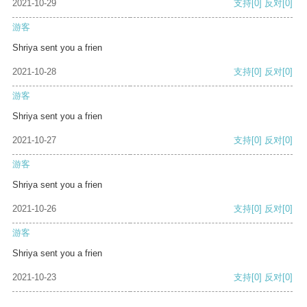
2021-10-29
支持
[0]
反对
[0]
游客
Shriya sent you a frien
2021-10-28
支持
[0]
反对
[0]
游客
Shriya sent you a frien
2021-10-27
支持
[0]
反对
[0]
游客
Shriya sent you a frien
2021-10-26
支持
[0]
反对
[0]
游客
Shriya sent you a frien
2021-10-23
支持
[0]
反对
[0]