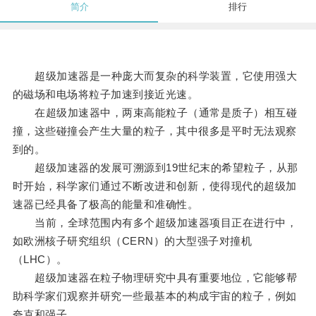
简介
排行
超级加速器是一种庞大而复杂的科学装置，它使用强大
的磁场和电场将粒子加速到接近光速。
在超级加速器中，两束高能粒子（通常是质子）相互碰
撞，这些碰撞会产生大量的粒子，其中很多是平时无法观察
到的。
超级加速器的发展可溯源到19世纪末的希望粒子，从那
时开始，科学家们通过不断改进和创新，使得现代的超级加
速器已经具备了极高的能量和准确性。
当前，全球范围内有多个超级加速器项目正在进行中，
如欧洲核子研究组织（CERN）的大型强子对撞机
（LHC）。
超级加速器在粒子物理研究中具有重要地位，它能够帮
助科学家们观察并研究一些最基本的构成宇宙的粒子，例如
夸克和强子。