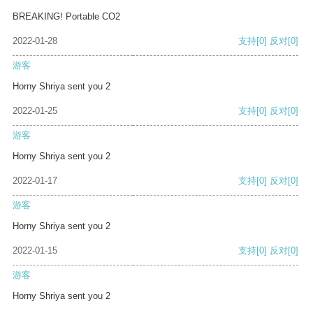
BREAKING! Portable CO2
2022-01-28
支持
[0]
反对
[0]
游客
Horny Shriya sent you 2
2022-01-25
支持
[0]
反对
[0]
游客
Horny Shriya sent you 2
2022-01-17
支持
[0]
反对
[0]
游客
Horny Shriya sent you 2
2022-01-15
支持
[0]
反对
[0]
游客
Horny Shriya sent you 2