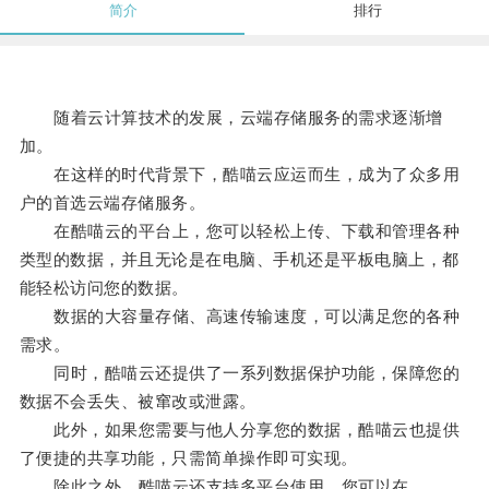
简介
排行
随着云计算技术的发展，云端存储服务的需求逐渐增
加。
在这样的时代背景下，酷喵云应运而生，成为了众多用
户的首选云端存储服务。
在酷喵云的平台上，您可以轻松上传、下载和管理各种
类型的数据，并且无论是在电脑、手机还是平板电脑上，都
能轻松访问您的数据。
数据的大容量存储、高速传输速度，可以满足您的各种
需求。
同时，酷喵云还提供了一系列数据保护功能，保障您的
数据不会丢失、被窜改或泄露。
此外，如果您需要与他人分享您的数据，酷喵云也提供
了便捷的共享功能，只需简单操作即可实现。
除此之外，酷喵云还支持多平台使用，您可以在