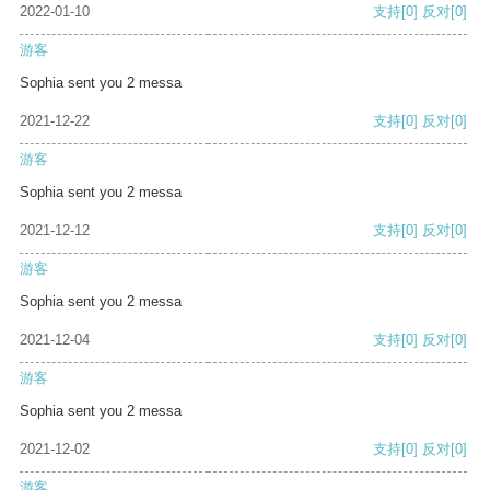
2022-01-10
支持
[0]
反对
[0]
游客
Sophia sent you 2 messa
2021-12-22
支持
[0]
反对
[0]
游客
Sophia sent you 2 messa
2021-12-12
支持
[0]
反对
[0]
游客
Sophia sent you 2 messa
2021-12-04
支持
[0]
反对
[0]
游客
Sophia sent you 2 messa
2021-12-02
支持
[0]
反对
[0]
游客