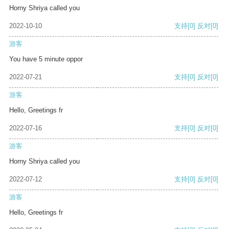
Horny Shriya called you
2022-10-10
支持
[0]
反对
[0]
游客
You have 5 minute oppor
2022-07-21
支持
[0]
反对
[0]
游客
Hello, Greetings fr
2022-07-16
支持
[0]
反对
[0]
游客
Horny Shriya called you
2022-07-12
支持
[0]
反对
[0]
游客
Hello, Greetings fr