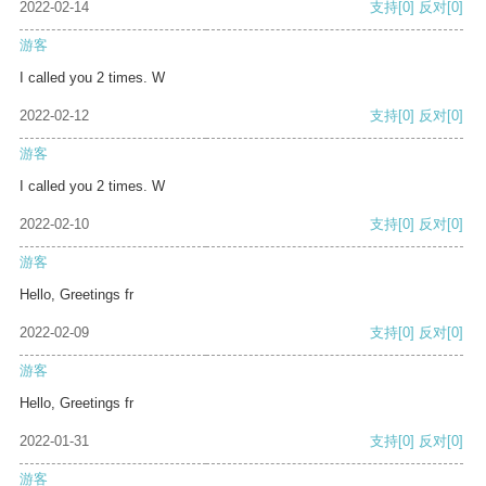
2022-02-14
支持
[0]
反对
[0]
游客
I called you 2 times. W
2022-02-12
支持
[0]
反对
[0]
游客
I called you 2 times. W
2022-02-10
支持
[0]
反对
[0]
游客
Hello, Greetings fr
2022-02-09
支持
[0]
反对
[0]
游客
Hello, Greetings fr
2022-01-31
支持
[0]
反对
[0]
游客