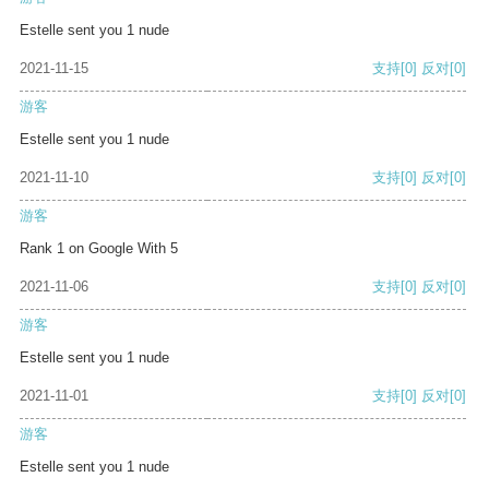
Estelle sent you 1 nude
2021-11-15
支持
[0]
反对
[0]
游客
Estelle sent you 1 nude
2021-11-10
支持
[0]
反对
[0]
游客
Rank 1 on Google With 5
2021-11-06
支持
[0]
反对
[0]
游客
Estelle sent you 1 nude
2021-11-01
支持
[0]
反对
[0]
游客
Estelle sent you 1 nude