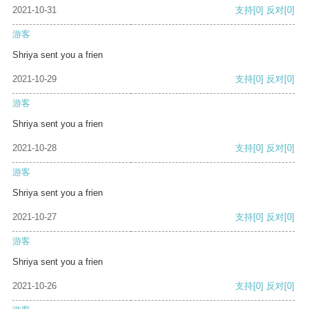
2021-10-31
支持
[0]
反对
[0]
游客
Shriya sent you a frien
2021-10-29
支持
[0]
反对
[0]
游客
Shriya sent you a frien
2021-10-28
支持
[0]
反对
[0]
游客
Shriya sent you a frien
2021-10-27
支持
[0]
反对
[0]
游客
Shriya sent you a frien
2021-10-26
支持
[0]
反对
[0]