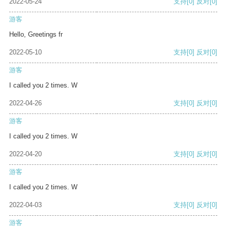
2022-05-24
支持
[0]
反对
[0]
游客
Hello, Greetings fr
2022-05-10
支持
[0]
反对
[0]
游客
I called you 2 times. W
2022-04-26
支持
[0]
反对
[0]
游客
I called you 2 times. W
2022-04-20
支持
[0]
反对
[0]
游客
I called you 2 times. W
2022-04-03
支持
[0]
反对
[0]
游客