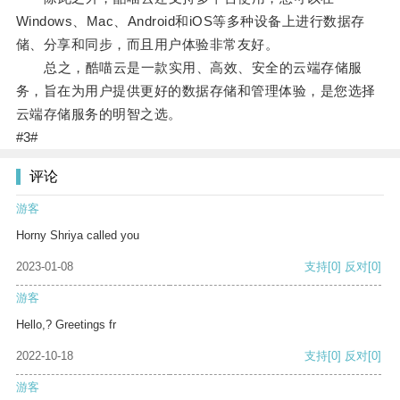
Windows、Mac、Android和iOS等多种设备上进行数据存
储、分享和同步，而且用户体验非常友好。
总之，酷喵云是一款实用、高效、安全的云端存储服
务，旨在为用户提供更好的数据存储和管理体验，是您选择
云端存储服务的明智之选。
#3#
评论
游客
Horny Shriya called you
2023-01-08
支持
[0]
反对
[0]
游客
Hello,? Greetings fr
2022-10-18
支持
[0]
反对
[0]
游客