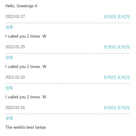
Hello, Greetings fr
2022-02-27
支持
[0]
反对
[0]
游客
I called you 2 times. W
2022-02-25
支持
[0]
反对
[0]
游客
I called you 2 times. W
2022-02-20
支持
[0]
反对
[0]
游客
I called you 2 times. W
2022-02-16
支持
[0]
反对
[0]
游客
The world's best fantas