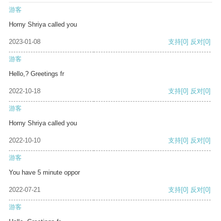
游客
Horny Shriya called you
2023-01-08
支持
[0]
反对
[0]
游客
Hello,? Greetings fr
2022-10-18
支持
[0]
反对
[0]
游客
Horny Shriya called you
2022-10-10
支持
[0]
反对
[0]
游客
You have 5 minute oppor
2022-07-21
支持
[0]
反对
[0]
游客