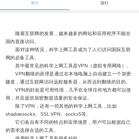
简介
排行
随着互联网的发展，越来越多的网站和应用程序不能在
国内直接访问。
面对这种情况，科学上网工具成为了人们访问国际互联
网的必备工具。
其中最常见的科学上网工具是VPN（虚拟专用网络）。
VPN翻墙的原理是通过在本地电脑上自动建立一个加密
隧道，通过互联网访问远程服务器，从而达到翻墙的目的。
VPN的好处是可用性强，几乎在全球任何地方都可以使
用，并且提供加密数据流量的安全保证。
除了VPN，还有一些其他的科学上网工具，比如
shadowsocks、SSL VPN、socks5等。
它们各自有不同的特点和应用场景，用户可以根据自己
的需求选择合适的工具。
使用科学上网工具有很多好处。