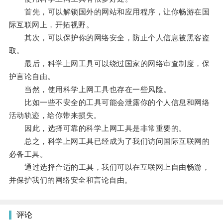
首先，可以解锁国外的网站和应用程序，让你畅游在国
际互联网上，开拓视野。
其次，可以保护你的网络安全，防止个人信息被黑客盗
取。
最后，科学上网工具可以绕过国家的网络审查制度，保
护言论自由。
当然，使用科学上网工具也存在一些风险。
比如一些不安全的工具可能会泄露你的个人信息和网络
活动轨迹，给你带来损失。
因此，选择可靠的科学上网工具是非常重要的。
总之，科学上网工具已经成为了我们访问国际互联网的
必备工具。
通过选择合适的工具，我们可以在互联网上自由畅游，
并保护我们的网络安全和言论自由。
评论