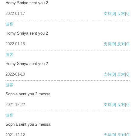
Horny Shriya sent you 2
2022-01-17
支持
[0]
反对
[0]
游客
Horny Shriya sent you 2
2022-01-15
支持
[0]
反对
[0]
游客
Horny Shriya sent you 2
2022-01-10
支持
[0]
反对
[0]
游客
Sophia sent you 2 messa
2021-12-22
支持
[0]
反对
[0]
游客
Sophia sent you 2 messa
2021-12-12
支持
[0]
反对
[0]