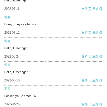
Hello, Greetings fr
2022-07-16
支持
[0]
反对
[0]
游客
Horny Shriya called you
2022-07-12
支持
[0]
反对
[0]
游客
Hello, Greetings fr
2022-05-24
支持
[0]
反对
[0]
游客
Hello, Greetings fr
2022-05-10
支持
[0]
反对
[0]
游客
I called you 2 times. W
2022-04-26
支持
[0]
反对
[0]