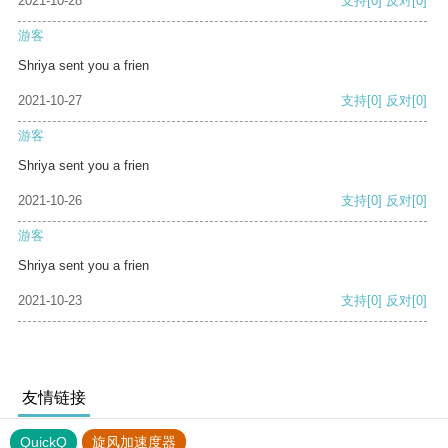
2021-10-28
支持
[0]
反对
[0]
游客
Shriya sent you a frien
2021-10-27
支持
[0]
反对
[0]
游客
Shriya sent you a frien
2021-10-26
支持
[0]
反对
[0]
游客
Shriya sent you a frien
2021-10-23
支持
[0]
反对
[0]
友情链接
QuickQ
旋风加速度器