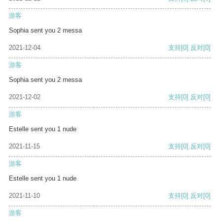
游客
Sophia sent you 2 messa
2021-12-04
支持
[0]
反对
[0]
游客
Sophia sent you 2 messa
2021-12-02
支持
[0]
反对
[0]
游客
Estelle sent you 1 nude
2021-11-15
支持
[0]
反对
[0]
游客
Estelle sent you 1 nude
2021-11-10
支持
[0]
反对
[0]
游客