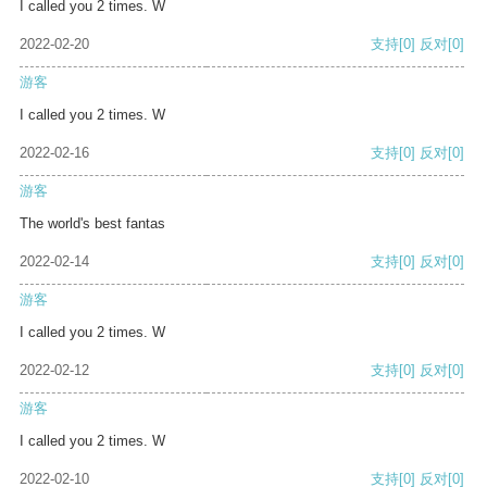
I called you 2 times. W
2022-02-20
支持
[0]
反对
[0]
游客
I called you 2 times. W
2022-02-16
支持
[0]
反对
[0]
游客
The world's best fantas
2022-02-14
支持
[0]
反对
[0]
游客
I called you 2 times. W
2022-02-12
支持
[0]
反对
[0]
游客
I called you 2 times. W
2022-02-10
支持
[0]
反对
[0]