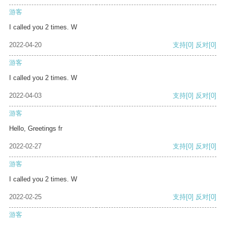
游客
I called you 2 times. W
2022-04-20
支持
[0]
反对
[0]
游客
I called you 2 times. W
2022-04-03
支持
[0]
反对
[0]
游客
Hello, Greetings fr
2022-02-27
支持
[0]
反对
[0]
游客
I called you 2 times. W
2022-02-25
支持
[0]
反对
[0]
游客