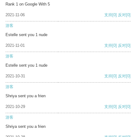
Rank 1 on Google With 5
2021-11-06
支持
[0]
反对
[0]
游客
Estelle sent you 1 nude
2021-11-01
支持
[0]
反对
[0]
游客
Estelle sent you 1 nude
2021-10-31
支持
[0]
反对
[0]
游客
Shriya sent you a frien
2021-10-29
支持
[0]
反对
[0]
游客
Shriya sent you a frien