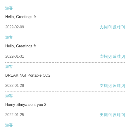
游客
Hello, Greetings fr
2022-02-09
支持
[0]
反对
[0]
游客
Hello, Greetings fr
2022-01-31
支持
[0]
反对
[0]
游客
BREAKING! Portable CO2
2022-01-28
支持
[0]
反对
[0]
游客
Horny Shriya sent you 2
2022-01-25
支持
[0]
反对
[0]
游客