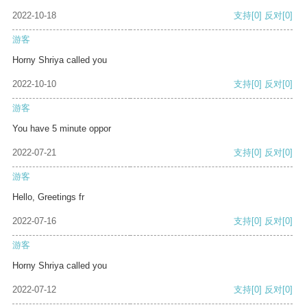
2022-10-18
支持
[0]
反对
[0]
游客
Horny Shriya called you
2022-10-10
支持
[0]
反对
[0]
游客
You have 5 minute oppor
2022-07-21
支持
[0]
反对
[0]
游客
Hello, Greetings fr
2022-07-16
支持
[0]
反对
[0]
游客
Horny Shriya called you
2022-07-12
支持
[0]
反对
[0]