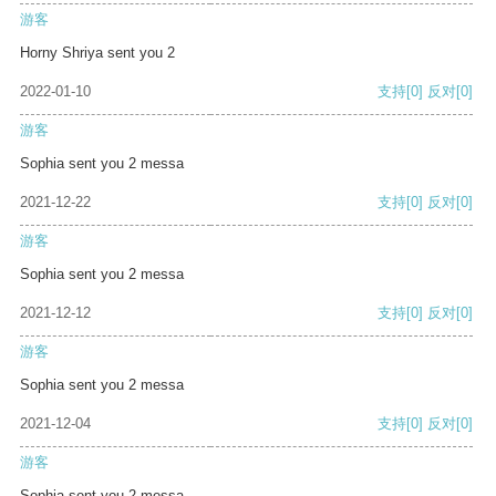
游客
Horny Shriya sent you 2
2022-01-10
支持
[0]
反对
[0]
游客
Sophia sent you 2 messa
2021-12-22
支持
[0]
反对
[0]
游客
Sophia sent you 2 messa
2021-12-12
支持
[0]
反对
[0]
游客
Sophia sent you 2 messa
2021-12-04
支持
[0]
反对
[0]
游客
Sophia sent you 2 messa