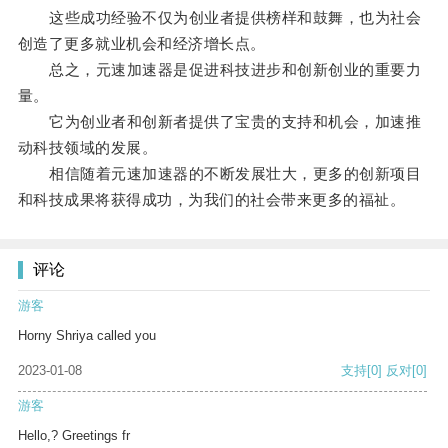
这些成功经验不仅为创业者提供榜样和鼓舞，也为社会
创造了更多就业机会和经济增长点。
总之，元速加速器是促进科技进步和创新创业的重要力
量。
它为创业者和创新者提供了宝贵的支持和机会，加速推
动科技领域的发展。
相信随着元速加速器的不断发展壮大，更多的创新项目
和科技成果将获得成功，为我们的社会带来更多的福祉。
评论
游客
Horny Shriya called you
2023-01-08
支持
[0]
反对
[0]
游客
Hello,? Greetings fr