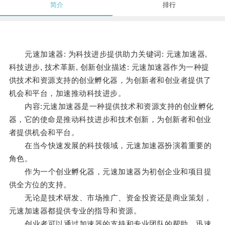
简介
排行
元速加速器: 为科技进步提供助力关键词: 元速加速器,
科技进步, 技术革新, 创新创业描述: 元速加速器作为一种提
供技术和资源支持的创业孵化器，为创新者和创业者提供了
机会和平台，加速推动科技进步。
内容:元速加速器是一种提供技术和资源支持的创业孵化
器，它的使命是推动科技进步和技术创新，为创新者和创业
者提供机会和平台。
在当今快速发展的科技领域，元速加速器扮演着重要的
角色。
作为一个创业孵化器，元速加速器为初创企业和项目提
供全方位的支持。
无论是技术研发、市场推广、资金投资还是商业策划，
元速加速器都提供专业的指导和资源。
创业者可以通过加速器的支持和专业团队的帮助，迅速