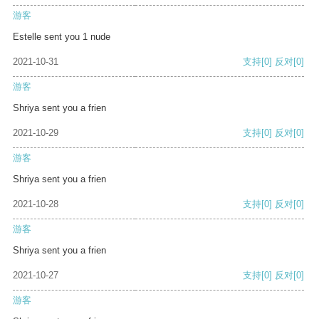
游客
Estelle sent you 1 nude
2021-10-31
支持
[0]
反对
[0]
游客
Shriya sent you a frien
2021-10-29
支持
[0]
反对
[0]
游客
Shriya sent you a frien
2021-10-28
支持
[0]
反对
[0]
游客
Shriya sent you a frien
2021-10-27
支持
[0]
反对
[0]
游客