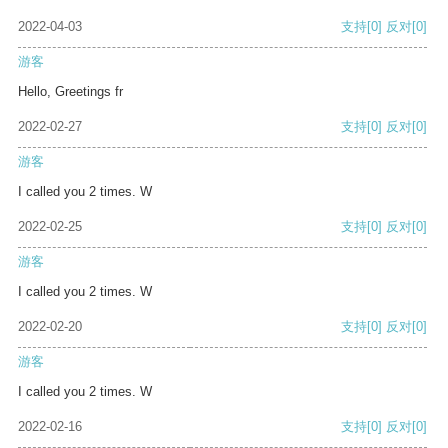
2022-04-03
支持
[0]
反对
[0]
游客
Hello, Greetings fr
2022-02-27
支持
[0]
反对
[0]
游客
I called you 2 times. W
2022-02-25
支持
[0]
反对
[0]
游客
I called you 2 times. W
2022-02-20
支持
[0]
反对
[0]
游客
I called you 2 times. W
2022-02-16
支持
[0]
反对
[0]