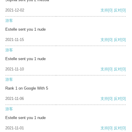
2021-12-02
支持
[0]
反对
[0]
游客
Estelle sent you 1 nude
2021-11-15
支持
[0]
反对
[0]
游客
Estelle sent you 1 nude
2021-11-10
支持
[0]
反对
[0]
游客
Rank 1 on Google With 5
2021-11-06
支持
[0]
反对
[0]
游客
Estelle sent you 1 nude
2021-11-01
支持
[0]
反对
[0]