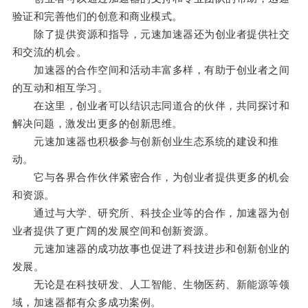
验证和完善他们的创意和商业模式。
除了提供资源和指导，元速加速器还为创业者提供社交
和交流的机会。
加速器的合作空间和活动丰富多样，有助于创业者之间
的互动和相互学习。
在这里，创业者可以结识志同道合的伙伴，共同探讨和
解决问题，激发出更多的创新思维。
元速加速器也积极参与创新创业生态系统的建设和推
动。
它与各界合作伙伴紧密合作，为创业者提供更多的机会
和资源。
通过与大学、研究所、科技企业等的合作，加速器为创
业者提供了更广阔的发展空间和创新资源。
元速加速器的成功故事也促进了科技进步和创新创业的
发展。
无论是在科技研发、人工智能、生物医药、新能源等领
域，加速器都有众多成功案例。