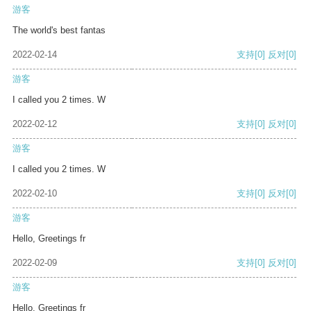
游客
The world's best fantas
2022-02-14
支持
[0]
反对
[0]
游客
I called you 2 times. W
2022-02-12
支持
[0]
反对
[0]
游客
I called you 2 times. W
2022-02-10
支持
[0]
反对
[0]
游客
Hello, Greetings fr
2022-02-09
支持
[0]
反对
[0]
游客
Hello, Greetings fr