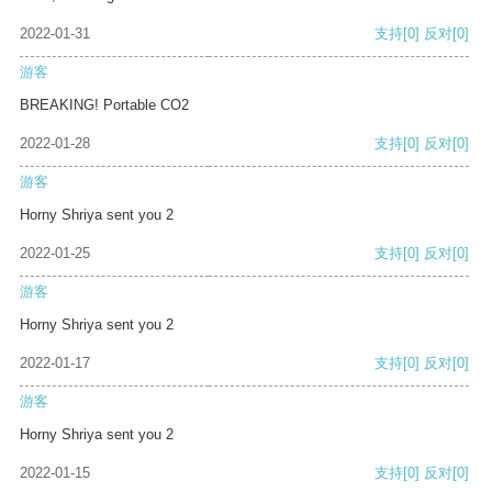
2022-01-31
支持
[0]
反对
[0]
游客
BREAKING! Portable CO2
2022-01-28
支持
[0]
反对
[0]
游客
Horny Shriya sent you 2
2022-01-25
支持
[0]
反对
[0]
游客
Horny Shriya sent you 2
2022-01-17
支持
[0]
反对
[0]
游客
Horny Shriya sent you 2
2022-01-15
支持
[0]
反对
[0]