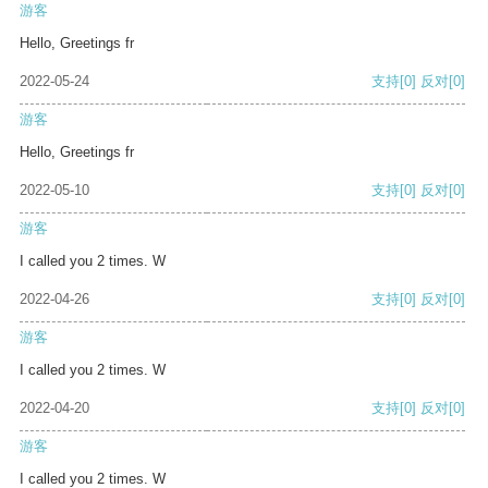
游客
Hello, Greetings fr
2022-05-24
支持
[0]
反对
[0]
游客
Hello, Greetings fr
2022-05-10
支持
[0]
反对
[0]
游客
I called you 2 times. W
2022-04-26
支持
[0]
反对
[0]
游客
I called you 2 times. W
2022-04-20
支持
[0]
反对
[0]
游客
I called you 2 times. W