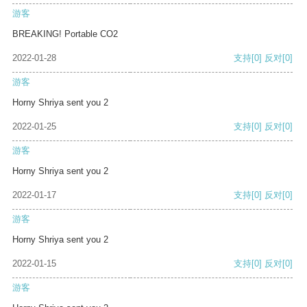
游客
BREAKING! Portable CO2
2022-01-28
支持
[0]
反对
[0]
游客
Horny Shriya sent you 2
2022-01-25
支持
[0]
反对
[0]
游客
Horny Shriya sent you 2
2022-01-17
支持
[0]
反对
[0]
游客
Horny Shriya sent you 2
2022-01-15
支持
[0]
反对
[0]
游客