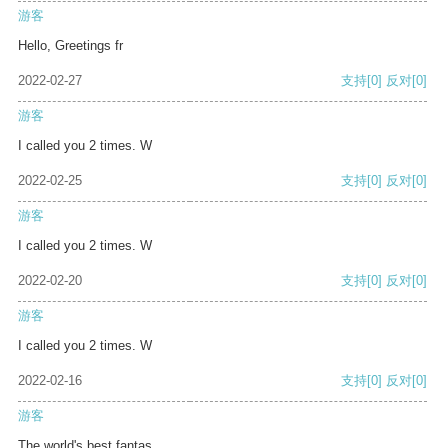
游客
Hello, Greetings fr
2022-02-27
支持
[0]
反对
[0]
游客
I called you 2 times. W
2022-02-25
支持
[0]
反对
[0]
游客
I called you 2 times. W
2022-02-20
支持
[0]
反对
[0]
游客
I called you 2 times. W
2022-02-16
支持
[0]
反对
[0]
游客
The world's best fantas