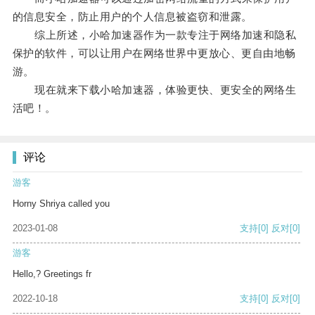
的信息安全，防止用户的个人信息被盗窃和泄露。
综上所述，小哈加速器作为一款专注于网络加速和隐私
保护的软件，可以让用户在网络世界中更放心、更自由地畅
游。
现在就来下载小哈加速器，体验更快、更安全的网络生
活吧！。
评论
游客
Horny Shriya called you
2023-01-08
支持
[0]
反对
[0]
游客
Hello,? Greetings fr
2022-10-18
支持
[0]
反对
[0]