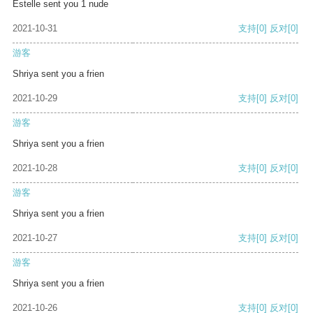
Estelle sent you 1 nude
2021-10-31
支持
[0]
反对
[0]
游客
Shriya sent you a frien
2021-10-29
支持
[0]
反对
[0]
游客
Shriya sent you a frien
2021-10-28
支持
[0]
反对
[0]
游客
Shriya sent you a frien
2021-10-27
支持
[0]
反对
[0]
游客
Shriya sent you a frien
2021-10-26
支持
[0]
反对
[0]