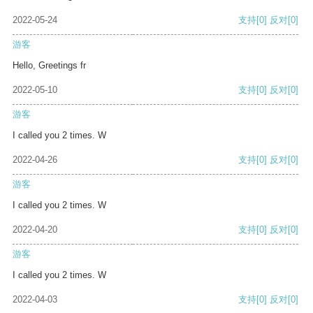
2022-05-24
支持
[0]
反对
[0]
游客
Hello, Greetings fr
2022-05-10
支持
[0]
反对
[0]
游客
I called you 2 times. W
2022-04-26
支持
[0]
反对
[0]
游客
I called you 2 times. W
2022-04-20
支持
[0]
反对
[0]
游客
I called you 2 times. W
2022-04-03
支持
[0]
反对
[0]