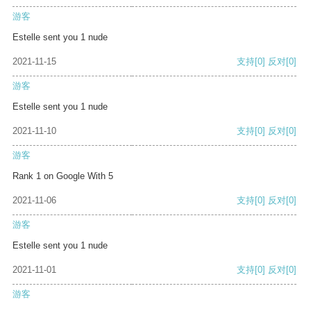
游客
Estelle sent you 1 nude
2021-11-15
支持
[0]
反对
[0]
游客
Estelle sent you 1 nude
2021-11-10
支持
[0]
反对
[0]
游客
Rank 1 on Google With 5
2021-11-06
支持
[0]
反对
[0]
游客
Estelle sent you 1 nude
2021-11-01
支持
[0]
反对
[0]
游客