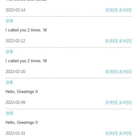
2022-02-14
支持
[0]
反对
[0]
游客
I called you 2 times. W
2022-02-12
支持
[0]
反对
[0]
游客
I called you 2 times. W
2022-02-10
支持
[0]
反对
[0]
游客
Hello, Greetings fr
2022-02-09
支持
[0]
反对
[0]
游客
Hello, Greetings fr
2022-01-31
支持
[0]
反对
[0]