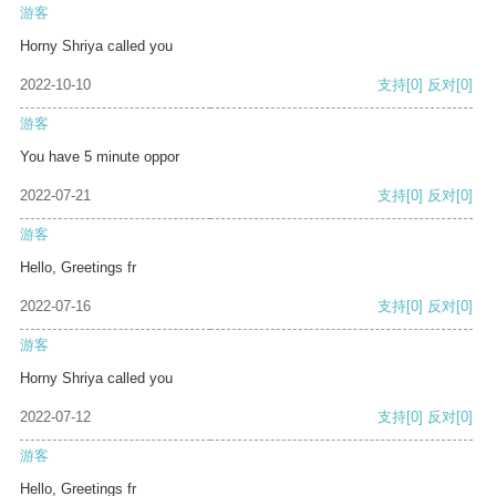
游客
Horny Shriya called you
2022-10-10
支持
[0]
反对
[0]
游客
You have 5 minute oppor
2022-07-21
支持
[0]
反对
[0]
游客
Hello, Greetings fr
2022-07-16
支持
[0]
反对
[0]
游客
Horny Shriya called you
2022-07-12
支持
[0]
反对
[0]
游客
Hello, Greetings fr