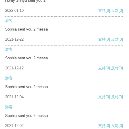
Horny Shriya sent you 2
2022-01-10
支持
[0]
反对
[0]
游客
Sophia sent you 2 messa
2021-12-22
支持
[0]
反对
[0]
游客
Sophia sent you 2 messa
2021-12-12
支持
[0]
反对
[0]
游客
Sophia sent you 2 messa
2021-12-04
支持
[0]
反对
[0]
游客
Sophia sent you 2 messa
2021-12-02
支持
[0]
反对
[0]