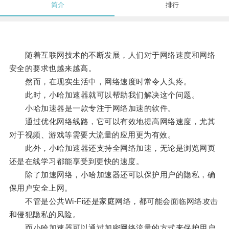
简介
排行
随着互联网技术的不断发展，人们对于网络速度和网络
安全的要求也越来越高。
然而，在现实生活中，网络速度时常令人头疼。
此时，小哈加速器就可以帮助我们解决这个问题。
小哈加速器是一款专注于网络加速的软件。
通过优化网络线路，它可以有效地提高网络速度，尤其
对于视频、游戏等需要大流量的应用更为有效。
此外，小哈加速器还支持全网络加速，无论是浏览网页
还是在线学习都能享受到更快的速度。
除了加速网络，小哈加速器还可以保护用户的隐私，确
保用户安全上网。
不管是公共Wi-Fi还是家庭网络，都可能会面临网络攻击
和侵犯隐私的风险。
而小哈加速器可以通过加密网络流量的方式来保护用户