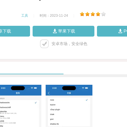
工具
|
时间：2023-11-24
|
卓下载
苹果下载
安卓市场，安全绿色