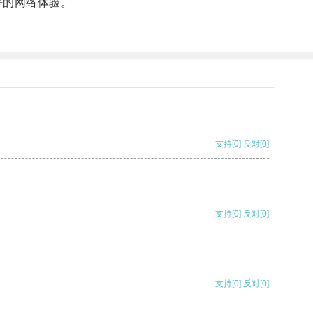
好的网络体验。
支持
[0]
反对
[0]
支持
[0]
反对
[0]
支持
[0]
反对
[0]