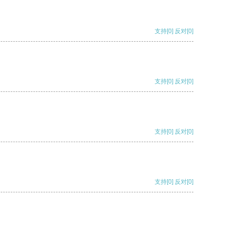
支持
[0]
反对
[0]
支持
[0]
反对
[0]
支持
[0]
反对
[0]
支持
[0]
反对
[0]