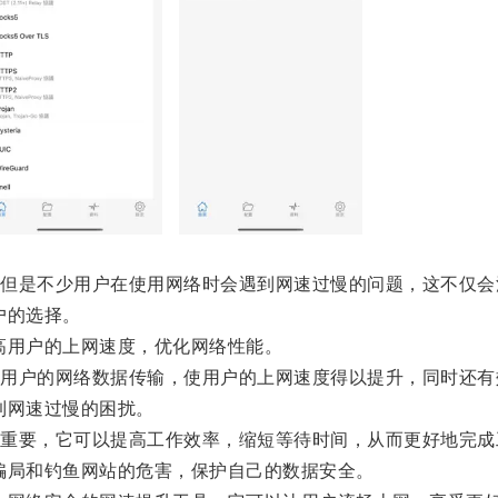
是不少用户在使用网络时会遇到网速过慢的问题，这不仅会
户的选择。
用户的上网速度，优化网络性能。
户的网络数据传输，使用户的上网速度得以提升，同时还有
到网速过慢的困扰。
要，它可以提高工作效率，缩短等待时间，从而更好地完成
局和钓鱼网站的危害，保护自己的数据安全。