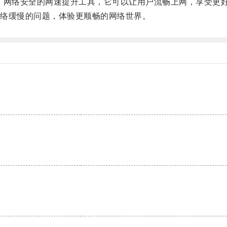
网络安全的网速提升工具，它可以让用户流畅上网，享受更
络缓慢的问题，体验更顺畅的网络世界。