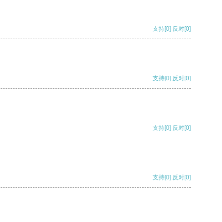
支持
[0]
反对
[0]
支持
[0]
反对
[0]
支持
[0]
反对
[0]
支持
[0]
反对
[0]