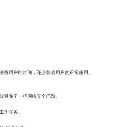
浪费用户的时间，还会影响用户的正常使用。
效避免了一些网络安全问题。
工作任务。