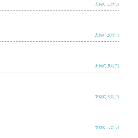
支持
[0]
反对
[0]
支持
[0]
反对
[0]
支持
[0]
反对
[0]
支持
[0]
反对
[0]
支持
[0]
反对
[0]