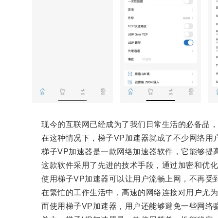
现今的互联网已经成为了我们日常生活的必备品，但
在这种情况下，梯子VP加速器就成了不少网络用
梯子VP加速器是一款网络加速器软件，它能够提高
这款软件采用了先进的技术手段，通过加密和优化用
使用梯子VP加速器可以让用户流畅上网，不再受
在繁忙的工作生活中，高速的网络连接对用户尤为重
而使用梯子VP加速器，用户还能够避免一些网络骗