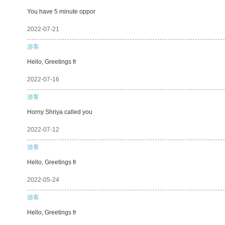
You have 5 minute oppor
2022-07-21
游客
Hello, Greetings fr
2022-07-16
游客
Horny Shriya called you
2022-07-12
游客
Hello, Greetings fr
2022-05-24
游客
Hello, Greetings fr