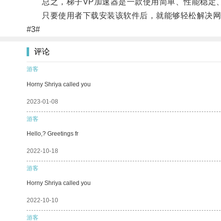
总之，梯子VP加速器是一款使用简单、性能稳定、
只要使用者下载安装该软件后，就能够轻松解决网
#3#
评论
游客
Horny Shriya called you
2023-01-08
游客
Hello,? Greetings fr
2022-10-18
游客
Horny Shriya called you
2022-10-10
游客