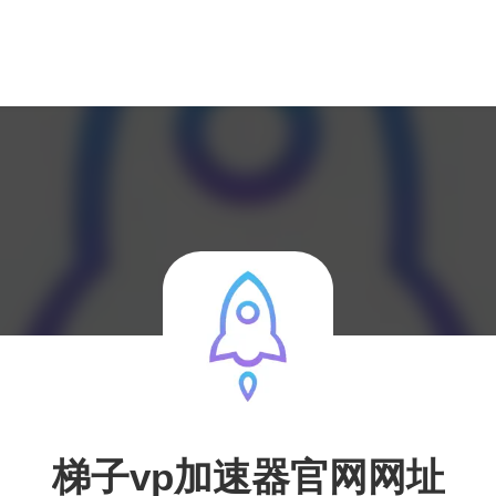
梯子vp加速器官网网址