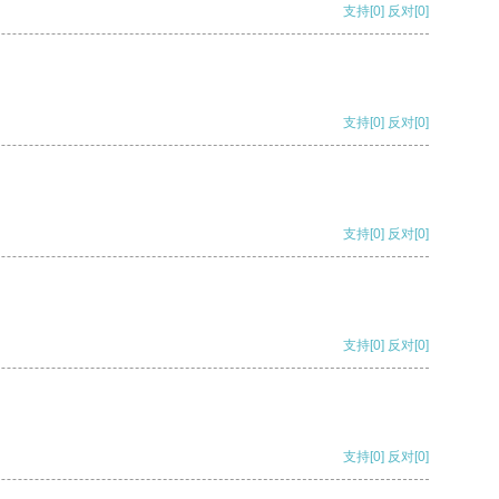
支持
[0]
反对
[0]
支持
[0]
反对
[0]
支持
[0]
反对
[0]
支持
[0]
反对
[0]
支持
[0]
反对
[0]