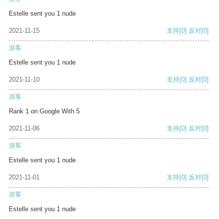
Estelle sent you 1 nude
2021-11-15
支持
[0]
反对
[0]
游客
Estelle sent you 1 nude
2021-11-10
支持
[0]
反对
[0]
游客
Rank 1 on Google With 5
2021-11-06
支持
[0]
反对
[0]
游客
Estelle sent you 1 nude
2021-11-01
支持
[0]
反对
[0]
游客
Estelle sent you 1 nude