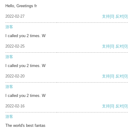
Hello, Greetings fr
2022-02-27
支持
[0]
反对
[0]
游客
I called you 2 times. W
2022-02-25
支持
[0]
反对
[0]
游客
I called you 2 times. W
2022-02-20
支持
[0]
反对
[0]
游客
I called you 2 times. W
2022-02-16
支持
[0]
反对
[0]
游客
The world's best fantas