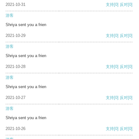
2021-10-31
支持
[0]
反对
[0]
游客
Shriya sent you a frien
2021-10-29
支持
[0]
反对
[0]
游客
Shriya sent you a frien
2021-10-28
支持
[0]
反对
[0]
游客
Shriya sent you a frien
2021-10-27
支持
[0]
反对
[0]
游客
Shriya sent you a frien
2021-10-26
支持
[0]
反对
[0]