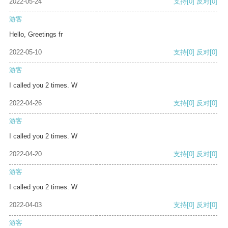
2022-05-24
支持
[0]
反对
[0]
游客
Hello, Greetings fr
2022-05-10
支持
[0]
反对
[0]
游客
I called you 2 times. W
2022-04-26
支持
[0]
反对
[0]
游客
I called you 2 times. W
2022-04-20
支持
[0]
反对
[0]
游客
I called you 2 times. W
2022-04-03
支持
[0]
反对
[0]
游客