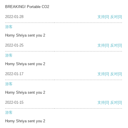
BREAKING! Portable CO2
2022-01-28
支持
[0]
反对
[0]
游客
Horny Shriya sent you 2
2022-01-25
支持
[0]
反对
[0]
游客
Horny Shriya sent you 2
2022-01-17
支持
[0]
反对
[0]
游客
Horny Shriya sent you 2
2022-01-15
支持
[0]
反对
[0]
游客
Horny Shriya sent you 2