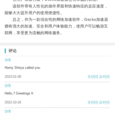
该软件带有人性化的操作界面和快速响应的反应速度，
能够大大提升用户的使用便捷性。
总之，作为一款综合性的网络加速软件，Gecko加速器
拥有强大的加速、安全和用户体验能力，使用户可以畅游互
联网，享受更为流畅的网络服务。
评论
游客
Horny Shriya called you
2023-01-08
支持
[0]
反对
[0]
游客
Hello,? Greetings fr
2022-10-18
支持
[0]
反对
[0]
游客