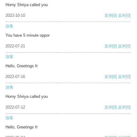
Horny Shriya called you
2022-10-10
支持
[0]
反对
[0]
游客
You have 5 minute oppor
2022-07-21
支持
[0]
反对
[0]
游客
Hello, Greetings fr
2022-07-16
支持
[0]
反对
[0]
游客
Horny Shriya called you
2022-07-12
支持
[0]
反对
[0]
游客
Hello, Greetings fr