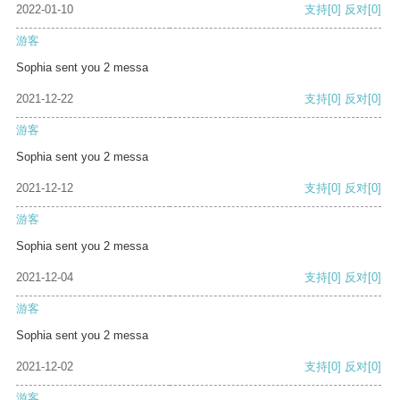
2022-01-10
支持
[0]
反对
[0]
游客
Sophia sent you 2 messa
2021-12-22
支持
[0]
反对
[0]
游客
Sophia sent you 2 messa
2021-12-12
支持
[0]
反对
[0]
游客
Sophia sent you 2 messa
2021-12-04
支持
[0]
反对
[0]
游客
Sophia sent you 2 messa
2021-12-02
支持
[0]
反对
[0]
游客