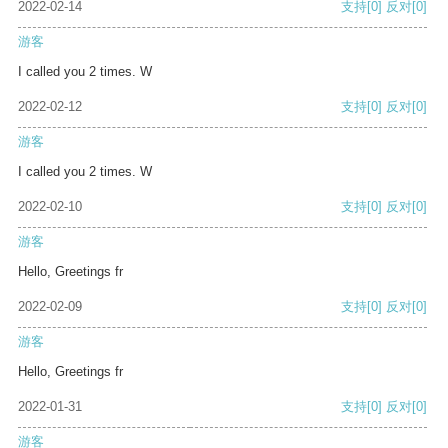
2022-02-14
支持
[0]
反对
[0]
游客
I called you 2 times. W
2022-02-12
支持
[0]
反对
[0]
游客
I called you 2 times. W
2022-02-10
支持
[0]
反对
[0]
游客
Hello, Greetings fr
2022-02-09
支持
[0]
反对
[0]
游客
Hello, Greetings fr
2022-01-31
支持
[0]
反对
[0]
游客