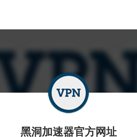
黑洞加速器官方网址