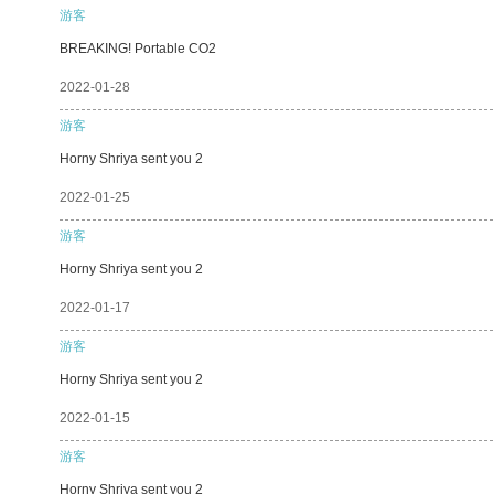
游客
BREAKING! Portable CO2
2022-01-28
游客
Horny Shriya sent you 2
2022-01-25
游客
Horny Shriya sent you 2
2022-01-17
游客
Horny Shriya sent you 2
2022-01-15
游客
Horny Shriya sent you 2