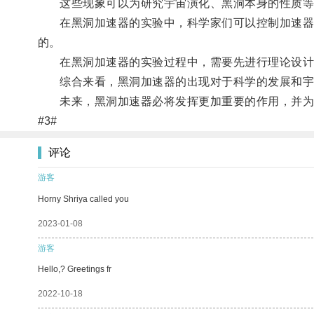
这些现象可以为研究宇宙演化、黑洞本身的性质等提
在黑洞加速器的实验中，科学家们可以控制加速器的
的。
在黑洞加速器的实验过程中，需要先进行理论设计
综合来看，黑洞加速器的出现对于科学的发展和宇宙
未来，黑洞加速器必将发挥更加重要的作用，并为
#3#
评论
游客
Horny Shriya called you
2023-01-08
游客
Hello,? Greetings fr
2022-10-18