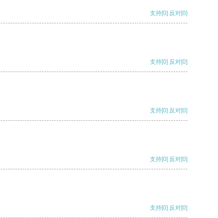
支持
[0]
反对
[0]
支持
[0]
反对
[0]
支持
[0]
反对
[0]
支持
[0]
反对
[0]
支持
[0]
反对
[0]