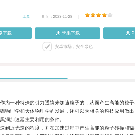
工具
|
时间：2023-11-28
|
卓下载
苹果下载
安卓市场，安全绿色
为一种特殊的引力透镜来加速粒子的，从而产生高能的粒子
物理学和天体物理学的发展，还可以为相关的科技应用做出
黑洞加速器主要利用的条件。
到近光速的程度，并在加速过程中产生高能的粒子碰撞和辐