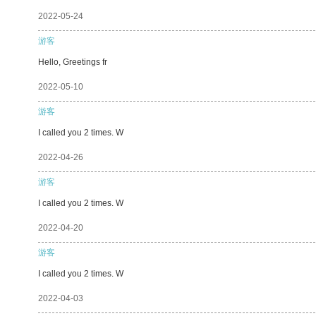
2022-05-24
游客
Hello, Greetings fr
2022-05-10
游客
I called you 2 times. W
2022-04-26
游客
I called you 2 times. W
2022-04-20
游客
I called you 2 times. W
2022-04-03