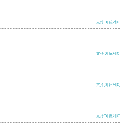
支持
[0]
反对
[0]
支持
[0]
反对
[0]
支持
[0]
反对
[0]
支持
[0]
反对
[0]