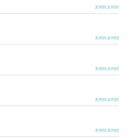
支持
[0]
反对
[0]
支持
[0]
反对
[0]
支持
[0]
反对
[0]
支持
[0]
反对
[0]
支持
[0]
反对
[0]