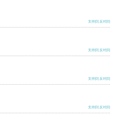
支持
[0]
反对
[0]
支持
[0]
反对
[0]
支持
[0]
反对
[0]
支持
[0]
反对
[0]