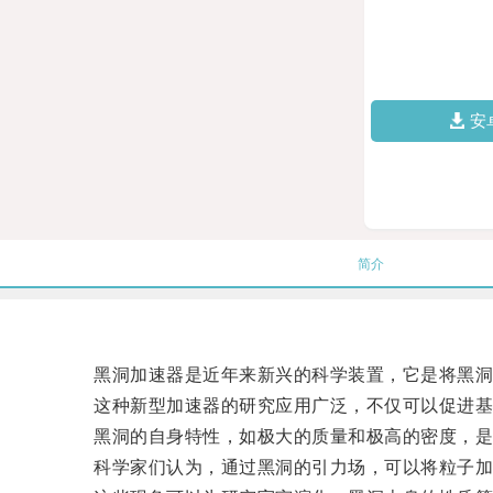
安
简介
黑洞加速器是近年来新兴的科学装置，它是将黑洞作
这种新型加速器的研究应用广泛，不仅可以促进基础
黑洞的自身特性，如极大的质量和极高的密度，是
科学家们认为，通过黑洞的引力场，可以将粒子加速