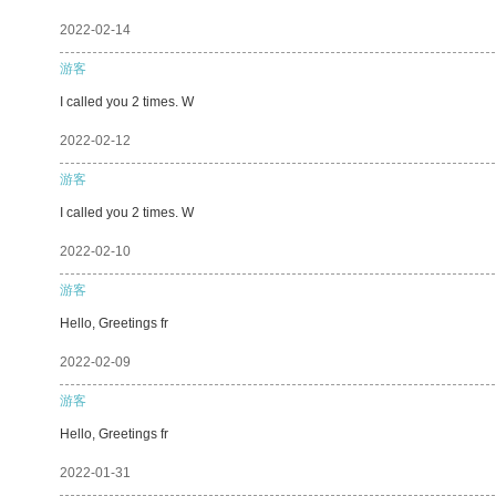
2022-02-14
游客
I called you 2 times. W
2022-02-12
游客
I called you 2 times. W
2022-02-10
游客
Hello, Greetings fr
2022-02-09
游客
Hello, Greetings fr
2022-01-31