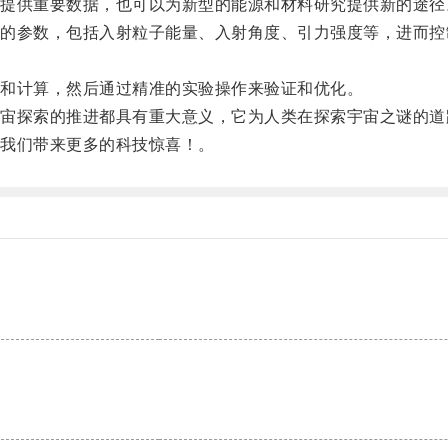
供重要数据，也可以为新型的能源和材料研究提供新的途径
参数，包括入射粒子能量、入射角度、引力强度等，进而控
和计算，然后通过精准的实验操作来验证和优化。
探索的推进都具有重大意义，它为人类在探索宇宙之谜的道
我们带来更多的科技惊喜！。