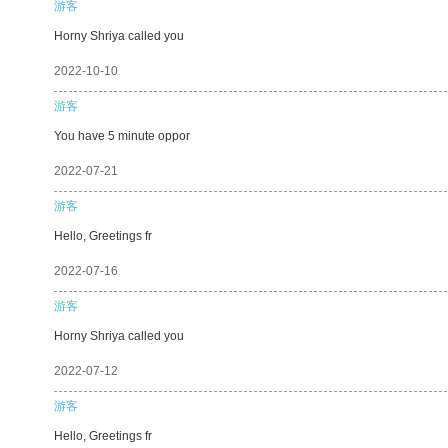
游客
Horny Shriya called you
2022-10-10
游客
You have 5 minute oppor
2022-07-21
游客
Hello, Greetings fr
2022-07-16
游客
Horny Shriya called you
2022-07-12
游客
Hello, Greetings fr