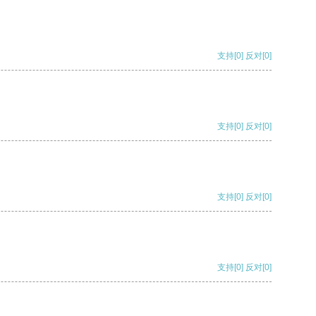
支持
[0]
反对
[0]
支持
[0]
反对
[0]
支持
[0]
反对
[0]
支持
[0]
反对
[0]