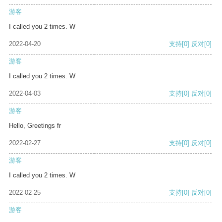
游客
I called you 2 times. W
2022-04-20
支持
[0]
反对
[0]
游客
I called you 2 times. W
2022-04-03
支持
[0]
反对
[0]
游客
Hello, Greetings fr
2022-02-27
支持
[0]
反对
[0]
游客
I called you 2 times. W
2022-02-25
支持
[0]
反对
[0]
游客