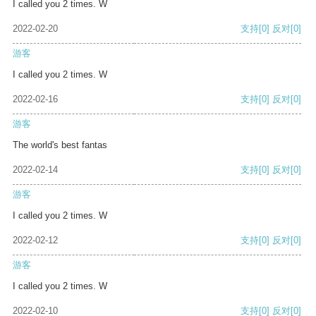
I called you 2 times. W
2022-02-20
支持
[0]
反对
[0]
游客
I called you 2 times. W
2022-02-16
支持
[0]
反对
[0]
游客
The world's best fantas
2022-02-14
支持
[0]
反对
[0]
游客
I called you 2 times. W
2022-02-12
支持
[0]
反对
[0]
游客
I called you 2 times. W
2022-02-10
支持
[0]
反对
[0]