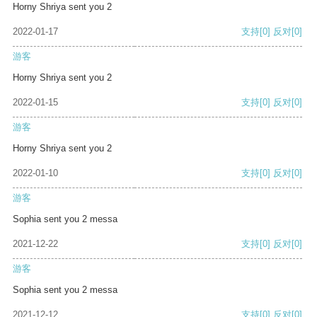
Horny Shriya sent you 2
2022-01-17
支持
[0]
反对
[0]
游客
Horny Shriya sent you 2
2022-01-15
支持
[0]
反对
[0]
游客
Horny Shriya sent you 2
2022-01-10
支持
[0]
反对
[0]
游客
Sophia sent you 2 messa
2021-12-22
支持
[0]
反对
[0]
游客
Sophia sent you 2 messa
2021-12-12
支持
[0]
反对
[0]