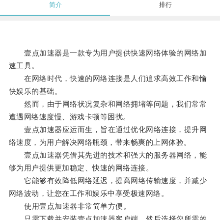
简介
排行
壹点加速器是一款专为用户提供快速网络体验的网络加
速工具。
在网络时代，快速的网络连接是人们追求高效工作和愉
快娱乐的基础。
然而，由于网络状况复杂和网络拥堵等问题，我们常常
遭遇网络速度慢、游戏卡顿等困扰。
壹点加速器应运而生，旨在通过优化网络连接，提升网
络速度，为用户解决网络瓶颈，带来畅爽的上网体验。
壹点加速器凭借其先进的技术和强大的服务器网络，能
够为用户提供更加稳定、快速的网络连接。
它能够有效降低网络延迟，提高网络传输速度，并减少
网络波动，让您在工作和娱乐中享受极速网络。
使用壹点加速器非常简单方便。
只需下载并安装壹点加速器客户端，然后选择您所需的