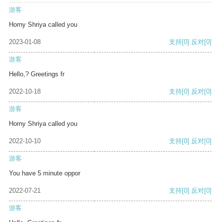
游客
Horny Shriya called you
2023-01-08
支持
[0]
反对
[0]
游客
Hello,? Greetings fr
2022-10-18
支持
[0]
反对
[0]
游客
Horny Shriya called you
2022-10-10
支持
[0]
反对
[0]
游客
You have 5 minute oppor
2022-07-21
支持
[0]
反对
[0]
游客