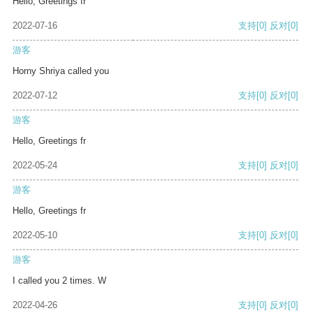
Hello, Greetings fr
2022-07-16
支持
[0]
反对
[0]
游客
Horny Shriya called you
2022-07-12
支持
[0]
反对
[0]
游客
Hello, Greetings fr
2022-05-24
支持
[0]
反对
[0]
游客
Hello, Greetings fr
2022-05-10
支持
[0]
反对
[0]
游客
I called you 2 times. W
2022-04-26
支持
[0]
反对
[0]