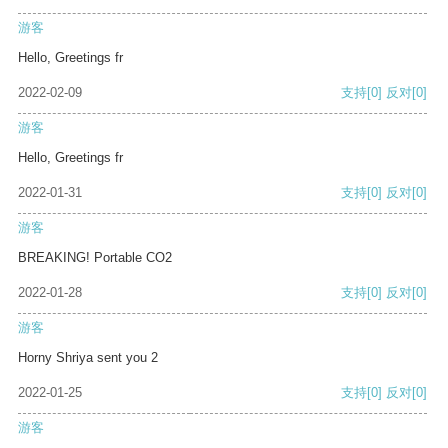
游客
Hello, Greetings fr
2022-02-09
支持
[0]
反对
[0]
游客
Hello, Greetings fr
2022-01-31
支持
[0]
反对
[0]
游客
BREAKING! Portable CO2
2022-01-28
支持
[0]
反对
[0]
游客
Horny Shriya sent you 2
2022-01-25
支持
[0]
反对
[0]
游客