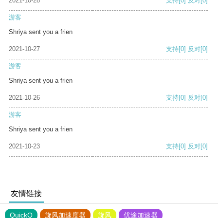
2021-10-28
支持
[0]
反对
[0]
游客
Shriya sent you a frien
2021-10-27
支持
[0]
反对
[0]
游客
Shriya sent you a frien
2021-10-26
支持
[0]
反对
[0]
游客
Shriya sent you a frien
2021-10-23
支持
[0]
反对
[0]
友情链接
QuickQ
旋风加速度器
旋风
优途加速器