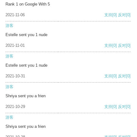
Rank 1 on Google With 5
2021-11-06
支持
[0]
反对
[0]
游客
Estelle sent you 1 nude
2021-11-01
支持
[0]
反对
[0]
游客
Estelle sent you 1 nude
2021-10-31
支持
[0]
反对
[0]
游客
Shriya sent you a frien
2021-10-29
支持
[0]
反对
[0]
游客
Shriya sent you a frien