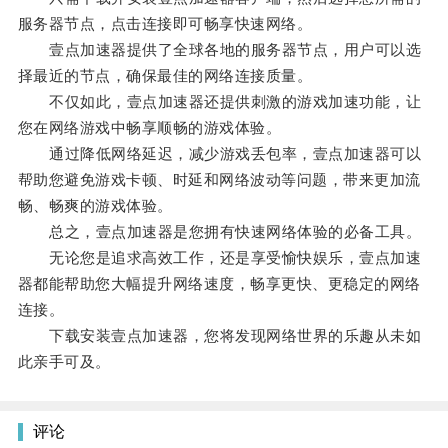
服务器节点，点击连接即可畅享快速网络。
壹点加速器提供了全球各地的服务器节点，用户可以选
择最近的节点，确保最佳的网络连接质量。
不仅如此，壹点加速器还提供刺激的游戏加速功能，让
您在网络游戏中畅享顺畅的游戏体验。
通过降低网络延迟，减少游戏丢包率，壹点加速器可以
帮助您避免游戏卡顿、时延和网络波动等问题，带来更加流
畅、畅爽的游戏体验。
总之，壹点加速器是您拥有快速网络体验的必备工具。
无论您是追求高效工作，还是享受愉快娱乐，壹点加速
器都能帮助您大幅提升网络速度，畅享更快、更稳定的网络
连接。
下载安装壹点加速器，您将发现网络世界的乐趣从未如
此亲手可及。
评论