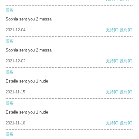
游客
Sophia sent you 2 messa
2021-12-04
支持
[0]
反对
[0]
游客
Sophia sent you 2 messa
2021-12-02
支持
[0]
反对
[0]
游客
Estelle sent you 1 nude
2021-11-15
支持
[0]
反对
[0]
游客
Estelle sent you 1 nude
2021-11-10
支持
[0]
反对
[0]
游客