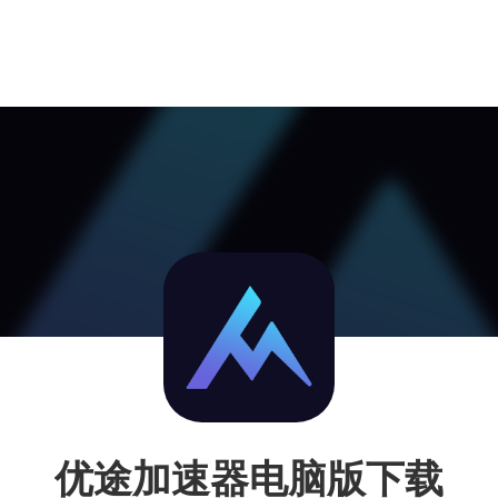
优途加速器电脑版下载