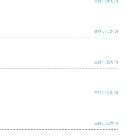
支持
[0]
反对
[0]
支持
[0]
反对
[0]
支持
[0]
反对
[0]
支持
[0]
反对
[0]
支持
[0]
反对
[0]