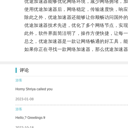
优途加速器能够优化网络环境，减少网络拥堵，加
使用优途加速器后，网络稳定，传输速度快，响应
除此之外，优途加速器还能够让你顺畅访问国外的
优途加速器技术先进，优化了多个网络节点，实现
此外，软件界面简洁明了，操作方便快捷，让每一
总之，优途加速器是一款让网络畅通的好工具，能够
如果你正在寻找一款网络加速器，那么优途加速器
评论
游客
Horny Shriya called you
2023-01-08
游客
Hello,? Greetings fr
2022-10-18