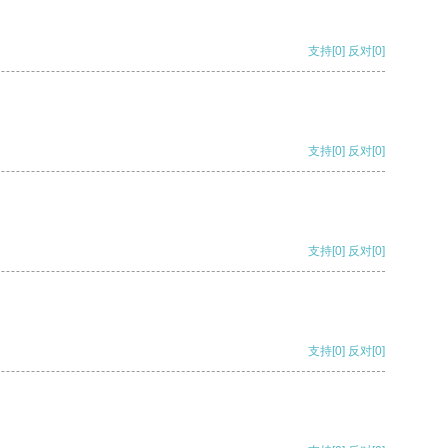
支持
[0]
反对
[0]
支持
[0]
反对
[0]
支持
[0]
反对
[0]
支持
[0]
反对
[0]