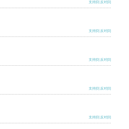
支持
[0]
反对
[0]
支持
[0]
反对
[0]
支持
[0]
反对
[0]
支持
[0]
反对
[0]
支持
[0]
反对
[0]