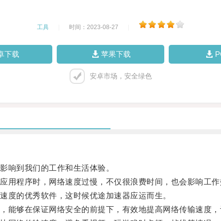
工具
|
时间：2023-08-27
|
卓下载
苹果下载
安卓市场，安全绿色
影响到我们的工作和生活体验。
用程序时，网络速度过慢，不仅很浪费时间，也会影响工作
速度的优秀软件，这时候优途加速器应运而生。
能够在保证网络安全的前提下，有效地提高网络传输速度，