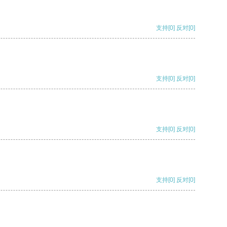
支持
[0]
反对
[0]
支持
[0]
反对
[0]
支持
[0]
反对
[0]
支持
[0]
反对
[0]