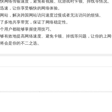
快网络传输速度，避免看视频、玩游戏时卡顿、掉线等情况。
迅速，让你享受畅快的网络体验。
网站，解决跨国网站访问速度过慢或者无法访问的烦恼。
了多地共享带宽，保证了网络稳定性。
个用户都能够掌握使用技巧。
有效地提高网络速度、避免卡顿、掉线等问题，让你的上网
将会是你的不二之选。