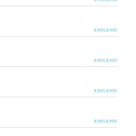
支持
[0]
反对
[0]
支持
[0]
反对
[0]
支持
[0]
反对
[0]
支持
[0]
反对
[0]