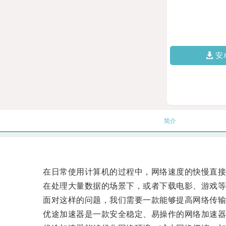
安
简介
在日常使用计算机的过程中，网络速度的快慢直接
在处理大量数据的场景下，或者下载电影、游戏等应
面对这样的问题，我们需要一款能够提高网络传输
优途加速器是一款安全稳定、易操作的网络加速器，