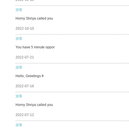
游客
Horny Shriya called you
2022-10-10
游客
You have 5 minute oppor
2022-07-21
游客
Hello, Greetings fr
2022-07-16
游客
Horny Shriya called you
2022-07-12
游客