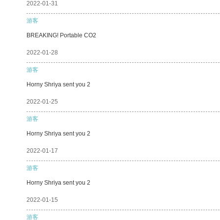
2022-01-31
游客
BREAKING! Portable CO2
2022-01-28
游客
Horny Shriya sent you 2
2022-01-25
游客
Horny Shriya sent you 2
2022-01-17
游客
Horny Shriya sent you 2
2022-01-15
游客