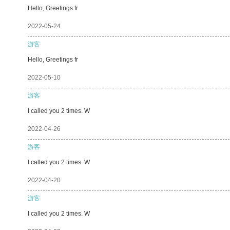
Hello, Greetings fr
2022-05-24
游客
Hello, Greetings fr
2022-05-10
游客
I called you 2 times. W
2022-04-26
游客
I called you 2 times. W
2022-04-20
游客
I called you 2 times. W