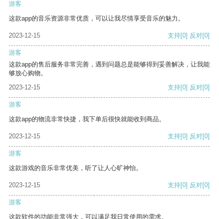
游客
这款app的音乐资源非常优质，可以让我尽情享受音乐的魅力。
2023-12-15
支持
[0]
反对
[0]
游客
这款app的售后服务非常完善，遇到问题总是能够得到妥善解决，让我能
够放心购物。
2023-12-15
支持
[0]
反对
[0]
游客
这款app的物流非常快捷，我下单后很快就能收到商品。
2023-12-15
支持
[0]
反对
[0]
游客
这款游戏的音乐非常优美，听了让人心旷神怡。
2023-12-15
支持
[0]
反对
[0]
游客
这款软件的功能非常强大，可以满足我日常使用的需求。