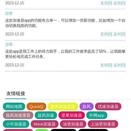
2023-12-15
支持
[0]
反对
[0]
游客
这款加速器app的功能有点单一，可以增加一些新功能，比如增加一个自
动切换线路的功能。
2023-12-15
支持
[0]
反对
[0]
游客
这款app是我工作上的得力助手，让我的工作效率提高了50%，让我能够
更轻松地完成工作任务。
2023-12-15
支持
[0]
反对
[0]
友情链接
网站地图
QuickQ
旋风加速度器
旋风
优途加速器
旋风加速度器
旋风加速
坚果加速器
外网app
小牛加速器
tiktok加速器
油管加速器
上油管加速器