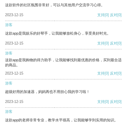
这款软件的社区氛围非常好，可以与其他用户交流学习心得。
2023-12-15
支持
[0]
反对
[0]
游客
这款app是我娱乐的好帮手，让我能够放松身心，享受美好时光。
2023-12-15
支持
[0]
反对
[0]
游客
这款app是我购物的得力助手，让我能够找到最优惠的价格，买到最合适
的商品。
2023-12-15
支持
[0]
反对
[0]
游客
超级好用的加速器，妈妈再也不用担心我的学习啦！
2023-12-15
支持
[0]
反对
[0]
游客
这款app的老师非常专业，教学水平很高，让我能够学到实用的知识。