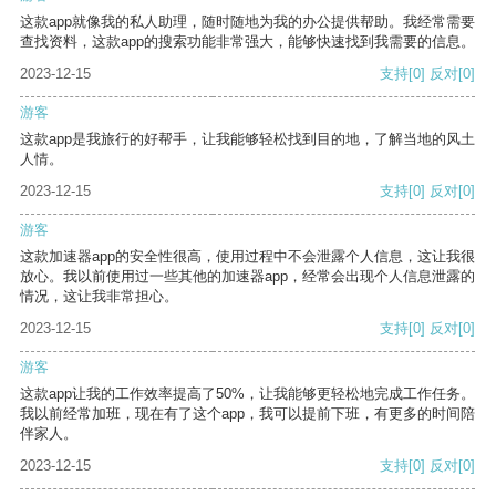
这款app就像我的私人助理，随时随地为我的办公提供帮助。我经常需要
查找资料，这款app的搜索功能非常强大，能够快速找到我需要的信息。
2023-12-15
支持
[0]
反对
[0]
游客
这款app是我旅行的好帮手，让我能够轻松找到目的地，了解当地的风土
人情。
2023-12-15
支持
[0]
反对
[0]
游客
这款加速器app的安全性很高，使用过程中不会泄露个人信息，这让我很
放心。我以前使用过一些其他的加速器app，经常会出现个人信息泄露的
情况，这让我非常担心。
2023-12-15
支持
[0]
反对
[0]
游客
这款app让我的工作效率提高了50%，让我能够更轻松地完成工作任务。
我以前经常加班，现在有了这个app，我可以提前下班，有更多的时间陪
伴家人。
2023-12-15
支持
[0]
反对
[0]