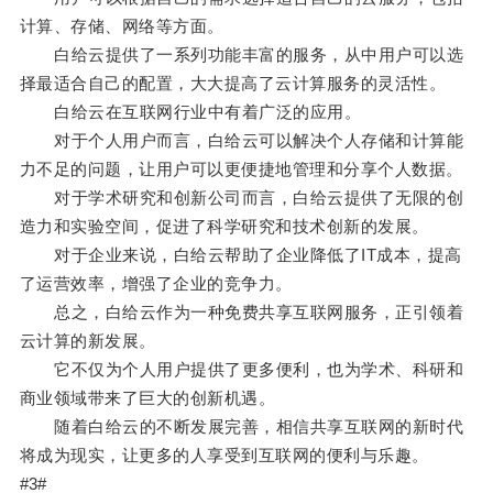
计算、存储、网络等方面。
白给云提供了一系列功能丰富的服务，从中用户可以选
择最适合自己的配置，大大提高了云计算服务的灵活性。
白给云在互联网行业中有着广泛的应用。
对于个人用户而言，白给云可以解决个人存储和计算能
力不足的问题，让用户可以更便捷地管理和分享个人数据。
对于学术研究和创新公司而言，白给云提供了无限的创
造力和实验空间，促进了科学研究和技术创新的发展。
对于企业来说，白给云帮助了企业降低了IT成本，提高
了运营效率，增强了企业的竞争力。
总之，白给云作为一种免费共享互联网服务，正引领着
云计算的新发展。
它不仅为个人用户提供了更多便利，也为学术、科研和
商业领域带来了巨大的创新机遇。
随着白给云的不断发展完善，相信共享互联网的新时代
将成为现实，让更多的人享受到互联网的便利与乐趣。
#3#