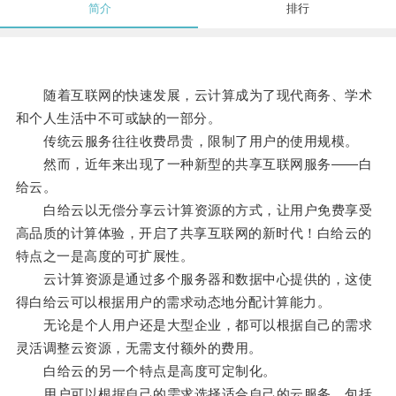
简介
排行
随着互联网的快速发展，云计算成为了现代商务、学术
和个人生活中不可或缺的一部分。
传统云服务往往收费昂贵，限制了用户的使用规模。
然而，近年来出现了一种新型的共享互联网服务——白
给云。
白给云以无偿分享云计算资源的方式，让用户免费享受
高品质的计算体验，开启了共享互联网的新时代！白给云的
特点之一是高度的可扩展性。
云计算资源是通过多个服务器和数据中心提供的，这使
得白给云可以根据用户的需求动态地分配计算能力。
无论是个人用户还是大型企业，都可以根据自己的需求
灵活调整云资源，无需支付额外的费用。
白给云的另一个特点是高度可定制化。
用户可以根据自己的需求选择适合自己的云服务，包括