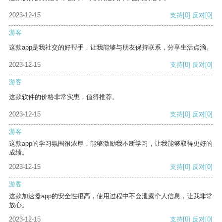
2023-12-15
支持
[0]
反对
[0]
游客
这款app是我社交的好帮手，让我能够与朋友保持联系，分享生活点滴。
2023-12-15
支持
[0]
反对
[0]
游客
这款软件的价格非常实惠，值得推荐。
2023-12-15
支持
[0]
反对
[0]
游客
这款app的学习氛围很浓厚，能够激励我不断学习，让我能够取得更好的
成绩。
2023-12-15
支持
[0]
反对
[0]
游客
这款加速器app的安全性很高，使用过程中不会泄露个人信息，让我非常
放心。
2023-12-15
支持
[0]
反对
[0]