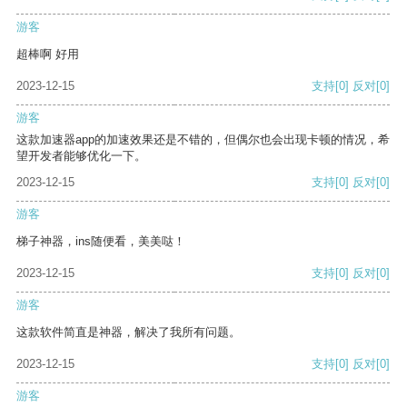
游客
超棒啊 好用
2023-12-15
支持
[0]
反对
[0]
游客
这款加速器app的加速效果还是不错的，但偶尔也会出现卡顿的情况，希
望开发者能够优化一下。
2023-12-15
支持
[0]
反对
[0]
游客
梯子神器，ins随便看，美美哒！
2023-12-15
支持
[0]
反对
[0]
游客
这款软件简直是神器，解决了我所有问题。
2023-12-15
支持
[0]
反对
[0]
游客