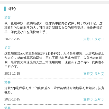
评论
游客
我一直在寻找一款功能强大、操作简单的办公软件，终于找到了它。这
款软件的功能非常强大，可以满足我日常办公的所有需求。操作也很简
单，即使是小白也能快速上手。
2023-12-15
支持
[0]
反对
[0]
游客
这款加速器app简直是居家旅行必备神器，无论是看视频、玩游戏还是工
作办公，都能畅享高速网络，再也不用担心网速卡顿了。以前出差的时
候，经常因为网速慢而无法正常使用网络，现在有了这个app，我再也不
用担心了。
2023-12-15
支持
[0]
反对
[0]
游客
这款app是我学习路上的良师益友，让我能够随时随地学习新知识，拓宽
视野。
2023-12-15
支持
[0]
反对
[0]
游客