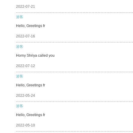
2022-07-21
游客
Hello, Greetings fr
2022-07-16
游客
Horny Shriya called you
2022-07-12
游客
Hello, Greetings fr
2022-05-24
游客
Hello, Greetings fr
2022-05-10