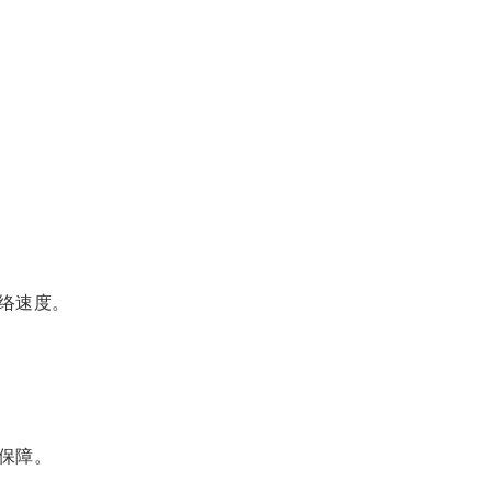
络速度。
保障。