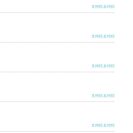
支持
[0]
反对
[0]
支持
[0]
反对
[0]
支持
[0]
反对
[0]
支持
[0]
反对
[0]
支持
[0]
反对
[0]