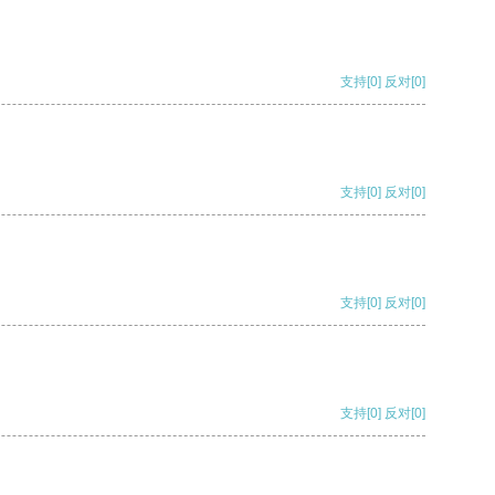
支持
[0]
反对
[0]
支持
[0]
反对
[0]
支持
[0]
反对
[0]
支持
[0]
反对
[0]