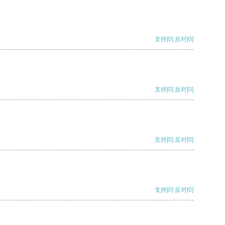
支持
[0]
反对
[0]
支持
[0]
反对
[0]
支持
[0]
反对
[0]
支持
[0]
反对
[0]