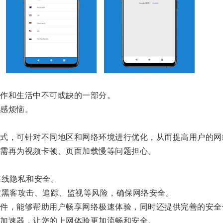
作和生活中不可或缺的一部分。
感烦恼。
，可针对不同地区和网络环境进行优化，从而提高用户的网
需再为视频卡顿、页面加载慢等问题担心。
线隐私和安全。
黑客攻击、追踪、监视等风险，确保网络安全。
，能够帮助用户畅享网络极速体验，同时还提供完善的安全
加速器，让您的上网体验更加流畅和安全。