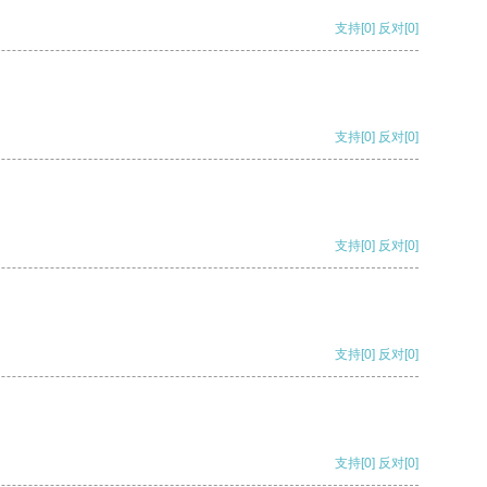
支持
[0]
反对
[0]
支持
[0]
反对
[0]
支持
[0]
反对
[0]
支持
[0]
反对
[0]
支持
[0]
反对
[0]