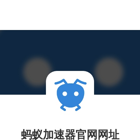
蚂蚁加速器官网网址