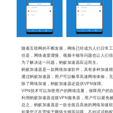
随着互联网的不断发展，网络已经成为人们日常工
但是，网络速度缓慢、视频卡顿等问题也让人们倍
为了解决这一问题，蚂蚁加速器应运而生。
蚂蚁加速器是一款网络加速软件，具有多种加速模式
通过蚂蚁加速器，用户可以畅享高速网络体验，无
除了网络加速，蚂蚁加速器还提供VPN保障。
VPN技术可以加密用户的网络流量，保障用户的在
利用蚂蚁加速器连接VPN服务器，用户可以避免被
总之，蚂蚁加速器是一款全面且高效的网络加速软件
如果您正在苦恼于网络卡顿等问题，不妨试试蚂蚁