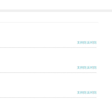
支持
[0]
反对
[0]
支持
[0]
反对
[0]
支持
[0]
反对
[0]