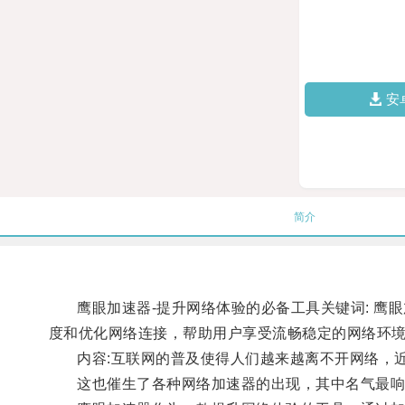
安
简介
鹰眼加速器-提升网络体验的必备工具关键词: 鹰眼加
度和优化网络连接，帮助用户享受流畅稳定的网络环
内容:互联网的普及使得人们越来越离不开网络，近
这也催生了各种网络加速器的出现，其中名气最响