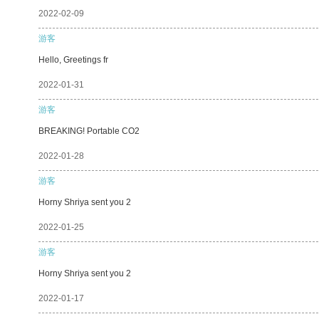
2022-02-09
游客
Hello, Greetings fr
2022-01-31
游客
BREAKING! Portable CO2
2022-01-28
游客
Horny Shriya sent you 2
2022-01-25
游客
Horny Shriya sent you 2
2022-01-17