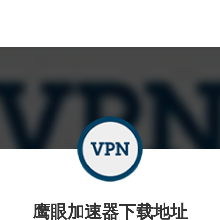
鹰眼加速器下载地址