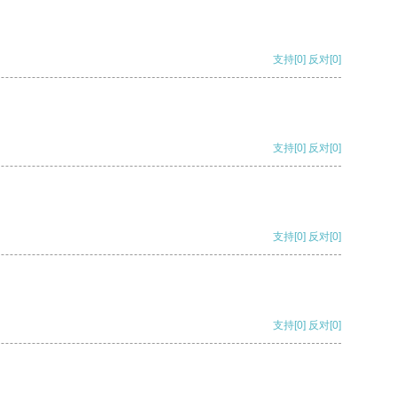
支持
[0]
反对
[0]
支持
[0]
反对
[0]
支持
[0]
反对
[0]
支持
[0]
反对
[0]