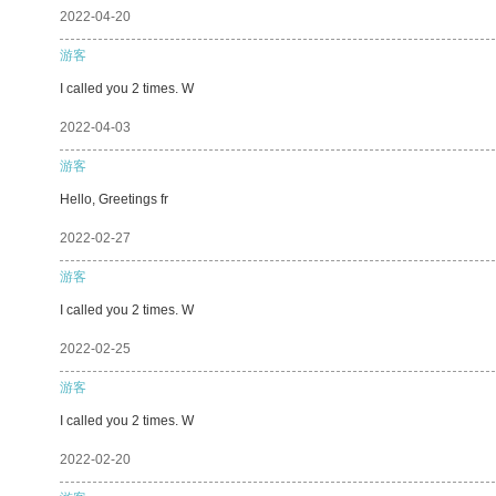
2022-04-20
游客
I called you 2 times. W
2022-04-03
游客
Hello, Greetings fr
2022-02-27
游客
I called you 2 times. W
2022-02-25
游客
I called you 2 times. W
2022-02-20