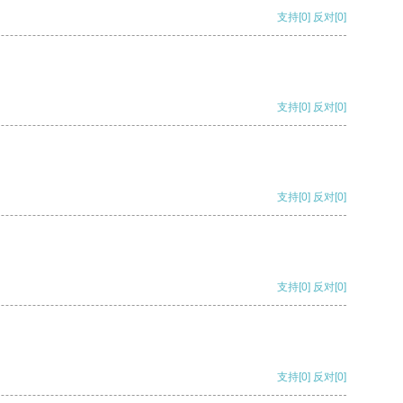
支持
[0]
反对
[0]
支持
[0]
反对
[0]
支持
[0]
反对
[0]
支持
[0]
反对
[0]
支持
[0]
反对
[0]