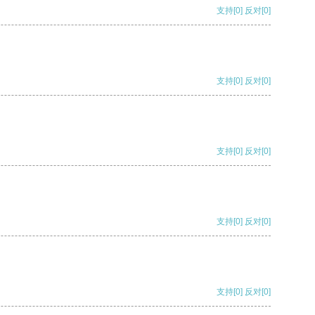
支持
[0]
反对
[0]
支持
[0]
反对
[0]
支持
[0]
反对
[0]
支持
[0]
反对
[0]
支持
[0]
反对
[0]