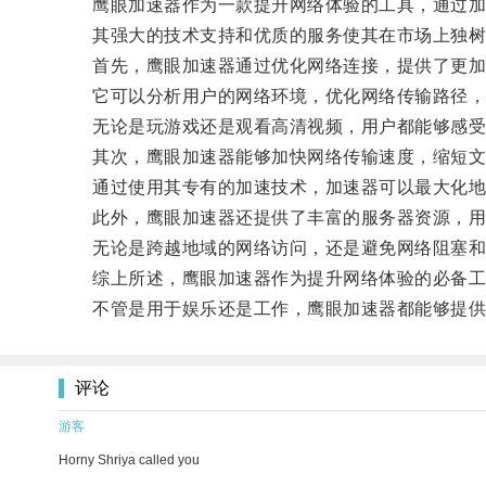
鹰眼加速器作为一款提升网络体验的工具，通过加速
其强大的技术支持和优质的服务使其在市场上独树
首先，鹰眼加速器通过优化网络连接，提供了更加
它可以分析用户的网络环境，优化网络传输路径，
无论是玩游戏还是观看高清视频，用户都能够感受
其次，鹰眼加速器能够加快网络传输速度，缩短文
通过使用其专有的加速技术，加速器可以最大化地利
此外，鹰眼加速器还提供了丰富的服务器资源，用户
无论是跨越地域的网络访问，还是避免网络阻塞和
综上所述，鹰眼加速器作为提升网络体验的必备工具
不管是用于娱乐还是工作，鹰眼加速器都能够提供
评论
游客
Horny Shriya called you