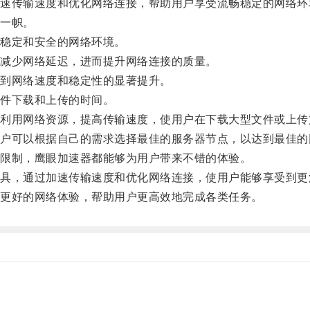
传输速度和优化网络连接，帮助用户享受流畅稳定的网络环
一帜。
稳定和安全的网络环境。
减少网络延迟，进而提升网络连接的质量。
到网络速度和稳定性的显著提升。
件下载和上传的时间。
用网络资源，提高传输速度，使用户在下载大型文件或上传
可以根据自己的需求选择最佳的服务器节点，以达到最佳的
限制，鹰眼加速器都能够为用户带来不错的体验。
，通过加速传输速度和优化网络连接，使用户能够享受到更
更好的网络体验，帮助用户更高效地完成各类任务。