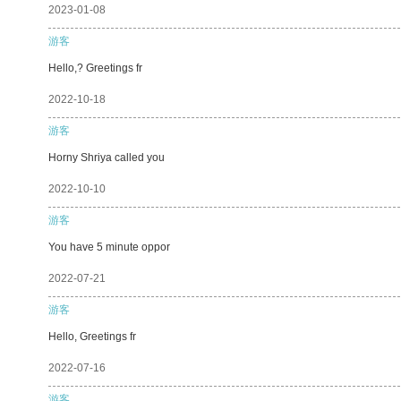
2023-01-08
游客
Hello,? Greetings fr
2022-10-18
游客
Horny Shriya called you
2022-10-10
游客
You have 5 minute oppor
2022-07-21
游客
Hello, Greetings fr
2022-07-16
游客