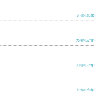
支持
[0]
反对
[0]
支持
[0]
反对
[0]
支持
[0]
反对
[0]
支持
[0]
反对
[0]