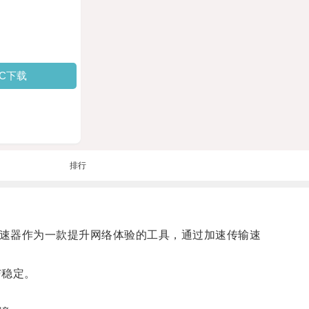
PC下载
排行
眼加速器作为一款提升网络体验的工具，通过加速传输速
与稳定。