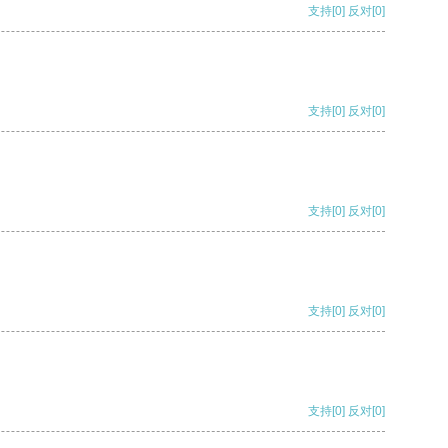
支持
[0]
反对
[0]
支持
[0]
反对
[0]
支持
[0]
反对
[0]
支持
[0]
反对
[0]
支持
[0]
反对
[0]