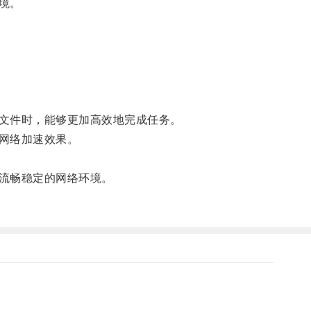
境。
文件时，能够更加高效地完成任务。
网络加速效果。
流畅稳定的网络环境。